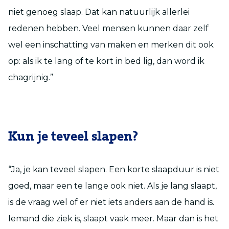
niet genoeg slaap. Dat kan natuurlijk allerlei
redenen hebben. Veel mensen kunnen daar zelf
wel een inschatting van maken en merken dit ook
op: als ik te lang of te kort in bed lig, dan word ik
chagrijnig.”
Kun je teveel slapen?
“Ja, je kan teveel slapen. Een korte slaapduur is niet
goed, maar een te lange ook niet. Als je lang slaapt,
is de vraag wel of er niet iets anders aan de hand is.
Iemand die ziek is, slaapt vaak meer. Maar dan is het