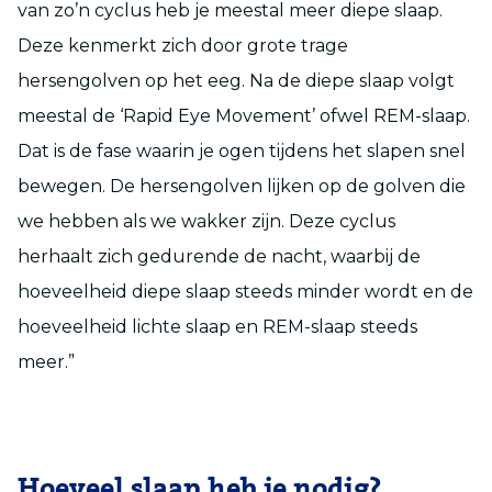
van zo’n cyclus heb je meestal meer diepe slaap.
Deze kenmerkt zich door grote trage
hersengolven op het eeg. Na de diepe slaap volgt
meestal de ‘Rapid Eye Movement’ ofwel REM-slaap.
Dat is de fase waarin je ogen tijdens het slapen snel
bewegen. De hersengolven lijken op de golven die
we hebben als we wakker zijn. Deze cyclus
herhaalt zich gedurende de nacht, waarbij de
hoeveelheid diepe slaap steeds minder wordt en de
hoeveelheid lichte slaap en REM-slaap steeds
meer.”
Hoeveel slaap heb je nodig?