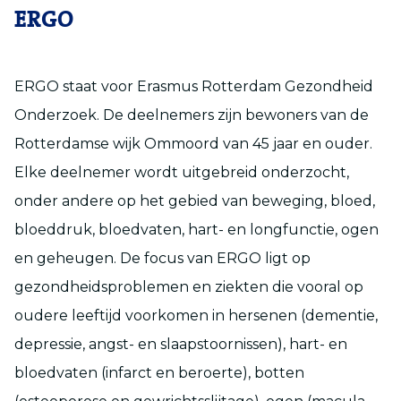
ERGO
ERGO staat voor Erasmus Rotterdam Gezondheid
Onderzoek. De deelnemers zijn bewoners van de
Rotterdamse wijk Ommoord van 45 jaar en ouder.
Elke deelnemer wordt uitgebreid onderzocht,
onder andere op het gebied van beweging, bloed,
bloeddruk, bloedvaten, hart- en longfunctie, ogen
en geheugen. De focus van ERGO ligt op
gezondheidsproblemen en ziekten die vooral op
oudere leeftijd voorkomen in hersenen (dementie,
depressie, angst- en slaapstoornissen), hart- en
bloedvaten (infarct en beroerte), botten