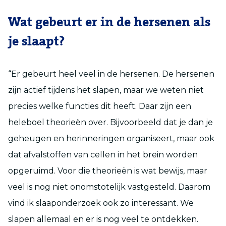
Wat gebeurt er in de hersenen als
je slaapt?
“Er gebeurt heel veel in de hersenen. De hersenen
zijn actief tijdens het slapen, maar we weten niet
precies welke functies dit heeft. Daar zijn een
heleboel theorieën over. Bijvoorbeeld dat je dan je
geheugen en herinneringen organiseert, maar ook
dat afvalstoffen van cellen in het brein worden
opgeruimd. Voor die theorieën is wat bewijs, maar
veel is nog niet onomstotelijk vastgesteld. Daarom
vind ik slaaponderzoek ook zo interessant. We
slapen allemaal en er is nog veel te ontdekken.