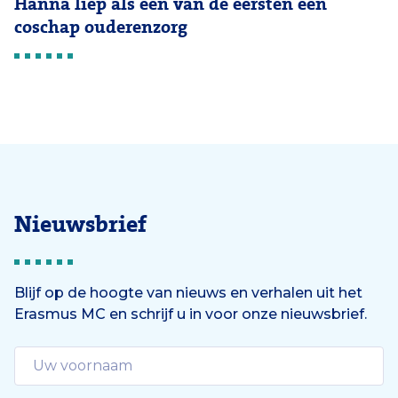
Hanna liep als een van de eersten een
coschap ouderenzorg
Nieuwsbrief
Blijf op de hoogte van nieuws en verhalen uit het
Erasmus MC en schrijf u in voor onze nieuwsbrief.