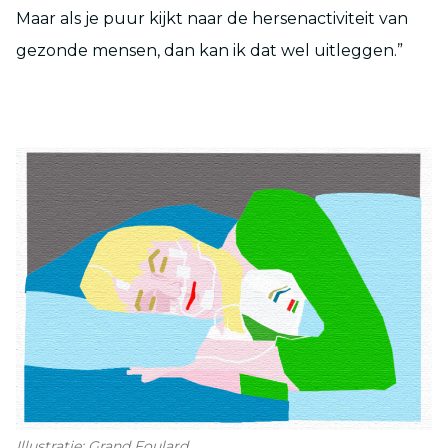
Maar als je puur kijkt naar de hersenactiviteit van
gezonde mensen, dan kan ik dat wel uitleggen.”
Illustratie: Grand Foulard