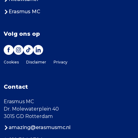
Erasmus MC
Volg ons op
Cookies
Disclaimer
Privacy
Contact
Erasmus MC
Dr. Molewaterplein 40
3015 GD Rotterdam
amazing@erasmusmc.nl