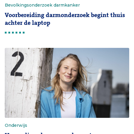
Bevolkingsonderzoek darmkanker
Voorbereiding darmonderzoek begint thuis
achter de laptop
Onderwijs