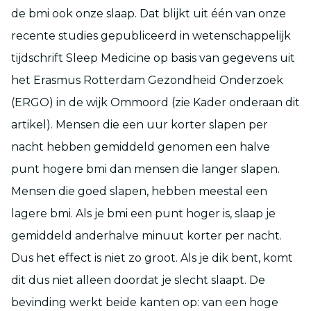
de bmi ook onze slaap. Dat blijkt uit één van onze
recente studies gepubliceerd in wetenschappelijk
tijdschrift Sleep Medicine op basis van gegevens uit
het Erasmus Rotterdam Gezondheid Onderzoek
(ERGO) in de wijk Ommoord (zie Kader onderaan dit
artikel). Mensen die een uur korter slapen per
nacht hebben gemiddeld genomen een halve
punt hogere bmi dan mensen die langer slapen.
Mensen die goed slapen, hebben meestal een
lagere bmi. Als je bmi een punt hoger is, slaap je
gemiddeld anderhalve minuut korter per nacht.
Dus het effect is niet zo groot. Als je dik bent, komt
dit dus niet alleen doordat je slecht slaapt. De
bevinding werkt beide kanten op: van een hoge