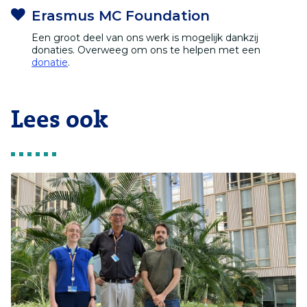
Erasmus MC Foundation
Een groot deel van ons werk is mogelijk dankzij
donaties. Overweeg om ons te helpen met een
donatie
.
Lees ook