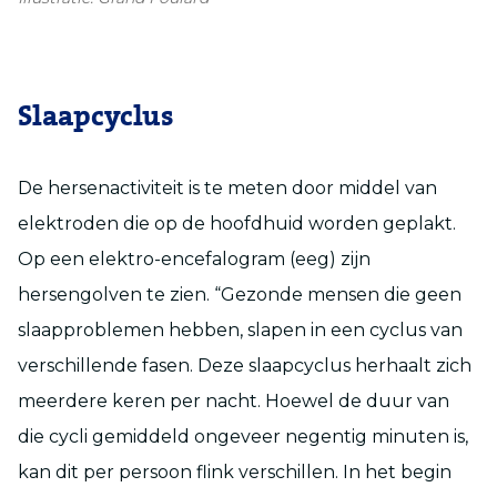
Slaapcyclus
De hersenactiviteit is te meten door middel van
elektroden die op de hoofdhuid worden geplakt.
Op een elektro-encefalogram (eeg) zijn
hersengolven te zien. “Gezonde mensen die geen
slaapproblemen hebben, slapen in een cyclus van
verschillende fasen. Deze slaapcyclus herhaalt zich
meerdere keren per nacht. Hoewel de duur van
die cycli gemiddeld ongeveer negentig minuten is,
kan dit per persoon flink verschillen. In het begin