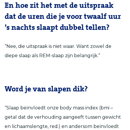
En hoe zit het met de uitspraak
dat de uren die je voor twaalf uur
’s nachts slaapt dubbel tellen?
“Nee, die uitspraak is niet waar. Want zowel de
diepe slaap als REM-slaap zijn belangrijk.”
Word je van slapen dik?
“Slaap beïnvloedt onze body mass index (bmi –
getal dat de verhouding aangeeft tussen gewicht
en lichaamslengte, red.) en andersom beïnvloedt