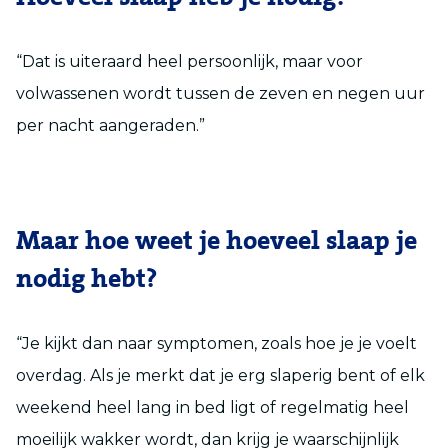
“Dat is uiteraard heel persoonlijk, maar voor
volwassenen wordt tussen de zeven en negen uur
per nacht aangeraden.”
Maar hoe weet je hoeveel slaap je
nodig hebt?
“Je kijkt dan naar symptomen, zoals hoe je je voelt
overdag. Als je merkt dat je erg slaperig bent of elk
weekend heel lang in bed ligt of regelmatig heel
moeilijk wakker wordt, dan krijg je waarschijnlijk