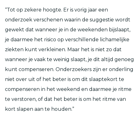
“Tot op zekere hoogte. Er is vorig jaar een
onderzoek verschenen waarin de suggestie wordt
gewekt dat wanneer je in de weekenden bijslaapt,
je daarmee het risico op verschillende lichamelijke
ziekten kunt verkleinen. Maar het is niet zo dat
wanneer je vaak te weinig slaapt, je dit altijd genoeg
kunt compenseren. Onderzoekers zijn er onderling
niet over uit of het beter is om dit slaaptekort te
compenseren in het weekend en daarmee je ritme
te verstoren, of dat het beter is om het ritme van
kort slapen aan te houden.”