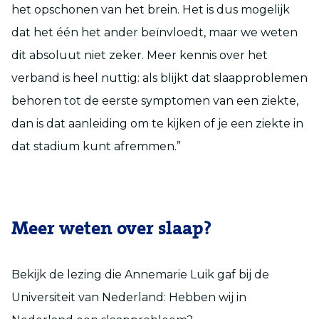
het opschonen van het brein. Het is dus mogelijk
dat het één het ander beïnvloedt, maar we weten
dit absoluut niet zeker. Meer kennis over het
verband is heel nuttig: als blijkt dat slaapproblemen
behoren tot de eerste symptomen van een ziekte,
dan is dat aanleiding om te kijken of je een ziekte in
dat stadium kunt afremmen.”
Meer weten over slaap?
Bekijk de lezing die Annemarie Luik gaf bij de
Universiteit van Nederland: Hebben wij in