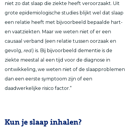
niet zo dat slaap die ziekte heeft veroorzaakt. Uit
grote epidemiologische studies blijkt wel dat slaap
een relatie heeft met bijvoorbeeld bepaalde hart-
en vaatziekten. Maar we weten niet of er een
causaal verband (een relatie tussen oorzaak en
gevolg,
red
.) is. Bij bijvoorbeeld dementie is de
ziekte meestal al een tijd voor de diagnose in
ontwikkeling, we weten niet of de slaapproblemen
dan een eerste symptoom zijn of een
daadwerkelijke risico factor.”
Kun je slaap inhalen?