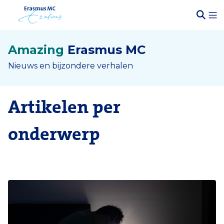
Amazing
Erasmus MC
Nieuws en bijzondere verhalen
Artikelen per
onderwerp