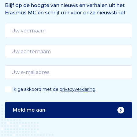
Blijf op de hoogte van nieuws en verhalen uit het
Erasmus MC en schrijf u in voor onze nieuwsbrief.
Ik ga akkoord met de
privacyverklaring
.
Meld me aan