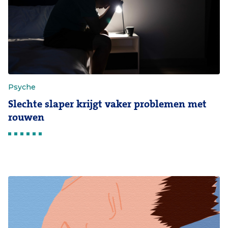
Psyche
Slechte slaper krijgt vaker problemen met
rouwen