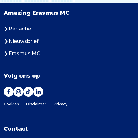
Amazing Erasmus MC
Redactie
Nieuwsbrief
Erasmus MC
Volg ons op
Cookies
Disclaimer
Privacy
Contact