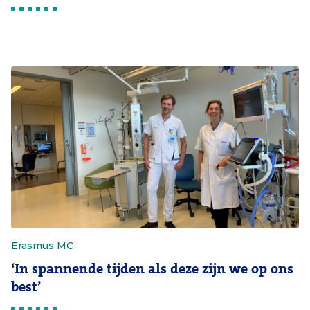
Erasmus MC
‘In spannende tijden als deze zijn we op ons
best’