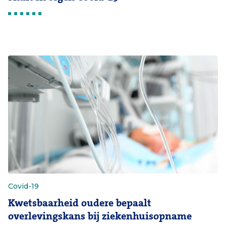
Covid-19
Kwetsbaarheid oudere bepaalt
overlevingskans bij ziekenhuisopname