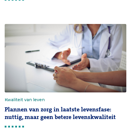
Kwaliteit van leven
Plannen van zorg in laatste levensfase:
nuttig, maar geen betere levenskwaliteit