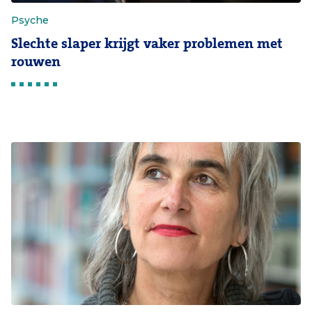
Psyche
Slechte slaper krijgt vaker problemen met
rouwen