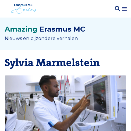
Amazing
Erasmus MC
Nieuws en bijzondere verhalen
Sylvia Marmelstein