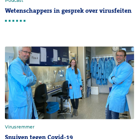
Podcast
Wetenschappers in gesprek over virusfeiten
Virusremmer
Snuiven tegen Covid-19