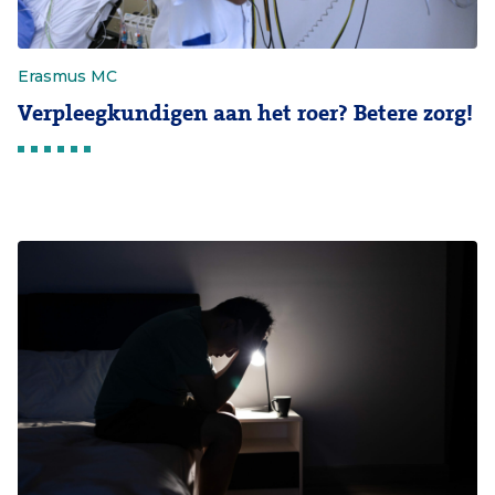
Erasmus MC
Verpleegkundigen aan het roer? Betere zorg!