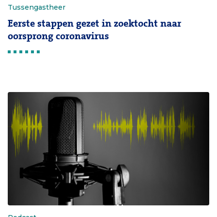
Tussengastheer
Eerste stappen gezet in zoektocht naar
oorsprong coronavirus