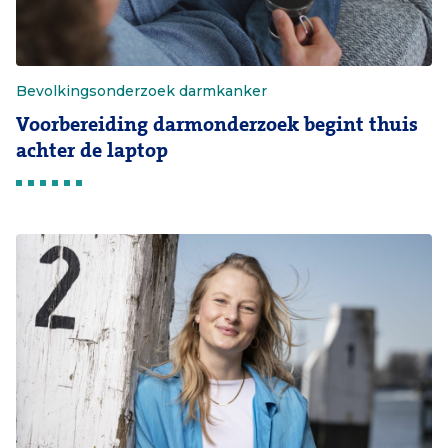
Bevolkingsonderzoek darmkanker
Voorbereiding darmonderzoek begint thuis
achter de laptop