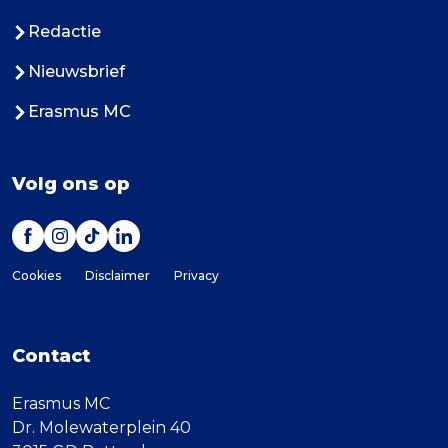
Redactie
Nieuwsbrief
Erasmus MC
Volg ons op
Cookies
Disclaimer
Privacy
Contact
Erasmus MC
Dr. Molewaterplein 40