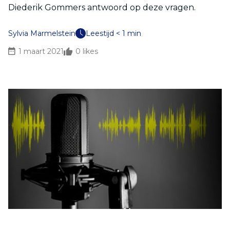
Diederik Gommers antwoord op deze vragen.
Sylvia Marmelstein
Leestijd < 1 min
1 maart 2021
0
likes