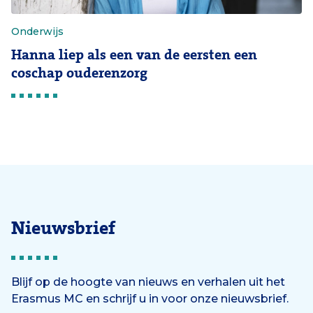
Onderwijs
Hanna liep als een van de eersten een
coschap ouderenzorg
Nieuwsbrief
Blijf op de hoogte van nieuws en verhalen uit het
Erasmus MC en schrijf u in voor onze nieuwsbrief.