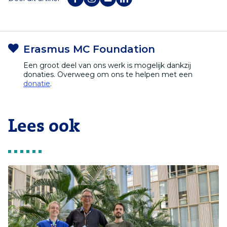
Erasmus MC Foundation
Een groot deel van ons werk is mogelijk dankzij
donaties. Overweeg om ons te helpen met een
donatie
.
Lees ook