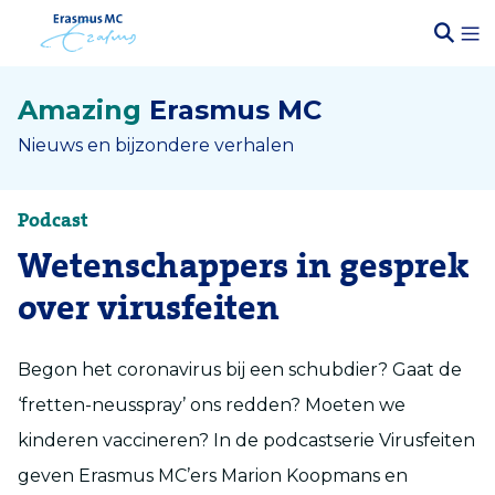
Amazing
Erasmus MC
Nieuws en bijzondere verhalen
Podcast
Wetenschappers in gesprek
over virusfeiten
Begon het coronavirus bij een schubdier? Gaat de
‘fretten-neusspray’ ons redden? Moeten we
kinderen vaccineren? In de podcastserie Virusfeiten
geven Erasmus MC’ers Marion Koopmans en