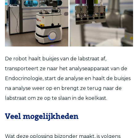
De robot haalt buisjes van de labstraat af,
transporteert ze naar het analyseapparaat van de
Endocrinologie, start de analyse en haalt de buisjes
na analyse weer op en brengt ze terug naar de
labstraat om ze op te slaan in de koelkast.
Veel mogelijkheden
Wat deze oplossing bijzonder maakt, is volgens