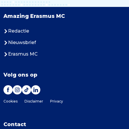
Amazing Erasmus MC
Redactie
Nieuwsbrief
Erasmus MC
Volg ons op
Cookies
Disclaimer
Privacy
Contact