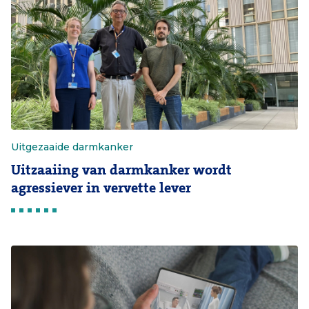
Uitgezaaide darmkanker
Uitzaaiing van darmkanker wordt
agressiever in vervette lever