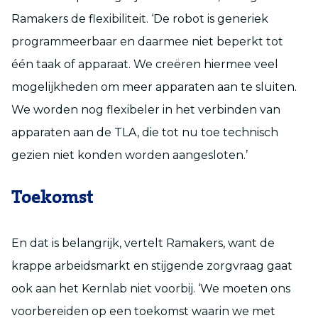
Ramakers de flexibiliteit. ‘De robot is generiek
programmeerbaar en daarmee niet beperkt tot
één taak of apparaat. We creëren hiermee veel
mogelijkheden om meer apparaten aan te sluiten.
We worden nog flexibeler in het verbinden van
apparaten aan de TLA, die tot nu toe technisch
gezien niet konden worden aangesloten.’
Toekomst
En dat is belangrijk, vertelt Ramakers, want de
krappe arbeidsmarkt en stijgende zorgvraag gaat
ook aan het Kernlab niet voorbij. ‘We moeten ons
voorbereiden op een toekomst waarin we met