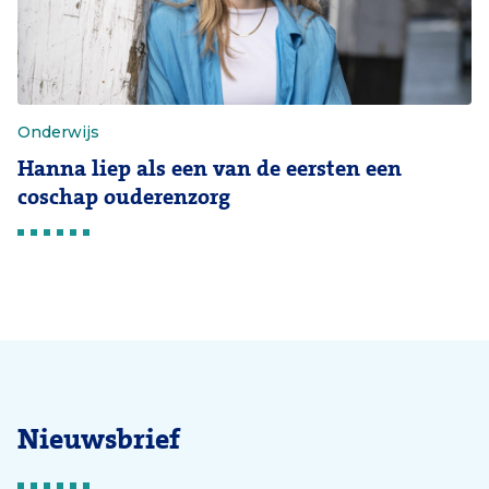
Onderwijs
Hanna liep als een van de eersten een
coschap ouderenzorg
Nieuwsbrief