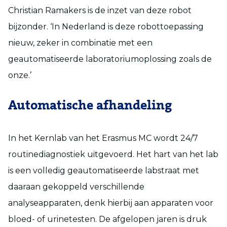
Christian Ramakers is de inzet van deze robot
bijzonder. ‘In Nederland is deze robottoepassing
nieuw, zeker in combinatie met een
geautomatiseerde laboratoriumoplossing zoals de
onze.’
Automatische afhandeling
In het Kernlab van het Erasmus MC wordt 24/7
routinediagnostiek uitgevoerd. Het hart van het lab
is een volledig geautomatiseerde labstraat met
daaraan gekoppeld verschillende
analyseapparaten, denk hierbij aan apparaten voor
bloed- of urinetesten. De afgelopen jaren is druk