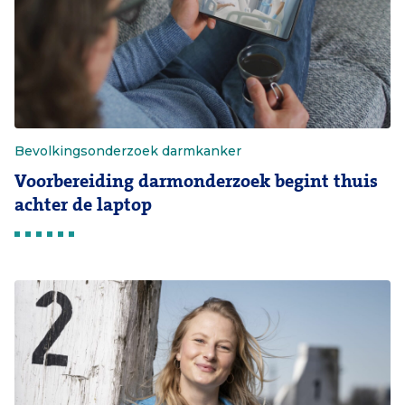
Bevolkingsonderzoek darmkanker
Voorbereiding darmonderzoek begint thuis
achter de laptop