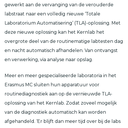
gewerkt aan de vervanging van de verouderde
labstraat naar een volledig nieuwe ‘Totale
Laboratorium Automatisering’ (TLA)-oplossing. Met
deze nieuwe oplossing kan het Kernlab het
overgrote deel van de routinematige labtesten dag
en nacht automatisch afhandelen. Van ontvangst
en verwerking, via analyse naar opslag.
Meer en meer gespecialiseerde laboratoria in het
Erasmus MC sluiten hun apparatuur voor
routinediagnostiek aan op de vernieuwde TLA-
oplossing van het Kernlab. Zodat zoveel mogelijk
van de diagnostiek automatisch kan worden
afgehandeld. ‘Er blijft dan meer tijd over bij de labs