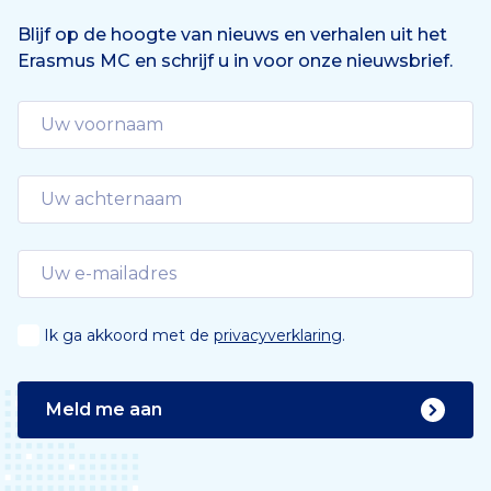
Blijf op de hoogte van nieuws en verhalen uit het
Erasmus MC en schrijf u in voor onze nieuwsbrief.
Ik ga akkoord met de
privacyverklaring
.
Meld me aan