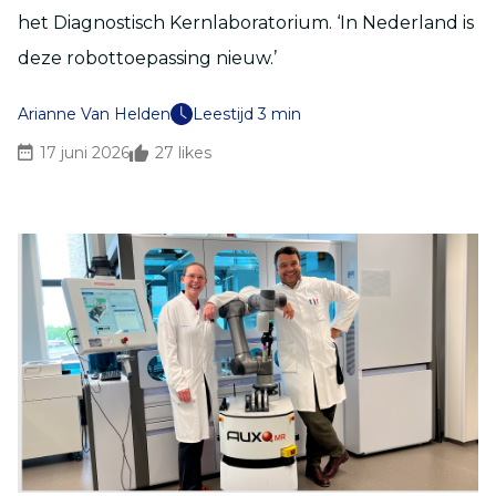
het Diagnostisch Kernlaboratorium. ‘In Nederland is
deze robottoepassing nieuw.’
Arianne Van Helden
Leestijd 3 min
17 juni 2026
27
likes