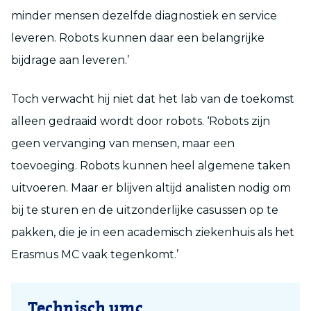
minder mensen dezelfde diagnostiek en service
leveren. Robots kunnen daar een belangrijke
bijdrage aan leveren.’
Toch verwacht hij niet dat het lab van de toekomst
alleen gedraaid wordt door robots. ‘Robots zijn
geen vervanging van mensen, maar een
toevoeging. Robots kunnen heel algemene taken
uitvoeren. Maar er blijven altijd analisten nodig om
bij te sturen en de uitzonderlijke casussen op te
pakken, die je in een academisch ziekenhuis als het
Erasmus MC vaak tegenkomt.’
Technisch umc