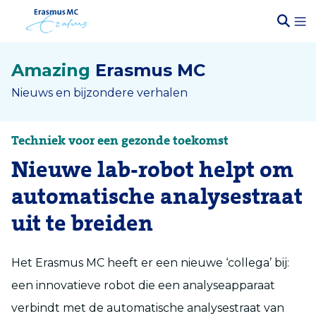
Amazing
Erasmus MC
Nieuws en bijzondere verhalen
Techniek voor een gezonde toekomst
Nieuwe lab-robot helpt om
automatische analysestraat
uit te breiden
Het Erasmus MC heeft er een nieuwe ‘collega’ bij:
een innovatieve robot die een analyseapparaat
verbindt met de automatische analysestraat van