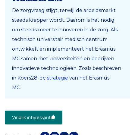
De zorgvraag stijgt, terwijl de arbeidsmarkt
steeds krapper wordt. Daarom is het nodig
om steeds meer te innoveren in de zorg. Als
technisch universitair medisch centrum
ontwikkelt en implementeert het Erasmus
MC samen met universiteiten en bedrijven
innovatieve technologieën. Zoals beschreven
in Koers28, de
strategie
van het Erasmus
MC.
Vind ik interessant