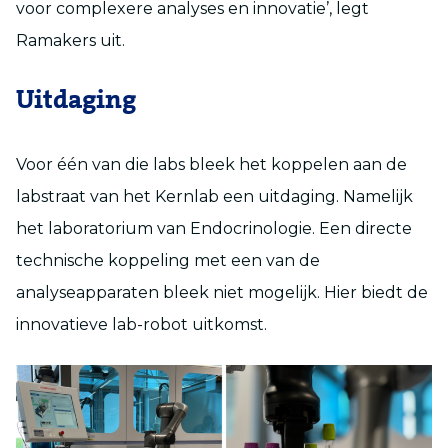
voor complexere analyses en innovatie’, legt
Ramakers uit.
Uitdaging
Voor één van die labs bleek het koppelen aan de
labstraat van het Kernlab een uitdaging. Namelijk
het laboratorium van Endocrinologie. Een directe
technische koppeling met een van de
analyseapparaten bleek niet mogelijk. Hier biedt de
innovatieve lab-robot uitkomst.