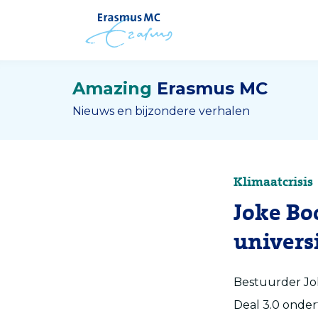
Amazing
Erasmus MC
Nieuws en bijzondere verhalen
Klimaatcrisis
Joke Bo
univers
Bestuurder Jo
Deal 3.0 onder