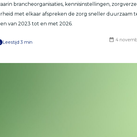
arin brancheorganisaties, kennisinstellingen, zorgverze
rheid met elkaar afspreken de zorg sneller duurzaam 
en van 2023 tot en met 2026.
4 novemb
Leestijd 3 min