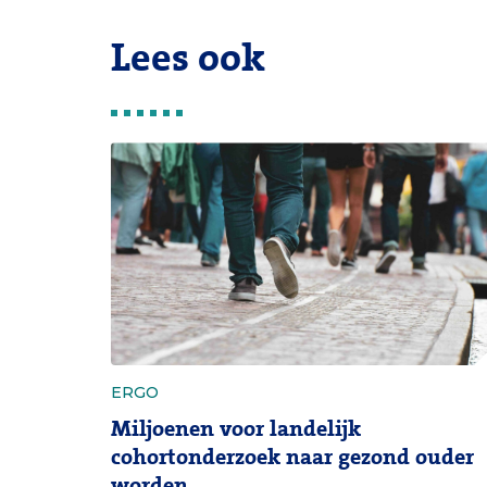
Lees ook
ERGO
Miljoenen voor landelijk
cohortonderzoek naar gezond ouder
worden