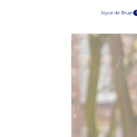
Joyce de Bruijn