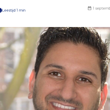
1 septemb
Leestijd 1 min