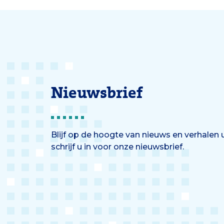
Nieuwsbrief
Blijf op de hoogte van nieuws en verhalen
schrijf u in voor onze nieuwsbrief.