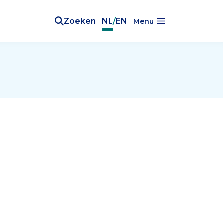
Zoeken
NL
/
EN
Menu