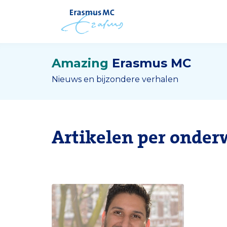
Amazing
Erasmus MC
Nieuws en bijzondere verhalen
Artikelen per onder