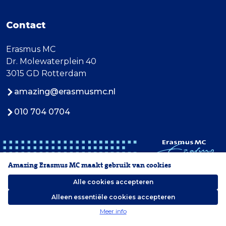
Contact
Erasmus MC
Dr. Molewaterplein 40
3015 GD Rotterdam
amazing@erasmusmc.nl
010 704 0704
Amazing Erasmus MC maakt gebruik van cookies
Alle cookies accepteren
Alleen essentiële cookies accepteren
2026 Erasmus MC
Meer info