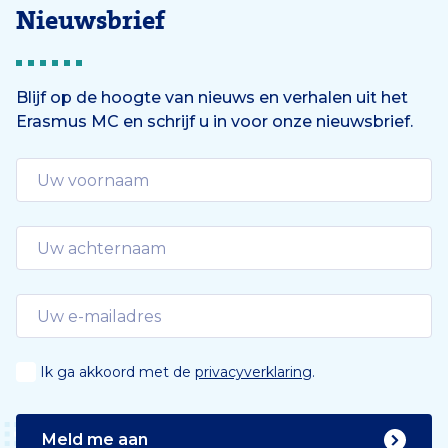
Nieuwsbrief
Blijf op de hoogte van nieuws en verhalen uit het
Erasmus MC en schrijf u in voor onze nieuwsbrief.
Ik ga akkoord met de
privacyverklaring
.
Meld me aan