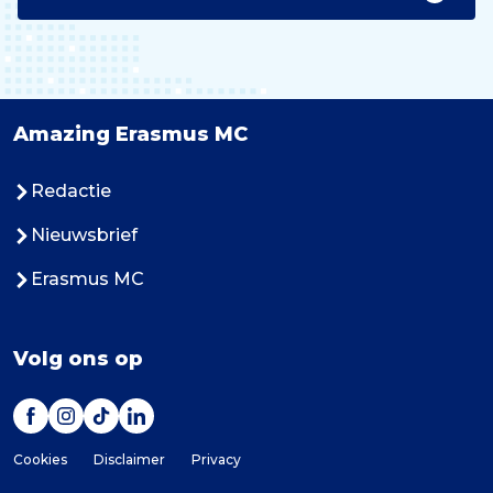
Amazing Erasmus MC
Redactie
Nieuwsbrief
Erasmus MC
Volg ons op
Cookies
Disclaimer
Privacy