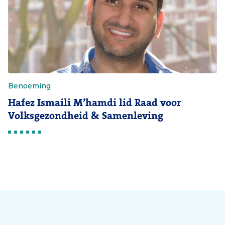
Benoeming
Hafez Ismaili M’hamdi lid Raad voor
Volksgezondheid & Samenleving