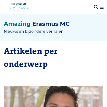
Amazing
Erasmus MC
Nieuws en bijzondere verhalen
Artikelen per
onderwerp