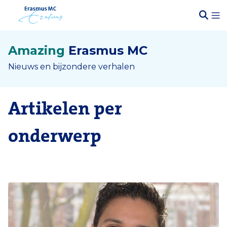
Amazing
Erasmus MC
Nieuws en bijzondere verhalen
Artikelen per
onderwerp