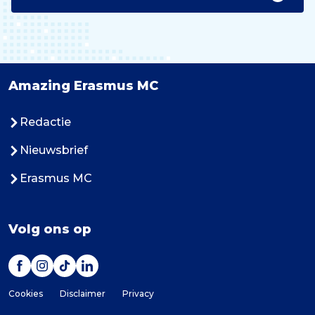
Amazing Erasmus MC
Redactie
Nieuwsbrief
Erasmus MC
Volg ons op
Cookies
Disclaimer
Privacy