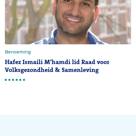
Benoeming
Hafez Ismaili M’hamdi lid Raad voor
Volksgezondheid & Samenleving