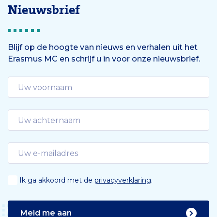
Nieuwsbrief
Blijf op de hoogte van nieuws en verhalen uit het
Erasmus MC en schrijf u in voor onze nieuwsbrief.
Ik ga akkoord met de
privacyverklaring
.
Meld me aan