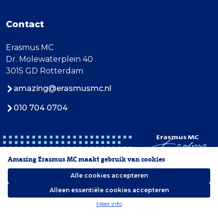
Contact
Erasmus MC
Dr. Molewaterplein 40
3015 GD Rotterdam
amazing@erasmusmc.nl
010 704 0704
Amazing Erasmus MC maakt gebruik van cookies
Alle cookies accepteren
Alleen essentiële cookies accepteren
2026 Erasmus MC
Meer info