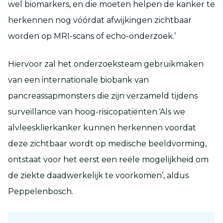
wel biomarkers, en die moeten helpen de kanker te
herkennen nog vóórdat afwijkingen zichtbaar
worden op MRI-scans of echo-onderzoek.’
Hiervoor zal het onderzoeksteam gebruikmaken
van een internationale biobank van
pancreassapmonsters die zijn verzameld tijdens
surveillance van hoog-risicopatiënten.‘Als we
alvleesklierkanker kunnen herkennen voordat
deze zichtbaar wordt op medische beeldvorming,
ontstaat voor het eerst een reële mogelijkheid om
de ziekte daadwerkelijk te voorkomen’, aldus
Peppelenbosch.