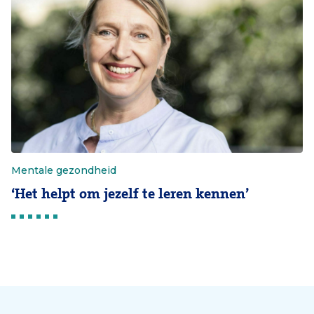
Mentale gezondheid
‘Het helpt om jezelf te leren kennen’