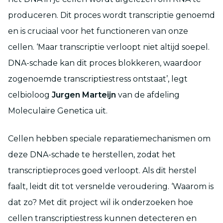
produceren. Dit proces wordt transcriptie genoemd
en is cruciaal voor het functioneren van onze
cellen. ‘Maar transcriptie verloopt niet altijd soepel.
DNA-schade kan dit proces blokkeren, waardoor
zogenoemde transcriptiestress ontstaat’, legt
celbioloog
Jurgen Marteijn
van de afdeling
Moleculaire Genetica uit.
Cellen hebben speciale reparatiemechanismen om
deze DNA-schade te herstellen, zodat het
transcriptieproces goed verloopt. Als dit herstel
faalt, leidt dit tot versnelde veroudering. ‘Waarom is
dat zo? Met dit project wil ik onderzoeken hoe
cellen transcriptiestress kunnen detecteren en