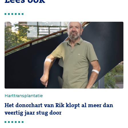
Harttransplantatie
Het donorhart van Rik klopt al meer dan
veertig jaar stug door