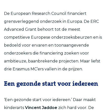
De European Research Council financiert
grensverleggend onderzoek in Europa. De ERC
Advanced Grant behoort tot de meest
competitieve Europese onderzoeksbeurzen en is
bedoeld voor ervaren en toonaangevende
onderzoekers die financiering zoeken voor
ambitieuze, baanbrekende projecten. Maar liefst
drie Erasmus MC’ers vallen in de prijzen.
Een gezonde start voor iedereen
‘Een gezonde start voor iedereen.’ Daar maakt
kinderarts
Vincent Jaddoe
zich hard voor. De