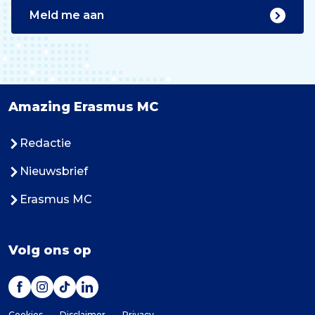
Meld me aan
Amazing Erasmus MC
Redactie
Nieuwsbrief
Erasmus MC
Volg ons op
Cookies
Disclaimer
Privacy