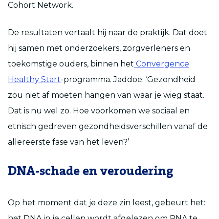
Cohort Network.
De resultaten vertaalt hij naar de praktijk. Dat doet
hij samen met onderzoekers, zorgverleners en
toekomstige ouders, binnen het
Convergence
Healthy Start
-programma. Jaddoe: ‘Gezondheid
zou niet af moeten hangen van waar je wieg staat.
Dat is nu wel zo. Hoe voorkomen we sociaal en
etnisch gedreven gezondheidsverschillen vanaf de
allereerste fase van het leven?’
DNA-schade en veroudering
Op het moment dat je deze zin leest, gebeurt het:
het DNA in je cellen wordt afgelezen om RNA te