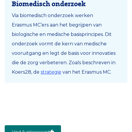
Biomedisch onderzoek
Via biomedisch onderzoek werken
Erasmus MC’ers aan het begrijpen van
biologische en medische basisprincipes. Dit
onderzoek vormt de kern van medische
vooruitgang en legt de basis voor innovaties
die de zorg verbeteren. Zoals beschreven in
Koers28, de
strategie
van het Erasmus MC.
Vind ik interessant