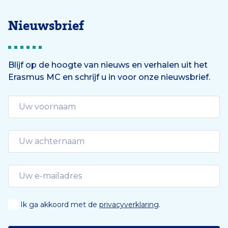
Nieuwsbrief
Blijf op de hoogte van nieuws en verhalen uit het
Erasmus MC en schrijf u in voor onze nieuwsbrief.
Ik ga akkoord met de
privacyverklaring
.