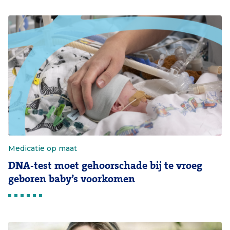
Medicatie op maat
DNA-test moet gehoorschade bij te vroeg
geboren baby’s voorkomen