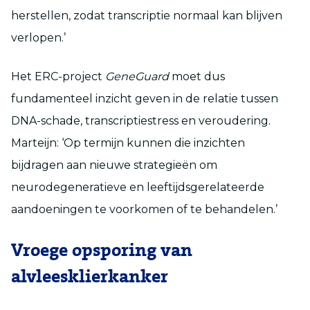
herstellen, zodat transcriptie normaal kan blijven
verlopen.’
Het ERC-project
GeneGuard
moet dus
fundamenteel inzicht geven in de relatie tussen
DNA-schade, transcriptiestress en veroudering.
Marteijn: ‘Op termijn kunnen die inzichten
bijdragen aan nieuwe strategieën om
neurodegeneratieve en leeftijdsgerelateerde
aandoeningen te voorkomen of te behandelen.’
Vroege opsporing van
alvleesklierkanker