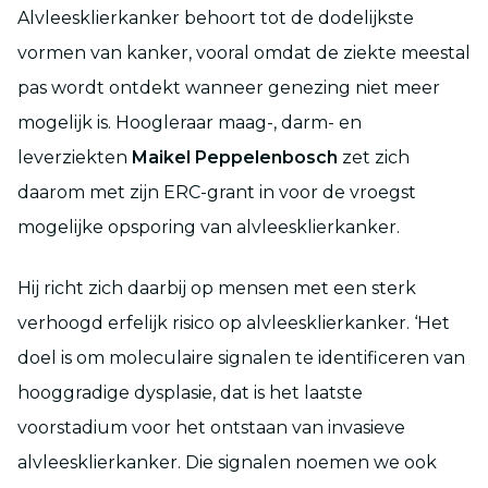
Alvleesklierkanker behoort tot de dodelijkste
vormen van kanker, vooral omdat de ziekte meestal
pas wordt ontdekt wanneer genezing niet meer
mogelijk is. Hoogleraar maag-, darm- en
leverziekten
Maikel Peppelenbosch
zet zich
daarom met zijn ERC-grant in voor de vroegst
mogelijke opsporing van alvleesklierkanker.
Hij richt zich daarbij op mensen met een sterk
verhoogd erfelijk risico op alvleesklierkanker. ‘Het
doel is om moleculaire signalen te identificeren van
hooggradige dysplasie, dat is het laatste
voorstadium voor het ontstaan van invasieve
alvleesklierkanker. Die signalen noemen we ook