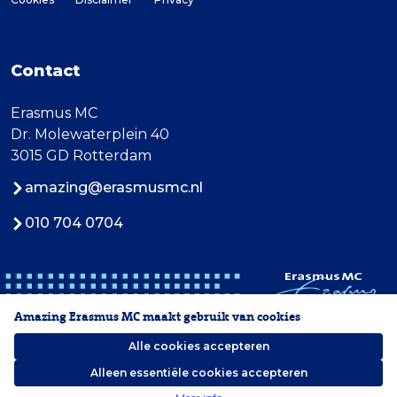
Contact
Erasmus MC
Dr. Molewaterplein 40
3015 GD Rotterdam
amazing@erasmusmc.nl
010 704 0704
Amazing Erasmus MC maakt gebruik van cookies
Alle cookies accepteren
Alleen essentiële cookies accepteren
2026 Erasmus MC