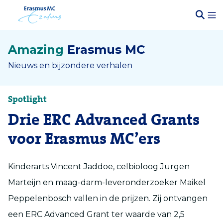
Amazing
Erasmus MC
Nieuws en bijzondere verhalen
Spotlight
Drie ERC Advanced Grants
voor Erasmus MC’ers
Kinderarts Vincent Jaddoe, celbioloog Jurgen
Marteijn en maag-darm-leveronderzoeker Maikel
Peppelenbosch vallen in de prijzen. Zij ontvangen
een ERC Advanced Grant ter waarde van 2,5