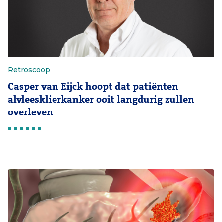
Retroscoop
Casper van Eijck hoopt dat patiënten
alvleesklierkanker ooit langdurig zullen
overleven