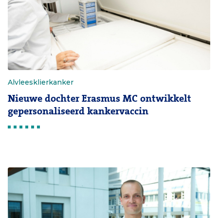
Alvleesklierkanker
Nieuwe dochter Erasmus MC ontwikkelt
gepersonaliseerd kankervaccin