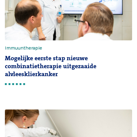
Immuuntherapie
Mogelijke eerste stap nieuwe
combinatietherapie uitgezaaide
alvleesklierkanker