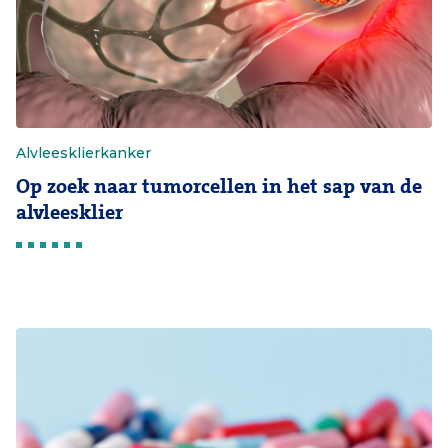
Alvleesklierkanker
Op zoek naar tumorcellen in het sap van de
alvleesklier