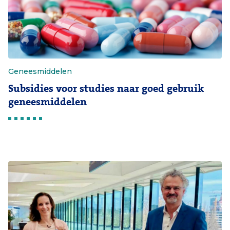
Geneesmiddelen
Subsidies voor studies naar goed gebruik
geneesmiddelen