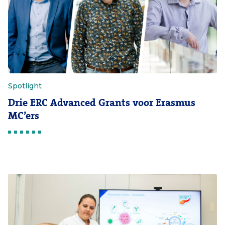
Spotlight
Drie ERC Advanced Grants voor Erasmus
MC’ers