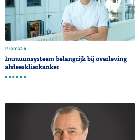
Promotie
Immuunsysteem belangrijk bij overleving
alvleesklierkanker