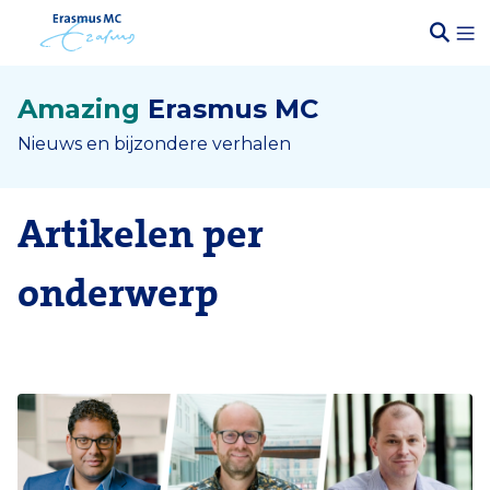
Amazing
Erasmus MC
Nieuws en bijzondere verhalen
Artikelen per
onderwerp