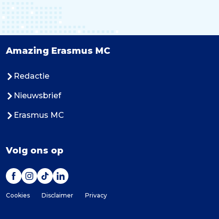
Amazing Erasmus MC
Redactie
Nieuwsbrief
Erasmus MC
Volg ons op
Cookies
Disclaimer
Privacy