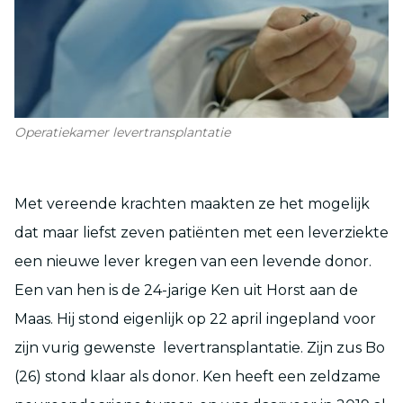
Operatiekamer levertransplantatie
Met vereende krachten maakten ze het mogelijk
dat maar liefst zeven patiënten met een leverziekte
een nieuwe lever kregen van een levende donor.
Een van hen is de 24-jarige Ken uit Horst aan de
Maas. Hij stond eigenlijk op 22 april ingepland voor
zijn vurig gewenste levertransplantatie. Zijn zus Bo
(26) stond klaar als donor. Ken heeft een zeldzame