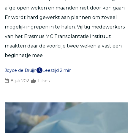
afgelopen weken en maanden niet door kon gaan.
Er wordt hard gewerkt aan plannen om zoveel
mogelijk ingrepen in te halen. Vijftig medewerkers
van het Erasmus MC Transplantatie Instituut
maakten daar de voorbije twee weken alvast een
beginnetje mee.
Joyce de Bruijn
Leestijd 2 min
8 juli 2021
1
likes