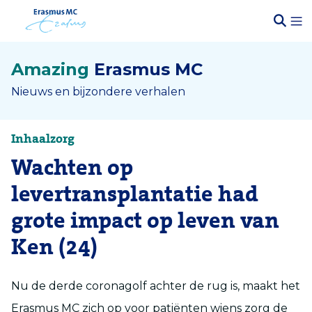
Amazing
Erasmus MC
Nieuws en bijzondere verhalen
Inhaalzorg
Wachten op
levertransplantatie had
grote impact op leven van
Ken (24)
Nu de derde coronagolf achter de rug is, maakt het
Erasmus MC zich op voor patiënten wiens zorg de