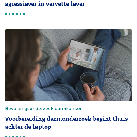
agressiever in vervette lever
Bevolkingsonderzoek darmkanker
Voorbereiding darmonderzoek begint thuis
achter de laptop