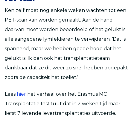
Ken zelf moet nog enkele weken wachten tot een
PET-scan kan worden gemaakt. Aan de hand
daarvan moet worden beoordeeld of het gelukt is
alle aangedane lymfeklieren te verwijderen. ‘Dat is
spannend, maar we hebben goede hoop dat het
gelukt is. Ik ben ook het transplantatieteam
dankbaar dat ze dit weer zo snel hebben opgepakt
zodra de capaciteit het toeliet.’
Lees
hier
het verhaal over het Erasmus MC
Transplantatie Instituut dat in 2 weken tijd maar
liefst 7 levende levertransplantaties uitvoerde.