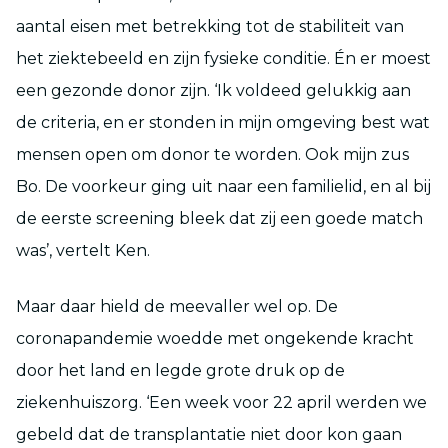
aantal eisen met betrekking tot de stabiliteit van
het ziektebeeld en zijn fysieke conditie. Én er moest
een gezonde donor zijn. ‘Ik voldeed gelukkig aan
de criteria, en er stonden in mijn omgeving best wat
mensen open om donor te worden. Ook mijn zus
Bo. De voorkeur ging uit naar een familielid, en al bij
de eerste screening bleek dat zij een goede match
was’, vertelt Ken.
Maar daar hield de meevaller wel op. De
coronapandemie woedde met ongekende kracht
door het land en legde grote druk op de
ziekenhuiszorg. ‘Een week voor 22 april werden we
gebeld dat de transplantatie niet door kon gaan