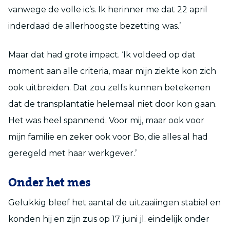
vanwege de volle ic’s. Ik herinner me dat 22 april
inderdaad de allerhoogste bezetting was.’
Maar dat had grote impact. ‘Ik voldeed op dat
moment aan alle criteria, maar mijn ziekte kon zich
ook uitbreiden. Dat zou zelfs kunnen betekenen
dat de transplantatie helemaal niet door kon gaan.
Het was heel spannend. Voor mij, maar ook voor
mijn familie en zeker ook voor Bo, die alles al had
geregeld met haar werkgever.’
Onder het mes
Gelukkig bleef het aantal de uitzaaiingen stabiel en
konden hij en zijn zus op 17 juni jl. eindelijk onder