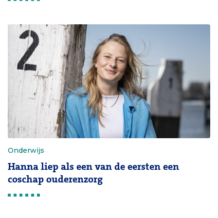
Onderwijs
Hanna liep als een van de eersten een
coschap ouderenzorg