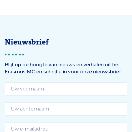
Nieuwsbrief
Blijf op de hoogte van nieuws en verhalen uit het
Erasmus MC en schrijf u in voor onze nieuwsbrief.