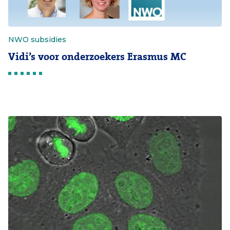
NWO subsidies
Vidi’s voor onderzoekers Erasmus MC