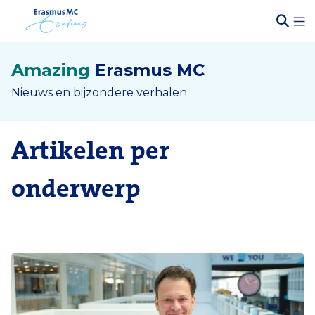
Amazing
Erasmus MC
Nieuws en bijzondere verhalen
Artikelen per
onderwerp