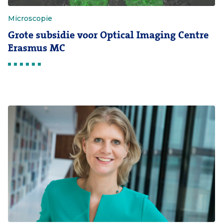
Microscopie
Grote subsidie voor Optical Imaging Centre
Erasmus MC