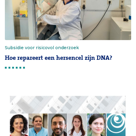
Subsidie voor risicovol onderzoek
Hoe repareert een hersencel zijn DNA?