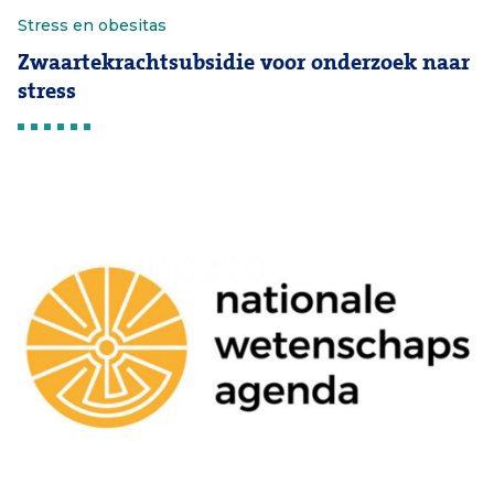
Stress en obesitas
Zwaartekrachtsubsidie voor onderzoek naar
stress