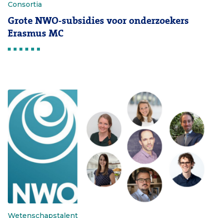
Consortia
Grote NWO-subsidies voor onderzoekers
Erasmus MC
Wetenschapstalent