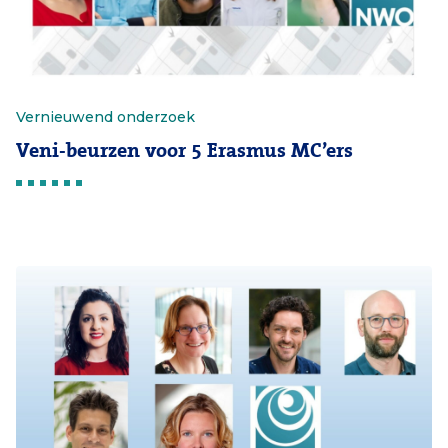
Vernieuwend onderzoek
Veni-beurzen voor 5 Erasmus MC’ers