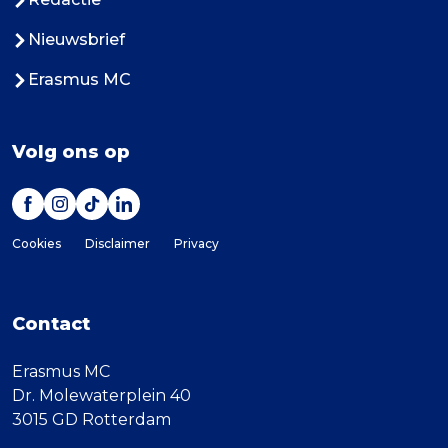
Nieuwsbrief
Erasmus MC
Volg ons op
Cookies
Disclaimer
Privacy
Contact
Erasmus MC
Dr. Molewaterplein 40
3015 GD Rotterdam