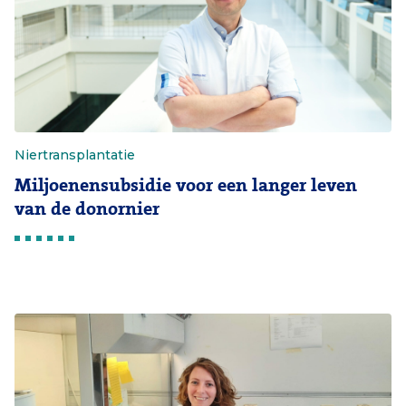
Niertransplantatie
Miljoenensubsidie voor een langer leven
van de donornier