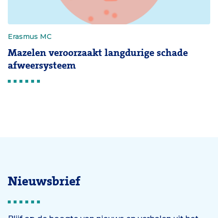
Erasmus MC
Mazelen veroorzaakt langdurige schade
afweersysteem
Nieuwsbrief