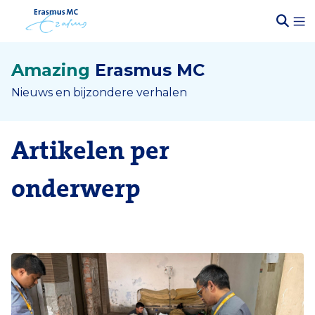
Amazing
Erasmus MC
Nieuws en bijzondere verhalen
Artikelen per
onderwerp