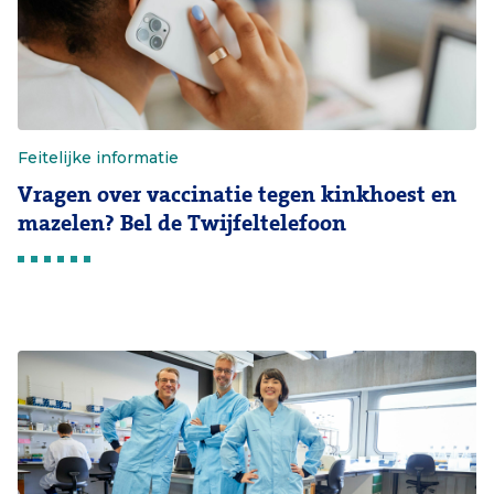
Feitelijke informatie
Vragen over vaccinatie tegen kinkhoest en
mazelen? Bel de Twijfeltelefoon