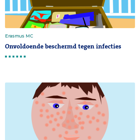
Erasmus MC
Onvoldoende beschermd tegen infecties