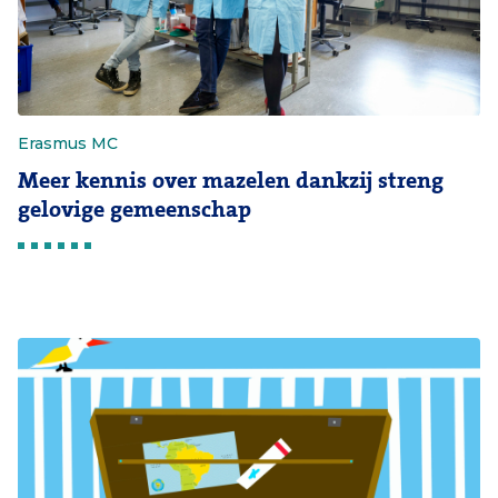
Erasmus MC
Meer kennis over mazelen dankzij streng
gelovige gemeenschap