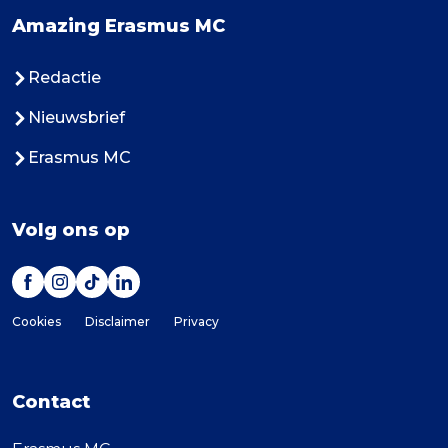
Amazing Erasmus MC
Redactie
Nieuwsbrief
Erasmus MC
Volg ons op
Cookies
Disclaimer
Privacy
Contact