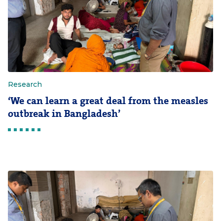
Research
‘We can learn a great deal from the measles
outbreak in Bangladesh’