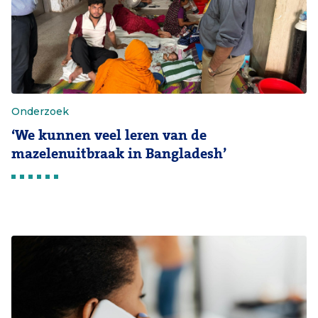
Onderzoek
‘We kunnen veel leren van de
mazelenuitbraak in Bangladesh’