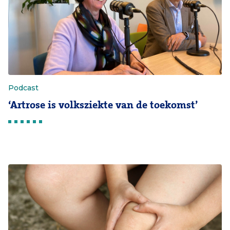
Podcast
‘Artrose is volksziekte van de toekomst’