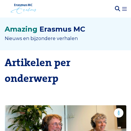
Amazing
Erasmus MC
Nieuws en bijzondere verhalen
Artikelen per
onderwerp