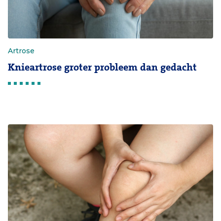
Artrose
Knieartrose groter probleem dan gedacht