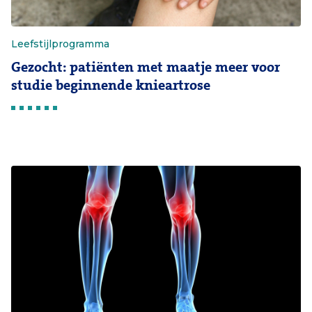
Leefstijlprogramma
Gezocht: patiënten met maatje meer voor
studie beginnende knieartrose