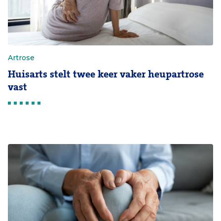
Artrose
Huisarts stelt twee keer vaker heupartrose
vast