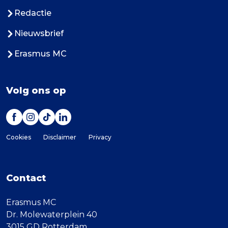
Redactie
Nieuwsbrief
Erasmus MC
Volg ons op
Cookies
Disclaimer
Privacy
Contact
Erasmus MC
Dr. Molewaterplein 40
3015 GD Rotterdam