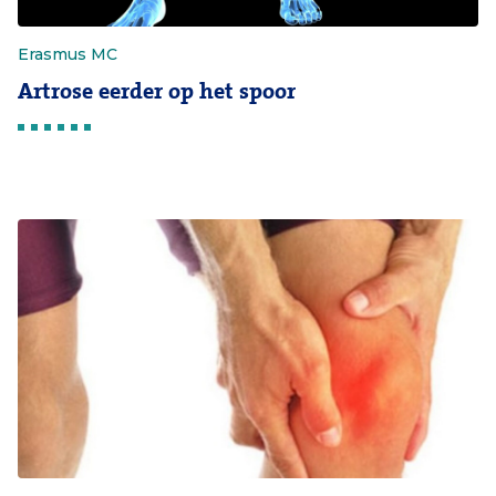
Erasmus MC
Artrose eerder op het spoor