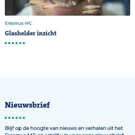
Erasmus MC
Glashelder inzicht
Nieuwsbrief
Blijf op de hoogte van nieuws en verhalen uit het