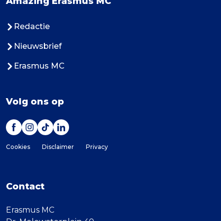
Amazing Erasmus MC
Redactie
Nieuwsbrief
Erasmus MC
Volg ons op
Cookies
Disclaimer
Privacy
Contact
Erasmus MC