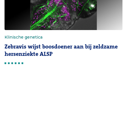
Klinische genetica
Zebravis wijst boosdoener aan bij zeldzame
hersenziekte ALSP