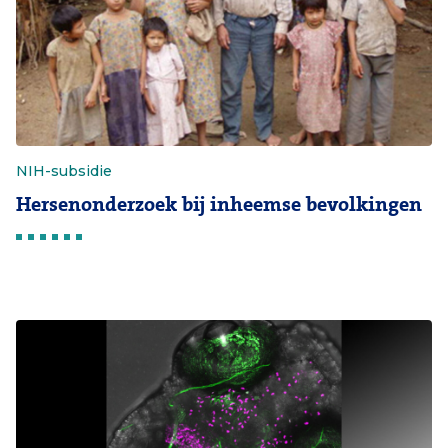
NIH-subsidie
Hersenonderzoek bij inheemse bevolkingen