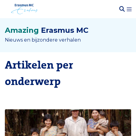
Amazing
Erasmus MC
Nieuws en bijzondere verhalen
Artikelen per
onderwerp