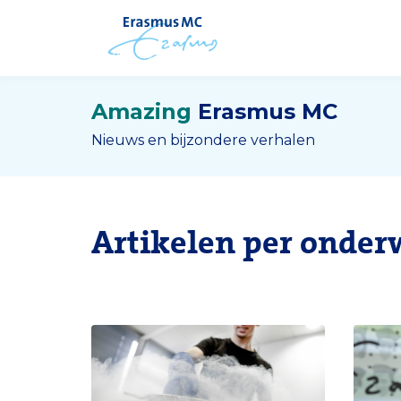
Amazing
Erasmus MC
Nieuws en bijzondere verhalen
Artikelen per onder