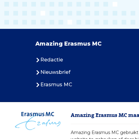
Amazing Erasmus MC
Redactie
Nieuwsbrief
Erasmus MC
Amazing Erasmus MC maak
Amazing Erasmus MC gebruikt c