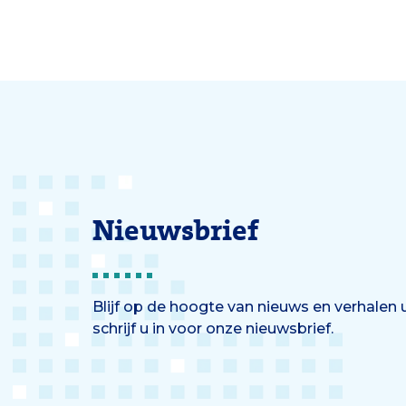
Nieuwsbrief
Blijf op de hoogte van nieuws en verhalen
schrijf u in voor onze nieuwsbrief.