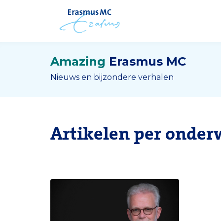
Amazing
Erasmus MC
Nieuws en bijzondere verhalen
Artikelen per onder