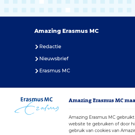
Amazing Erasmus MC
Redactie
Nieuwsbrief
Erasmus MC
Amazing Erasmus MC maak
Amazing Erasmus MC gebruikt c
website te gebruiken of door h
gebruik van cookies van Amazi