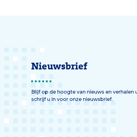
Nieuwsbrief
Blijf op de hoogte van nieuws en verhalen
schrijf u in voor onze nieuwsbrief.