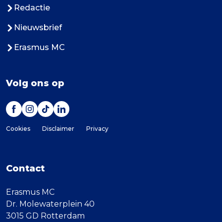
Redactie
Nieuwsbrief
Erasmus MC
Volg ons op
Cookies
Disclaimer
Privacy
Contact
Erasmus MC
Dr. Molewaterplein 40
3015 GD Rotterdam