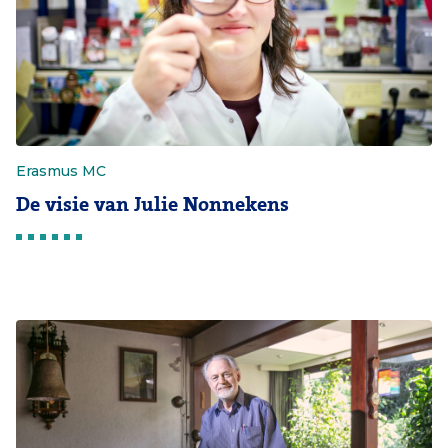
Erasmus MC
De visie van Julie Nonnekens