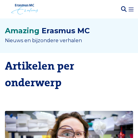
Amazing
Erasmus MC
Nieuws en bijzondere verhalen
Artikelen per
onderwerp