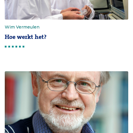
Wim Vermeulen
Hoe werkt het?