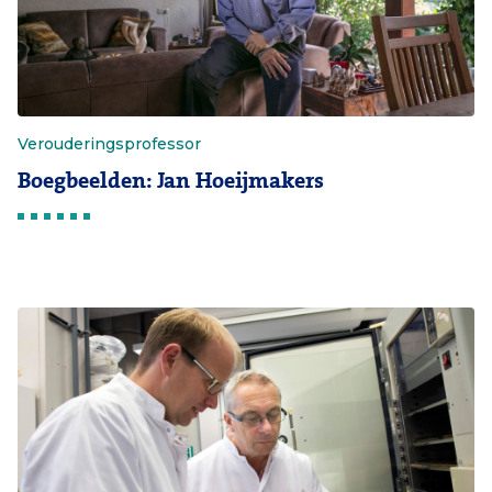
Verouderingsprofessor
Boegbeelden: Jan Hoeijmakers