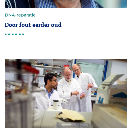
DNA-reparatie
Door fout eerder oud