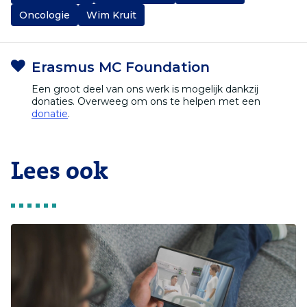
Oncologie
Wim Kruit
Erasmus MC Foundation
Een groot deel van ons werk is mogelijk dankzij
donaties. Overweeg om ons te helpen met een
donatie
.
Lees ook