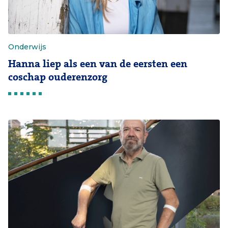
Onderwijs
Hanna liep als een van de eersten een
coschap ouderenzorg