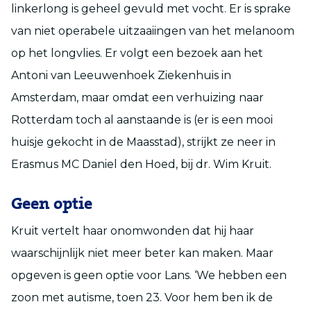
linkerlong is geheel gevuld met vocht. Er is sprake
van niet operabele uitzaaiingen van het melanoom
op het longvlies. Er volgt een bezoek aan het
Antoni van Leeuwenhoek Ziekenhuis in
Amsterdam, maar omdat een verhuizing naar
Rotterdam toch al aanstaande is (er is een mooi
huisje gekocht in de Maasstad), strijkt ze neer in
Erasmus MC Daniel den Hoed, bij dr. Wim Kruit.
Geen optie
Kruit vertelt haar onomwonden dat hij haar
waarschijnlijk niet meer beter kan maken. Maar
opgeven is geen optie voor Lans. ‘We hebben een
zoon met autisme, toen 23. Voor hem ben ik de