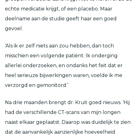
echte medicatie krijgt, of een placebo. Maar
deelname aan de studie geeft haar een goed
gevoel.
‘Als ik er zelf niets aan zou hebben, dan toch
misschien een volgende patiënt. Ik onderging
allerlei onderzoeken, en ondanks het feit dat er
heel serieuze bijwerkingen waren, voelde ik me
verzorgd en gemonitord.’
Na drie maanden brengt dr. Kruit goed nieuws. ‘Hij
had de verschillende CT-scans van mijn longen
naast elkaar geplaatst. Daarop was duidelijk te zien
dat de aanvankelijk aanzienlijke hoeveelheid