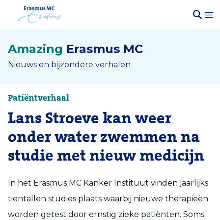
Amazing
Erasmus MC
Nieuws en bijzondere verhalen
Patiëntverhaal
Lans Stroeve kan weer
onder water zwemmen na
studie met nieuw medicijn
In het Erasmus MC Kanker Instituut vinden jaarlijks
tientallen studies plaats waarbij nieuwe therapieën
worden getest door ernstig zieke patiënten. Soms