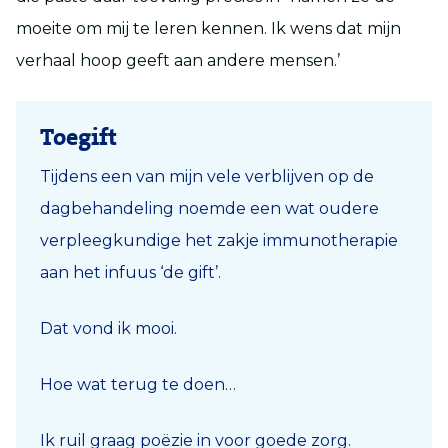
moeite om mij te leren kennen. Ik wens dat mijn
verhaal hoop geeft aan andere mensen.’
Toegift
Tijdens een van mijn vele verblijven op de
dagbehandeling noemde een wat oudere
verpleegkundige het zakje immunotherapie
aan het infuus ‘de gift’.
Dat vond ik mooi.
Hoe wat terug te doen…
Ik ruil graag poëzie in voor goede zorg.