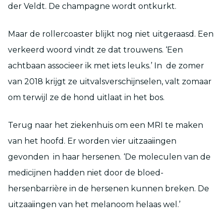
der Veldt. De champagne wordt ontkurkt.
Maar de rollercoaster blijkt nog niet uitgeraasd. Een
verkeerd woord vindt ze dat trouwens. ‘Een
achtbaan associeer ik met iets leuks.’ In de zomer
van 2018 krijgt ze uitvalsverschijnselen, valt zomaar
om terwijl ze de hond uitlaat in het bos.
Terug naar het ziekenhuis om een MRI te maken
van het hoofd. Er worden vier uitzaaiingen
gevonden in haar hersenen. ‘De moleculen van de
medicijnen hadden niet door de bloed-
hersenbarrière in de hersenen kunnen breken. De
uitzaaiingen van het melanoom helaas wel.’