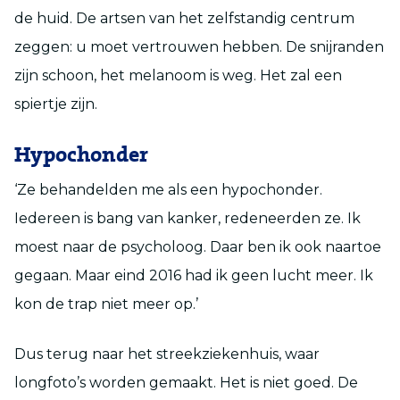
de huid. De artsen van het zelfstandig centrum
zeggen: u moet vertrouwen hebben. De snijranden
zijn schoon, het melanoom is weg. Het zal een
spiertje zijn.
Hypochonder
‘Ze behandelden me als een hypochonder.
Iedereen is bang van kanker, redeneerden ze. Ik
moest naar de psycholoog. Daar ben ik ook naartoe
gegaan. Maar eind 2016 had ik geen lucht meer. Ik
kon de trap niet meer op.’
Dus terug naar het streekziekenhuis, waar
longfoto’s worden gemaakt. Het is niet goed. De