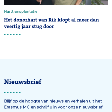
Harttransplantatie
Het donorhart van Rik klopt al meer dan
veertig jaar stug door
Nieuwsbrief
Blijf op de hoogte van nieuws en verhalen uit het
Erasmus MC en schrijf u in voor onze nieuwsbrief.