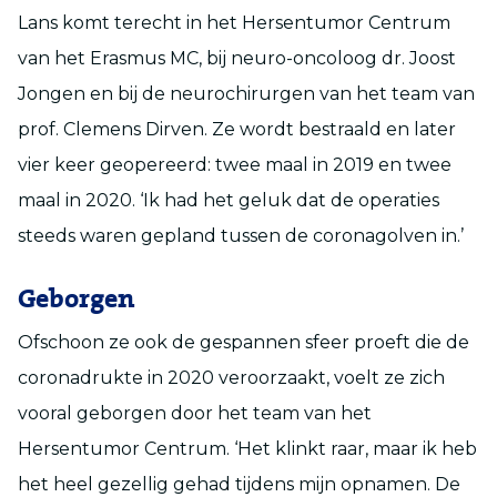
Lans komt terecht in het Hersentumor Centrum
van het Erasmus MC, bij neuro-oncoloog dr. Joost
Jongen en bij de neurochirurgen van het team van
prof. Clemens Dirven. Ze wordt bestraald en later
vier keer geopereerd: twee maal in 2019 en twee
maal in 2020. ‘Ik had het geluk dat de operaties
steeds waren gepland tussen de coronagolven in.’
Geborgen
Ofschoon ze ook de gespannen sfeer proeft die de
coronadrukte in 2020 veroorzaakt, voelt ze zich
vooral geborgen door het team van het
Hersentumor Centrum. ‘Het klinkt raar, maar ik heb
het heel gezellig gehad tijdens mijn opnamen. De