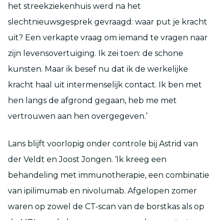
het streekziekenhuis werd na het
slechtnieuwsgesprek gevraagd: waar put je kracht
uit? Een verkapte vraag om iemand te vragen naar
zijn levensovertuiging. Ik zei toen: de schone
kunsten. Maar ik besef nu dat ik de werkelijke
kracht haal uit intermenselijk contact. Ik ben met
hen langs de afgrond gegaan, heb me met
vertrouwen aan hen overgegeven.’
Lans blijft voorlopig onder controle bij Astrid van
der Veldt en Joost Jongen. ‘Ik kreeg een
behandeling met immunotherapie, een combinatie
van ipilimumab en nivolumab. Afgelopen zomer
waren op zowel de CT-scan van de borstkas als op