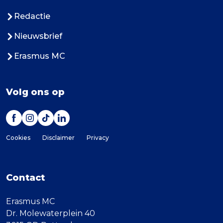
Redactie
Nieuwsbrief
Erasmus MC
Volg ons op
Cookies
Disclaimer
Privacy
Contact
Erasmus MC
Dr. Molewaterplein 40