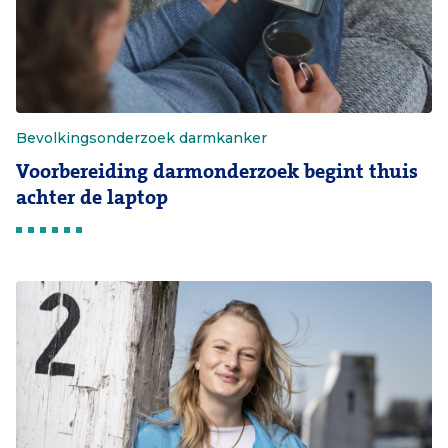
Bevolkingsonderzoek darmkanker
Voorbereiding darmonderzoek begint thuis
achter de laptop