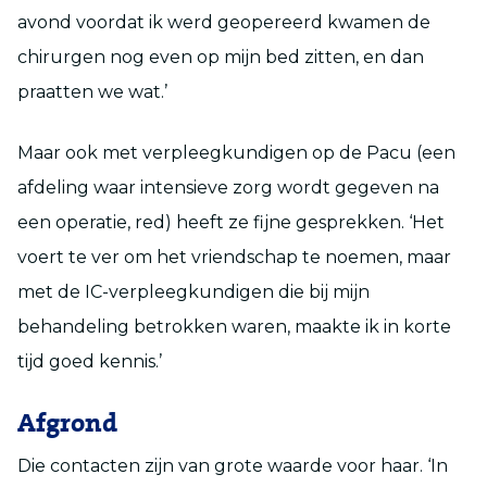
avond voordat ik werd geopereerd kwamen de
chirurgen nog even op mijn bed zitten, en dan
praatten we wat.’
Maar ook met verpleegkundigen op de Pacu (een
afdeling waar intensieve zorg wordt gegeven na
een operatie, red) heeft ze fijne gesprekken. ‘Het
voert te ver om het vriendschap te noemen, maar
met de IC-verpleegkundigen die bij mijn
behandeling betrokken waren, maakte ik in korte
tijd goed kennis.’
Afgrond
Die contacten zijn van grote waarde voor haar. ‘In