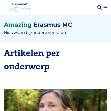
Amazing
Erasmus MC
Nieuws en bijzondere verhalen
Artikelen per
onderwerp