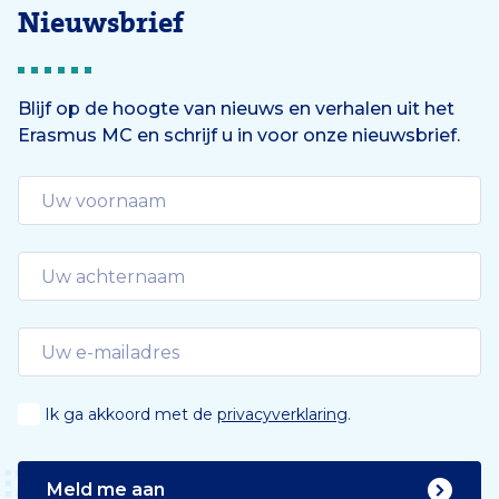
Nieuwsbrief
Blijf op de hoogte van nieuws en verhalen uit het
Erasmus MC en schrijf u in voor onze nieuwsbrief.
Ik ga akkoord met de
privacyverklaring
.
Meld me aan