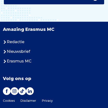
Amazing Erasmus MC
Redactie
Nieuwsbrief
Erasmus MC
Volg ons op
Cookies
Disclaimer
Privacy