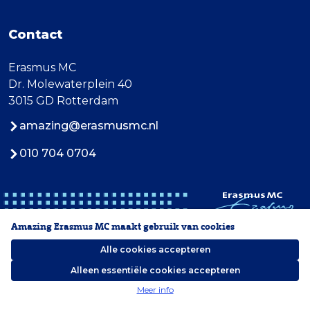
Contact
Erasmus MC
Dr. Molewaterplein 40
3015 GD Rotterdam
amazing@erasmusmc.nl
010 704 0704
Amazing Erasmus MC maakt gebruik van cookies
Alle cookies accepteren
Alleen essentiële cookies accepteren
2026 Erasmus MC
Meer info