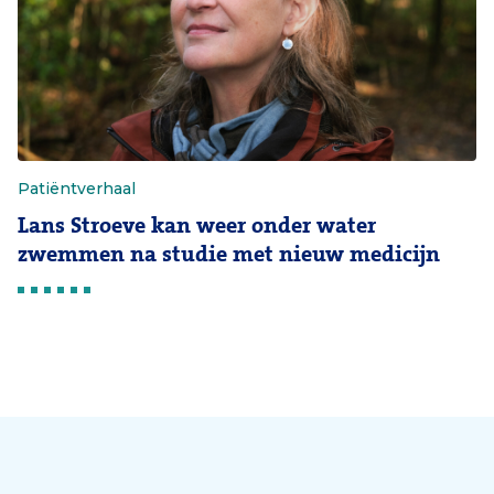
Patiëntverhaal
Lans Stroeve kan weer onder water
zwemmen na studie met nieuw medicijn