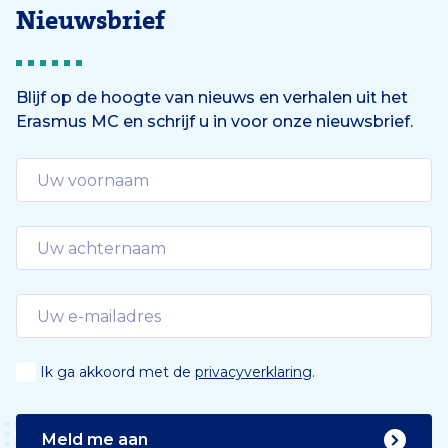
Nieuwsbrief
Blijf op de hoogte van nieuws en verhalen uit het
Erasmus MC en schrijf u in voor onze nieuwsbrief.
Ik ga akkoord met de
privacyverklaring
.
Meld me aan