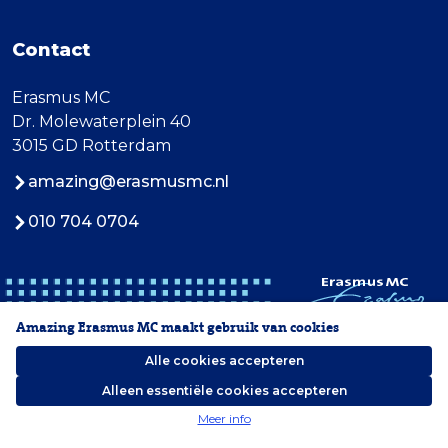
Contact
Erasmus MC
Dr. Molewaterplein 40
3015 GD Rotterdam
amazing@erasmusmc.nl
010 704 0704
Amazing Erasmus MC maakt gebruik van cookies
Alle cookies accepteren
Alleen essentiële cookies accepteren
2026 Erasmus MC
Meer info