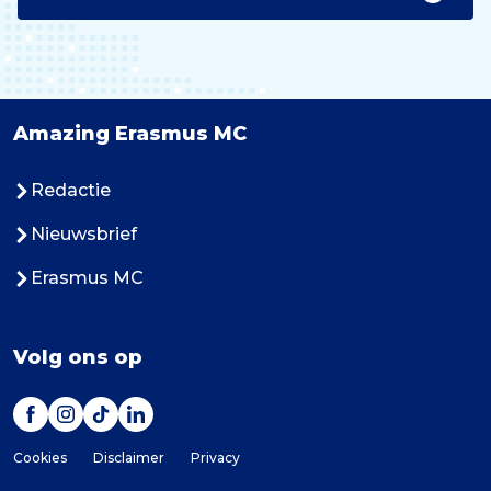
Amazing Erasmus MC
Redactie
Nieuwsbrief
Erasmus MC
Volg ons op
Cookies
Disclaimer
Privacy