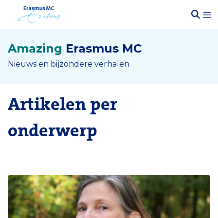
Amazing
Erasmus MC
Nieuws en bijzondere verhalen
Artikelen per
onderwerp