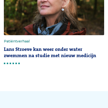
Patiëntverhaal
Lans Stroeve kan weer onder water
zwemmen na studie met nieuw medicijn