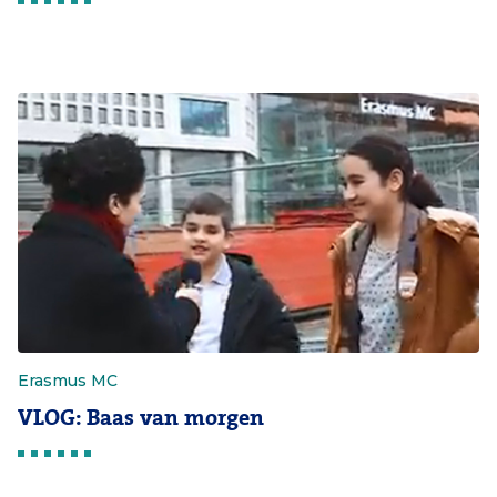
Erasmus MC
VLOG: Baas van morgen