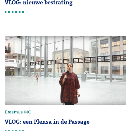
VLOG: nieuwe bestrating
Erasmus MC
VLOG: een Plensa in de Passage