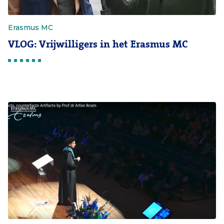
Erasmus MC
VLOG: Vrijwilligers in het Erasmus MC