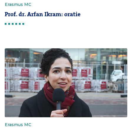
Erasmus MC
Prof. dr. Arfan Ikram: oratie
Erasmus MC