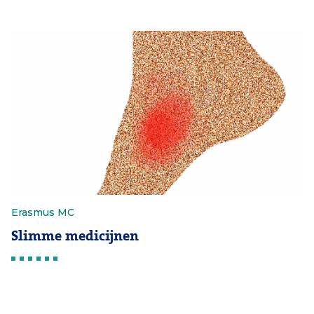
Erasmus MC
Slimme medicijnen