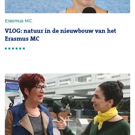
Erasmus MC
VLOG: natuur in de nieuwbouw van het
Erasmus MC