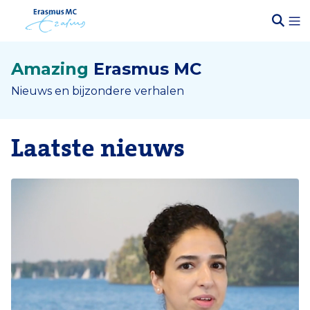
Amazing
Erasmus MC
Nieuws en bijzondere verhalen
Laatste nieuws