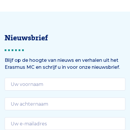
Nieuwsbrief
Blijf op de hoogte van nieuws en verhalen uit het
Erasmus MC en schrijf u in voor onze nieuwsbrief.