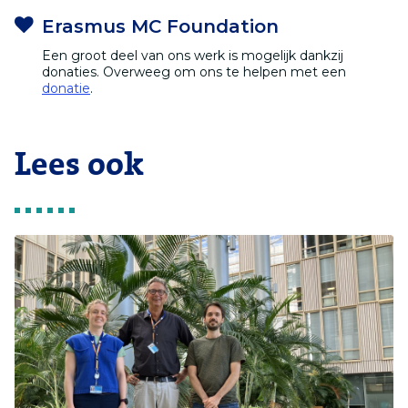
Erasmus MC Foundation
Een groot deel van ons werk is mogelijk dankzij
donaties. Overweeg om ons te helpen met een
donatie
.
Lees ook