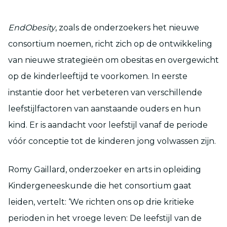
EndObesity
, zoals de onderzoekers het nieuwe
consortium noemen, richt zich op de ontwikkeling
van nieuwe strategieën om obesitas en overgewicht
op de kinderleeftijd te voorkomen. In eerste
instantie door het verbeteren van verschillende
leefstijlfactoren van aanstaande ouders en hun
kind. Er is aandacht voor leefstijl vanaf de periode
vóór conceptie tot de kinderen jong volwassen zijn.
Romy Gaillard, onderzoeker en arts in opleiding
Kindergeneeskunde die het consortium gaat
leiden, vertelt: ‘We richten ons op drie kritieke
perioden in het vroege leven: De leefstijl van de