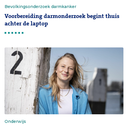
Bevolkingsonderzoek darmkanker
Voorbereiding darmonderzoek begint thuis
achter de laptop
Onderwijs