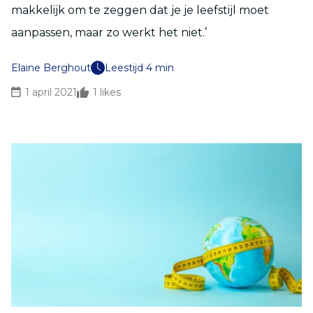
makkelijk om te zeggen dat je je leefstijl moet
aanpassen, maar zo werkt het niet.’
Elaine Berghout
Leestijd 4 min
1 april 2021
1
likes