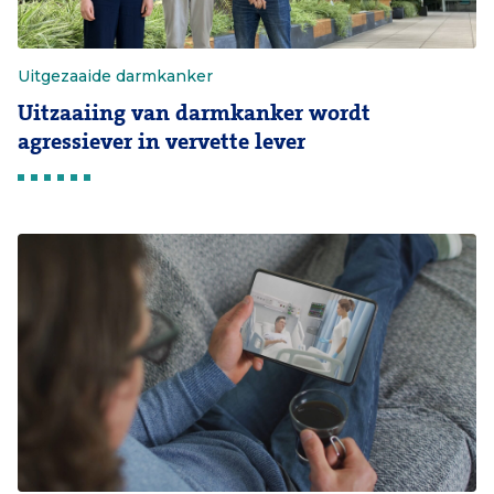
Uitgezaaide darmkanker
Uitzaaiing van darmkanker wordt
agressiever in vervette lever