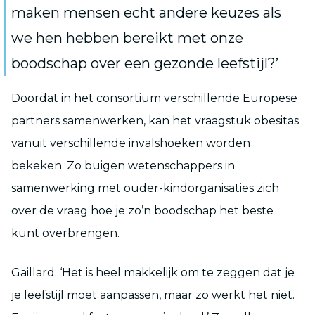
maken mensen echt andere keuzes als
we hen hebben bereikt met onze
boodschap over een gezonde leefstijl?’
Doordat in het consortium verschillende Europese
partners samenwerken, kan het vraagstuk obesitas
vanuit verschillende invalshoeken worden
bekeken. Zo buigen wetenschappers in
samenwerking met ouder-kindorganisaties zich
over de vraag hoe je zo’n boodschap het beste
kunt overbrengen.
Gaillard: ‘Het is heel makkelijk om te zeggen dat je
je leefstijl moet aanpassen, maar zo werkt het niet.