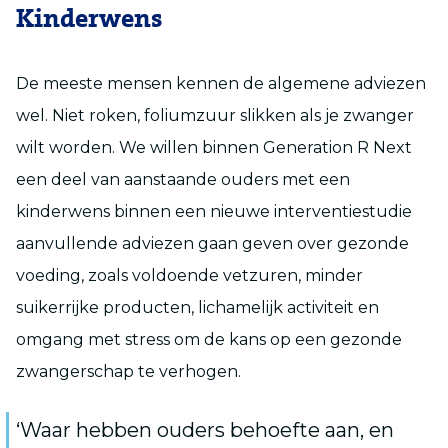
Kinderwens
De meeste mensen kennen de algemene adviezen
wel. Niet roken, foliumzuur slikken als je zwanger
wilt worden. We willen binnen Generation R Next
een deel van aanstaande ouders met een
kinderwens binnen een nieuwe interventiestudie
aanvullende adviezen gaan geven over gezonde
voeding, zoals voldoende vetzuren, minder
suikerrijke producten, lichamelijk activiteit en
omgang met stress om de kans op een gezonde
zwangerschap te verhogen.
‘Waar hebben ouders behoefte aan, en