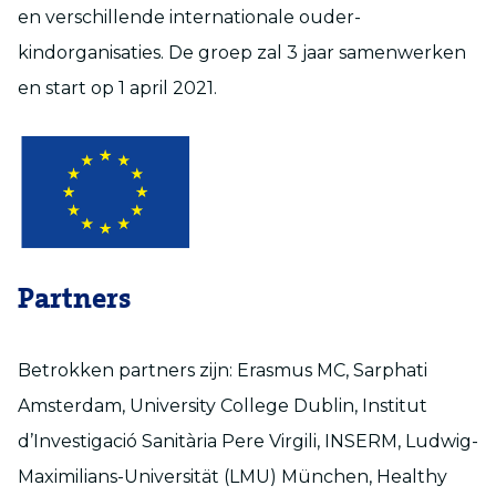
en verschillende internationale ouder-
kindorganisaties. De groep zal 3 jaar samenwerken
en start op 1 april 2021.
Partners
Betrokken partners zijn: Erasmus MC, Sarphati
Amsterdam, University College Dublin, Institut
d’Investigació Sanitària Pere Virgili, INSERM, Ludwig-
Maximilians-Universität (LMU) München, Healthy