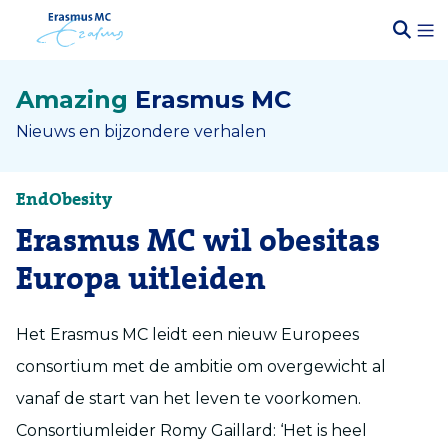
Amazing
Erasmus MC
Nieuws en bijzondere verhalen
EndObesity
Erasmus MC wil obesitas
Europa uitleiden
Het Erasmus MC leidt een nieuw Europees
consortium met de ambitie om overgewicht al
vanaf de start van het leven te voorkomen.
Consortiumleider Romy Gaillard: ‘Het is heel