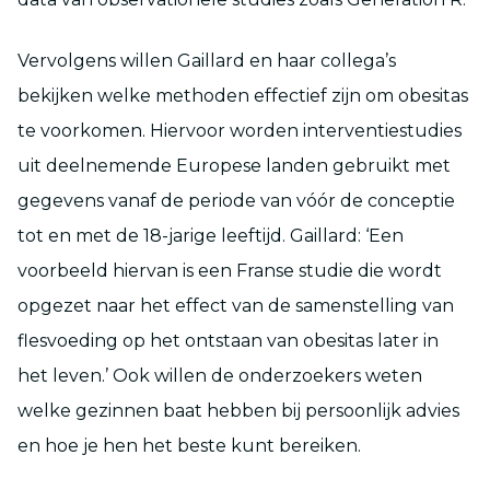
Vervolgens willen Gaillard en haar collega’s
bekijken welke methoden effectief zijn om obesitas
te voorkomen. Hiervoor worden interventiestudies
uit deelnemende Europese landen gebruikt met
gegevens vanaf de periode van vóór de conceptie
tot en met de 18-jarige leeftijd. Gaillard: ‘Een
voorbeeld hiervan is een Franse studie die wordt
opgezet naar het effect van de samenstelling van
flesvoeding op het ontstaan van obesitas later in
het leven.’ Ook willen de onderzoekers weten
welke gezinnen baat hebben bij persoonlijk advies
en hoe je hen het beste kunt bereiken.