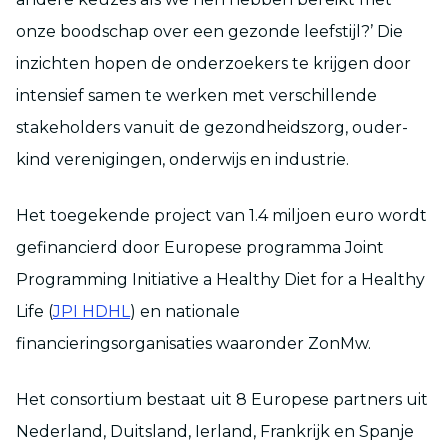
onze boodschap over een gezonde leefstijl?’ Die
inzichten hopen de onderzoekers te krijgen door
intensief samen te werken met verschillende
stakeholders vanuit de gezondheidszorg, ouder-
kind verenigingen, onderwijs en industrie.
Het toegekende project van 1.4 miljoen euro wordt
gefinancierd door Europese programma Joint
Programming Initiative a Healthy Diet for a Healthy
Life (
JPI HDHL
) en nationale
financieringsorganisaties waaronder ZonMw.
Het consortium bestaat uit 8 Europese partners uit
Nederland, Duitsland, Ierland, Frankrijk en Spanje