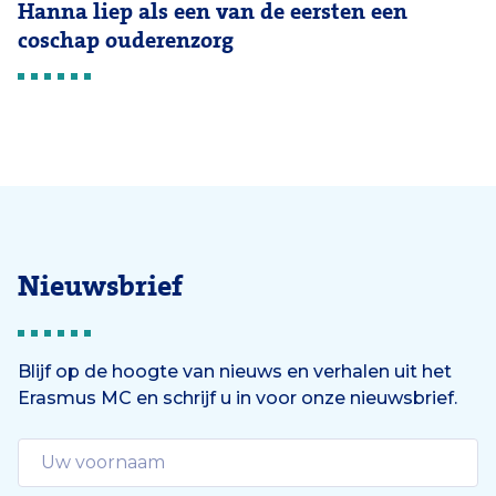
Hanna liep als een van de eersten een
coschap ouderenzorg
Nieuwsbrief
Blijf op de hoogte van nieuws en verhalen uit het
Erasmus MC en schrijf u in voor onze nieuwsbrief.