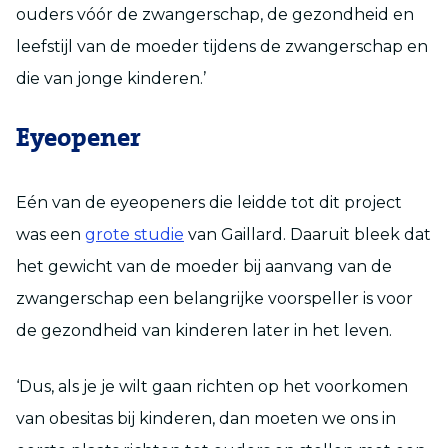
ouders vóór de zwangerschap, de gezondheid en
leefstijl van de moeder tijdens de zwangerschap en
die van jonge kinderen.’
Eyeopener
Eén van de eyeopeners die leidde tot dit project
was een
grote studie
van Gaillard. Daaruit bleek dat
het gewicht van de moeder bij aanvang van de
zwangerschap een belangrijke voorspeller is voor
de gezondheid van kinderen later in het leven.
‘Dus, als je je wilt gaan richten op het voorkomen
van obesitas bij kinderen, dan moeten we ons in