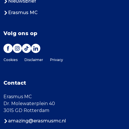
Nieuwsbrief
Erasmus MC
Volg ons op
Cookies
Disclaimer
Privacy
Contact
Erasmus MC
Dr. Molewaterplein 40
3015 GD Rotterdam
amazing@erasmusmc.nl