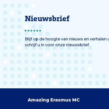
Nieuwsbrief
Blijf op de hoogte van nieuws en verhalen
schrijf u in voor onze nieuwsbrief.
Amazing Erasmus MC