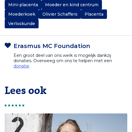
Mini-placenta
Moeder en kind centrum
Moederkoek
Olivier Schaffers
Placenta
Verloskunde
Erasmus MC Foundation
Een groot deel van ons werk is mogelijk dankzij
donaties. Overweeg om ons te helpen met een
donatie
.
Lees ook