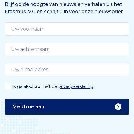
Blijf op de hoogte van nieuws en verhalen uit het
Erasmus MC en schrijf u in voor onze nieuwsbrief.
Ik ga akkoord met de
privacyverklaring
.
Meld me aan