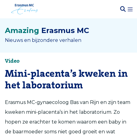
Amazing
Erasmus MC
Nieuws en bijzondere verhalen
Video
Mini-placenta’s kweken in
het laboratorium
Erasmus MC-gynaecoloog Bas van Rijn en zijn team
kweken mini-placenta’s in het laboratorium. Zo
hopen ze erachter te komen waarom een baby in
de baarmoeder soms niet goed groeit en wat