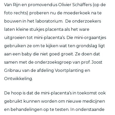
Van Rijn en promovendus Olivier Schäffers (op de
foto rechts) proberen nu de moederkoek na te
bouwen in het laboratorium. De onderzoekers
laten kleine stukjes placenta als het ware
uitgroeien tot mini-placenta’s. Die mini-orgaantjes
gebruiken ze om te kijken wat ten grondslag ligt
aan een baby die niet goed groeit. Ze doen dat
samen met de onderzoeksgroep van prof. Joost
Gribnau van de afdeling Voortplanting en
Ontwikkeling.
De hoop is dat de mini-placenta’s in toekomst ook
gebruikt kunnen worden om nieuwe medicijnen
en behandelingen op te testen. In onderstaande