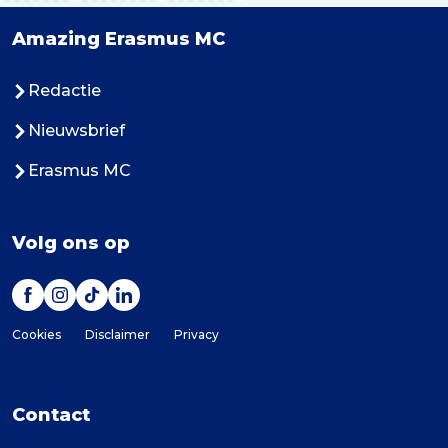
Amazing Erasmus MC
Redactie
Nieuwsbrief
Erasmus MC
Volg ons op
Cookies
Disclaimer
Privacy
Contact