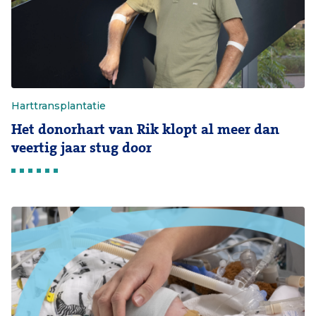
Harttransplantatie
Het donorhart van Rik klopt al meer dan
veertig jaar stug door