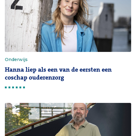
Onderwijs
Hanna liep als een van de eersten een
coschap ouderenzorg