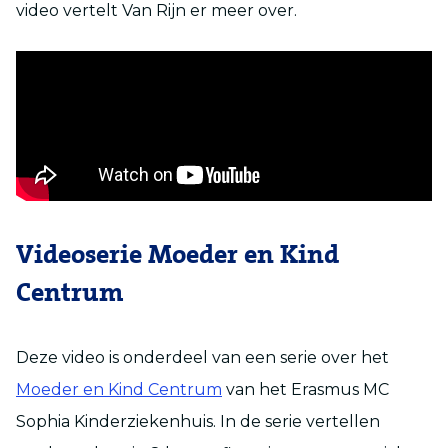
video vertelt Van Rijn er meer over.
Videoserie Moeder en Kind
Centrum
Deze video is onderdeel van een serie over het
Moeder en Kind Centrum
van het Erasmus MC
Sophia Kinderziekenhuis. In de serie vertellen