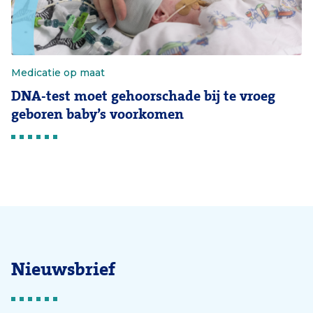
Medicatie op maat
DNA-test moet gehoorschade bij te vroeg
geboren baby’s voorkomen
Nieuwsbrief