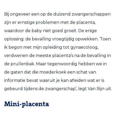
Bij ongeveer een op de duizend zwangerschappen
zijn er ernstige problemen met de placenta,
waardoor de baby niet goed groeit. De enige
oplossing: de bevalling vroegtijdig opwekken. ‘Toen
ik begon met mijn opleiding tot gynaecoloog,
verdwenen de meeste placenta’s na de bevalling in
de prullenbak. Maar tegenwoordig hebben we in
de gaten dat die moederkoek een schat van
informatie bevat waaruit je kan afleiden wat er is
gebeurd tijdens de zwangerschap’, legt Van Rijn uit.
Mini-placenta