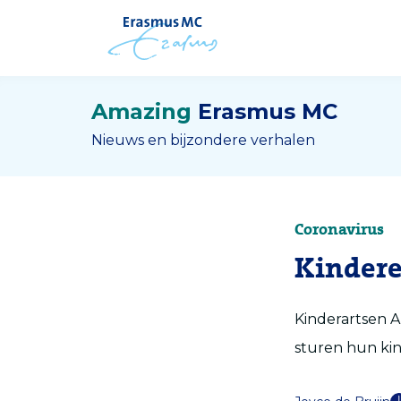
Amazing
Erasmus MC
Nieuws en bijzondere verhalen
Coronavirus
Kindere
Kinderartsen A
sturen hun kin