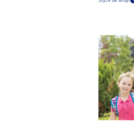
Joyce de Bruijn