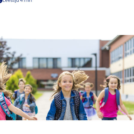
Leestijd 4 min