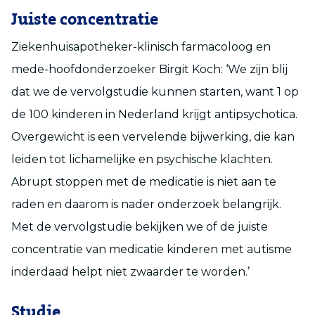
Juiste concentratie
Ziekenhuisapotheker-klinisch farmacoloog en
mede-hoofdonderzoeker Birgit Koch: ‘We zijn blij
dat we de vervolgstudie kunnen starten, want 1 op
de 100 kinderen in Nederland krijgt antipsychotica.
Overgewicht is een vervelende bijwerking, die kan
leiden tot lichamelijke en psychische klachten.
Abrupt stoppen met de medicatie is niet aan te
raden en daarom is nader onderzoek belangrijk.
Met de vervolgstudie bekijken we of de juiste
concentratie van medicatie kinderen met autisme
inderdaad helpt niet zwaarder te worden.’
Studie