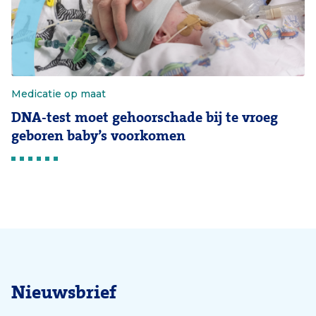
Medicatie op maat
DNA-test moet gehoorschade bij te vroeg
geboren baby’s voorkomen
Nieuwsbrief