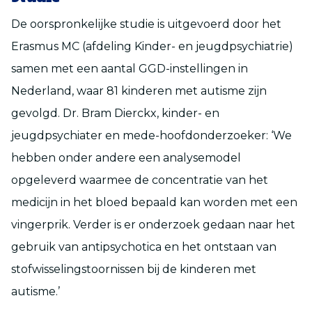
De oorspronkelijke studie is uitgevoerd door het
Erasmus MC (afdeling Kinder- en jeugdpsychiatrie)
samen met een aantal GGD-instellingen in
Nederland, waar 81 kinderen met autisme zijn
gevolgd. Dr. Bram Dierckx, kinder- en
jeugdpsychiater en mede-hoofdonderzoeker: ‘We
hebben onder andere een analysemodel
opgeleverd waarmee de concentratie van het
medicijn in het bloed bepaald kan worden met een
vingerprik. Verder is er onderzoek gedaan naar het
gebruik van antipsychotica en het ontstaan van
stofwisselingstoornissen bij de kinderen met
autisme.’