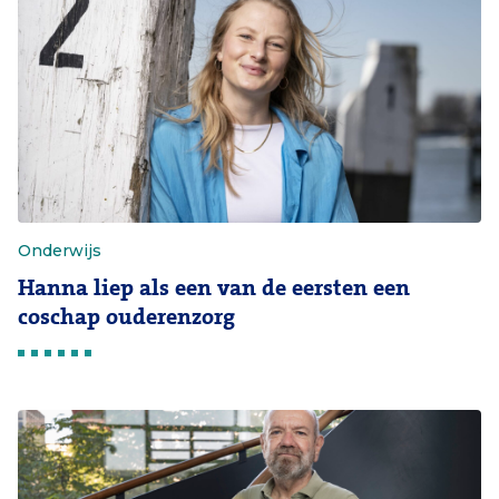
Onderwijs
Hanna liep als een van de eersten een
coschap ouderenzorg