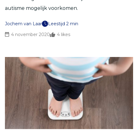
autisme mogelijk voorkomen.
Jochem van Laar
Leestijd 2 min
4 november 2020
4
likes