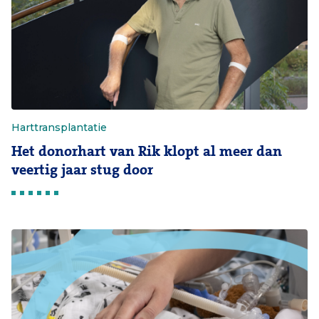
Harttransplantatie
Het donorhart van Rik klopt al meer dan
veertig jaar stug door