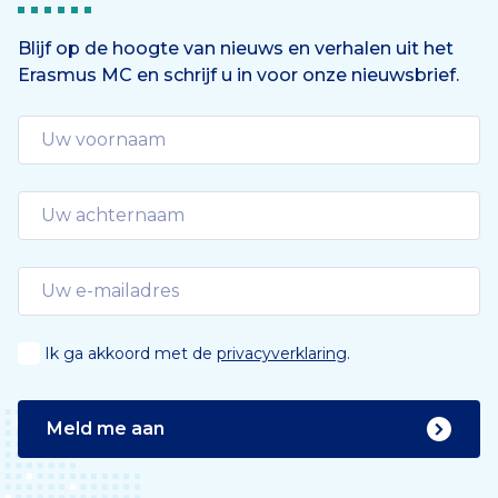
Blijf op de hoogte van nieuws en verhalen uit het
Erasmus MC en schrijf u in voor onze nieuwsbrief.
Ik ga akkoord met de
privacyverklaring
.
Meld me aan