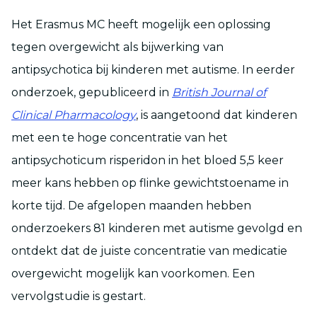
Het Erasmus MC heeft mogelijk een oplossing
tegen overgewicht als bijwerking van
antipsychotica bij kinderen met autisme. In eerder
onderzoek, gepubliceerd in
British Journal of
Clinical Pharmacology
, is aangetoond dat kinderen
met een te hoge concentratie van het
antipsychoticum risperidon in het bloed 5,5 keer
meer kans hebben op flinke gewichtstoename in
korte tijd. De afgelopen maanden hebben
onderzoekers 81 kinderen met autisme gevolgd en
ontdekt dat de juiste concentratie van medicatie
overgewicht mogelijk kan voorkomen. Een
vervolgstudie is gestart.