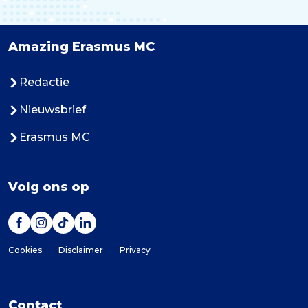
Amazing Erasmus MC
Redactie
Nieuwsbrief
Erasmus MC
Volg ons op
Cookies
Disclaimer
Privacy
Contact