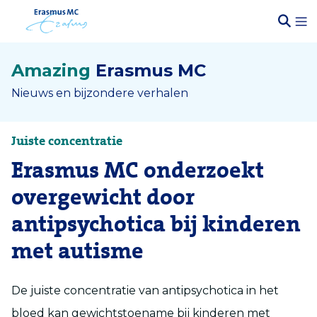
Amazing
Erasmus MC
Nieuws en bijzondere verhalen
Juiste concentratie
Erasmus MC onderzoekt
overgewicht door
antipsychotica bij kinderen
met autisme
De juiste concentratie van antipsychotica in het
bloed kan gewichtstoename bij kinderen met