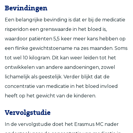
Bevindingen
Een belangrijke bevinding is dat er bij de medicatie
risperidon een grenswaarde in het bloed is,
waardoor patiënten 5,5 keer meer kans hebben op
een flinke gewichtstoename na zes maanden. Soms
tot wel 10 kilogram. Dit kan weer leiden tot het
ontwikkelen van andere aandoeningen, zowel
lichamelijk als geestelijk. Verder blijkt dat de
concentratie van medicatie in het bloed invloed
heeft op het gewicht van de kinderen.
Vervolgstudie
In de vervolgstudie doet het Erasmus MC nader