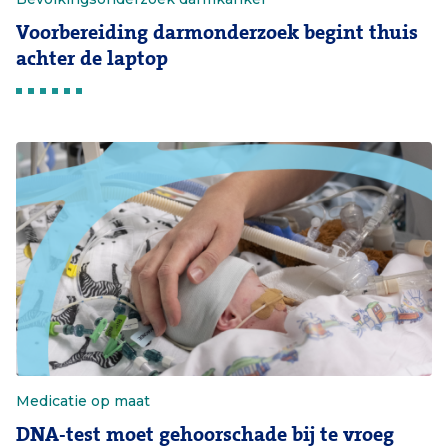
Voorbereiding darmonderzoek begint thuis
achter de laptop
Medicatie op maat
DNA-test moet gehoorschade bij te vroeg