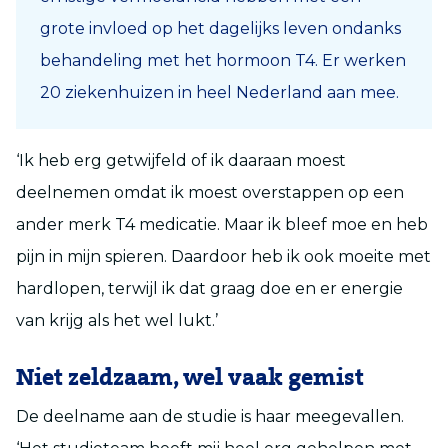
grote invloed op het dagelijks leven ondanks
behandeling met het hormoon T4. Er werken
20 ziekenhuizen in heel Nederland aan mee.
‘Ik heb erg getwijfeld of ik daaraan moest
deelnemen omdat ik moest overstappen op een
ander merk T4 medicatie. Maar ik bleef moe en heb
pijn in mijn spieren. Daardoor heb ik ook moeite met
hardlopen, terwijl ik dat graag doe en er energie
van krijg als het wel lukt.’
Niet zeldzaam, wel vaak gemist
De deelname aan de studie is haar meegevallen.