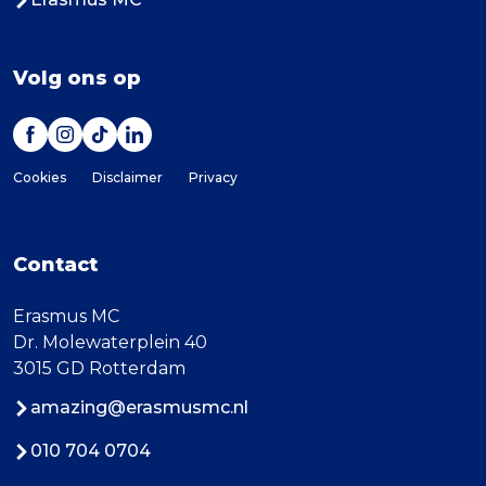
Volg ons op
Cookies
Disclaimer
Privacy
Contact
Erasmus MC
Dr. Molewaterplein 40
3015 GD Rotterdam
amazing@erasmusmc.nl
010 704 0704