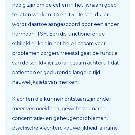
nodig zijn om de cellen in het lichaam goed
te laten werken: T4 en T3. De schildklier
wordt daartoe aangespoord door een ander
hormoon: TSH. Een disfunctionerende
schildklier kan in het hele lichaam voor
problemen zorgen. Meestal gaat de functie
van de schildklier zo langzaam achteruit dat
patiënten er gedurende langere tijd
nauwelijks iets van merken.
Klachten die kunnen ontstaan zijn onder
meer vermoeidheid, gewichtstoename,
concentratie- en geheugenproblemen,
psychische klachten, kouwelijkheid, afname