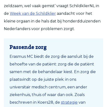
zeldzaam, wel vaak gemist’ vraagt SchildklierNL in
de
Week van de Schildklier
aandacht voor het
kleine orgaan in de hals dat bij honderdduizenden
Nederlanders voor problemen zorgt.
Passende zorg
Erasmus MC biedt de zorg die aansluit bij de
behoefte van de patiënt: zorg die de patiënt
samen met de behandelaar kiest. En zorg die
plaatsvindt op de juiste plek: in ons
universitair medisch centrum, een ander
ziekenhuis, thuis of waar dan ook. Zoals
beschreven in Koers28, de
strategie
van