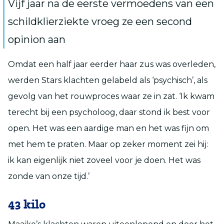
Vijf jaar na de eerste vermoedens van een
schildklierziekte vroeg ze een second
opinion aan
Omdat een half jaar eerder haar zus was overleden,
werden Stars klachten gelabeld als ‘psychisch’, als
gevolg van het rouwproces waar ze in zat. ‘Ik kwam
terecht bij een psycholoog, daar stond ik best voor
open. Het was een aardige man en het was fijn om
met hem te praten. Maar op zeker moment zei hij:
ik kan eigenlijk niet zoveel voor je doen. Het was
zonde van onze tijd.’
43 kilo