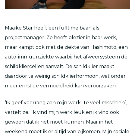
Maaike Star heeft een fulltime baan als
projectmanager. Ze heeft plezier in haar werk,
maar kampt ook met de ziekte van Hashimoto, een
auto-immuunziekte waarbij het afweersysteem de
schildkliercellen aanvalt. De schildklier maakt
daardoor te weinig schildklierhormoon, wat onder
meer ernstige vermoeidheid kan veroorzaken.
‘Ik geef voorrang aan mijn werk. Te veel misschien’,
vertelt ze. ‘Ik vind mijn werk leuk en ik vind ook
gewoon dat ik het moet kunnen. Maar in het
weekend moet ik er altijd van bijkomen. Mijn sociale