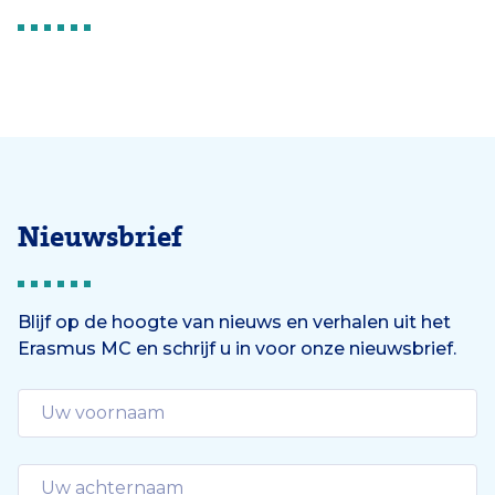
Nieuwsbrief
Blijf op de hoogte van nieuws en verhalen uit het
Erasmus MC en schrijf u in voor onze nieuwsbrief.