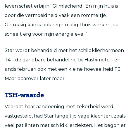
leven schiet erbij in.’ Glimlachend: ‘En mijn huis is
door die vermoeidheid vaak een rommeltje.
Gelukkig kan ik ook regelmatig thuis werken, dat
scheelt erg voor mijn energielevel.’
Star wordt behandeld met het schildklierhormoon
T4 – de gangbare behandeling bij Hashimoto – en
sinds februari ook met een kleine hoeveelheid T3.
Maar daarover later meer.
TSH-waarde
Voordat haar aandoening met zekerheid werd
vastgesteld, had Star lange tijd vage klachten, zoals
veel patiënten met schildklierziekten. Het begon er