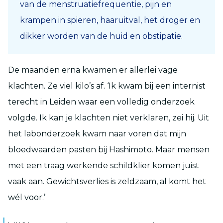
van de menstruatiefrequentie, pijn en
krampen in spieren, haaruitval, het droger en
dikker worden van de huid en obstipatie.
De maanden erna kwamen er allerlei vage
klachten. Ze viel kilo’s af. ‘Ik kwam bij een internist
terecht in Leiden waar een volledig onderzoek
volgde. Ik kan je klachten niet verklaren, zei hij. Uit
het labonderzoek kwam naar voren dat mijn
bloedwaarden pasten bij Hashimoto. Maar mensen
met een traag werkende schildklier komen juist
vaak aan. Gewichtsverlies is zeldzaam, al komt het
wél voor.’