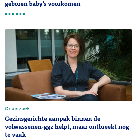
geboren baby’s voorkomen
Onderzoek
Gezinsgerichte aanpak binnen de
volwassenen-ggz helpt, maar ontbreekt nog
te vaak