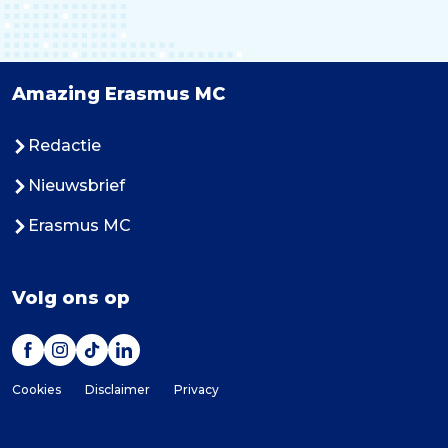
Amazing Erasmus MC
Redactie
Nieuwsbrief
Erasmus MC
Volg ons op
Cookies
Disclaimer
Privacy