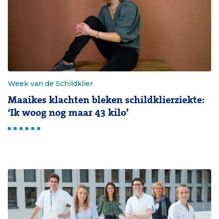
Week van de Schildklier
Maaikes klachten bleken schildklierziekte:
‘Ik woog nog maar 43 kilo’