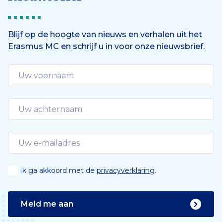
Blijf op de hoogte van nieuws en verhalen uit het
Erasmus MC en schrijf u in voor onze nieuwsbrief.
Ik ga akkoord met de
privacyverklaring
.
Meld me aan