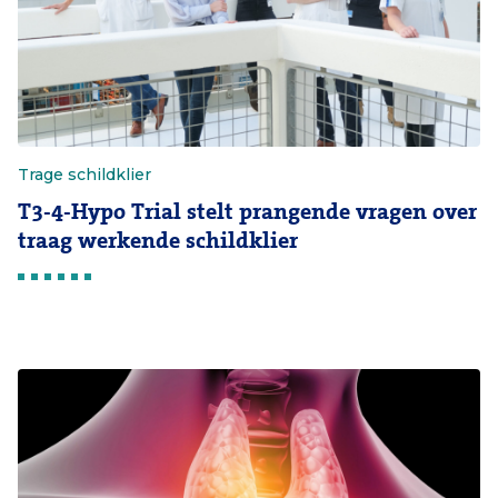
Trage schildklier
T3-4-Hypo Trial stelt prangende vragen over
traag werkende schildklier