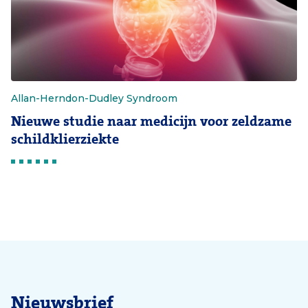
Allan-Herndon-Dudley Syndroom
Nieuwe studie naar medicijn voor zeldzame
schildklierziekte
Nieuwsbrief