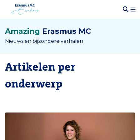
Amazing
Erasmus MC
Nieuws en bijzondere verhalen
Artikelen per
onderwerp