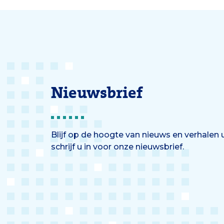
aanmodderen.’
Nieuwsbrief
Blijf op de hoogte van nieuws en verhalen
schrijf u in voor onze nieuwsbrief.