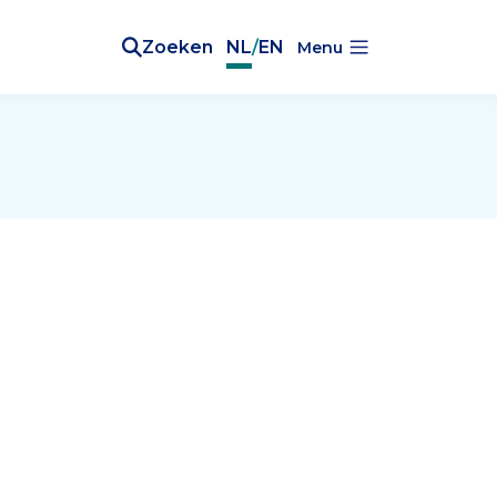
Zoeken
NL
/
EN
Menu