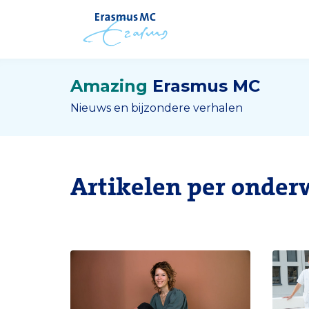
Amazing
Erasmus MC
Nieuws en bijzondere verhalen
Artikelen per onder