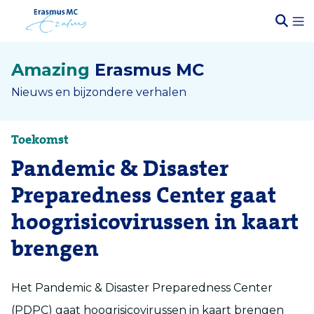
Amazing
Erasmus MC
Nieuws en bijzondere verhalen
Toekomst
Pandemic & Disaster
Preparedness Center gaat
hoogrisicovirussen in kaart
brengen
Het Pandemic & Disaster Preparedness Center
(PDPC) gaat hoogrisicovirussen in kaart brengen