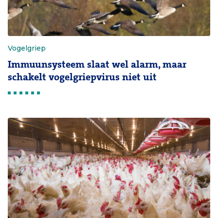
Vogelgriep
Immuunsysteem slaat wel alarm, maar
schakelt vogelgriepvirus niet uit