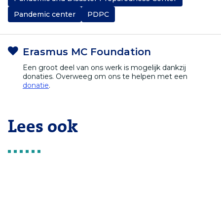
Pandemic center
PDPC
Erasmus MC Foundation
Een groot deel van ons werk is mogelijk dankzij
donaties. Overweeg om ons te helpen met een
donatie
.
Lees ook