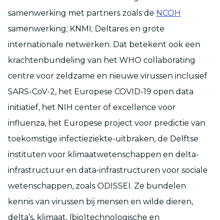
samenwerking met partners zoals de
NCOH
samenwerking; KNMI; Deltares en grote
internationale netwerken. Dat betekent ook een
krachtenbundeling van het WHO collaborating
centre voor zeldzame en nieuwe virussen inclusief
SARS-CoV-2, het Europese COVID-19 open data
initiatief, het NIH center of excellence voor
influenza, het Europese project voor predictie van
toekomstige infectieziekte-uitbraken, de Delftse
instituten voor klimaatwetenschappen en delta-
infrastructuur en data-infrastructuren voor sociale
wetenschappen, zoals ODISSEI. Ze bundelen
kennis van virussen bij mensen en wilde dieren,
delta’s, klimaat, (bio)technologische en