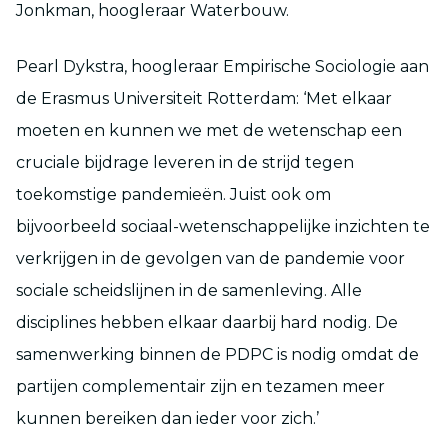
Jonkman, hoogleraar Waterbouw.
Pearl Dykstra, hoogleraar Empirische Sociologie aan
de Erasmus Universiteit Rotterdam: ‘Met elkaar
moeten en kunnen we met de wetenschap een
cruciale bijdrage leveren in de strijd tegen
toekomstige pandemieën. Juist ook om
bijvoorbeeld sociaal-wetenschappelijke inzichten te
verkrijgen in de gevolgen van de pandemie voor
sociale scheidslijnen in de samenleving. Alle
disciplines hebben elkaar daarbij hard nodig. De
samenwerking binnen de PDPC is nodig omdat de
partijen complementair zijn en tezamen meer
kunnen bereiken dan ieder voor zich.’