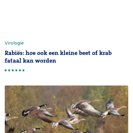
Virologie
Rabiës: hoe ook een kleine beet of krab
fataal kan worden