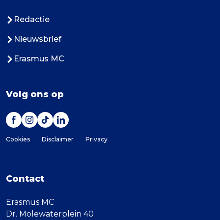
Redactie
Nieuwsbrief
Erasmus MC
Volg ons op
Cookies
Disclaimer
Privacy
Contact
Erasmus MC
Dr. Molewaterplein 40