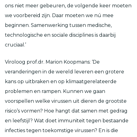
ons niet meer gebeuren, de volgende keer moeten
we voorbereid zijn. Daar moeten we nú mee
beginnen. Samenwerking tussen medische,
technologische en sociale disciplines is daarbij
cruciaal.’
Viroloog prof.dr. Marion Koopmans: ‘De
veranderingen in de wereld leveren een grotere
kans op uitbraken en op klimaatgerelateerde
problemen en rampen. Kunnen we gaan
voorspellen welke virussen uit dieren de grootste
risico’s vormen? Hoe hangt dat samen met gedrag
en leefstijl? Wat doet immuniteit tegen bestaande
infecties tegen toekomstige virussen? En is die