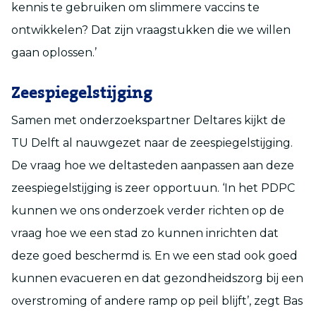
kennis te gebruiken om slimmere vaccins te
ontwikkelen? Dat zijn vraagstukken die we willen
gaan oplossen.’
Zeespiegelstijging
Samen met onderzoekspartner Deltares kijkt de
TU Delft al nauwgezet naar de zeespiegelstijging.
De vraag hoe we deltasteden aanpassen aan deze
zeespiegelstijging is zeer opportuun. ‘In het PDPC
kunnen we ons onderzoek verder richten op de
vraag hoe we een stad zo kunnen inrichten dat
deze goed beschermd is. En we een stad ook goed
kunnen evacueren en dat gezondheidszorg bij een
overstroming of andere ramp op peil blijft’, zegt Bas