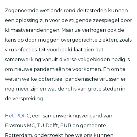
Zogenoemde wetlands rond deltasteden kunnen
een oplossing zijn voor de stijgende zeespiegel door
klimaatveranderingen. Maar ze verhogen ook de
kans op door muggen overgebrachte ziekten, zoals
virusinfecties. Dit voorbeeld laat zien dat
samenwerking vanuit diverse vakgebieden nodig is
om nieuwe pandemieën te voorkomen. En om te
weten welke potentieel pandemische virussen er
nog meer zijn en wat de rol is van grote steden in
de verspreiding.
Het PDPC
, een samenwerkingsverband van
Erasmus MC, TU Delft, EUR en gemeente
Rotterdam, onderzoekt hoe we ons kunnen