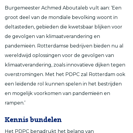
Burgemeester Achmed Aboutaleb vult aan: ‘Een
groot deel van de mondiale bevolking woont in
deltasteden, gebieden die kwetsbaar blijken voor
de gevolgen van klimaatverandering en
pandemieën. Rotterdamse bedrijven bieden nu al
wereldwijd oplossingen voor de gevolgen van
klimaatverandering, zoals innovatieve dijken tegen
overstromingen. Met het PDPC zal Rotterdam ook
een leidende rol kunnen spelen in het bestrijden
en mogelijk voorkomen van pandemieën en
rampen.’
Kennis bundelen
Het PDPC benadrukt het belang van