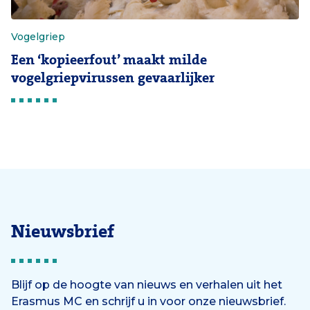
Vogelgriep
Een ‘kopieerfout’ maakt milde
vogelgriepvirussen gevaarlijker
Nieuwsbrief
Blijf op de hoogte van nieuws en verhalen uit het
Erasmus MC en schrijf u in voor onze nieuwsbrief.