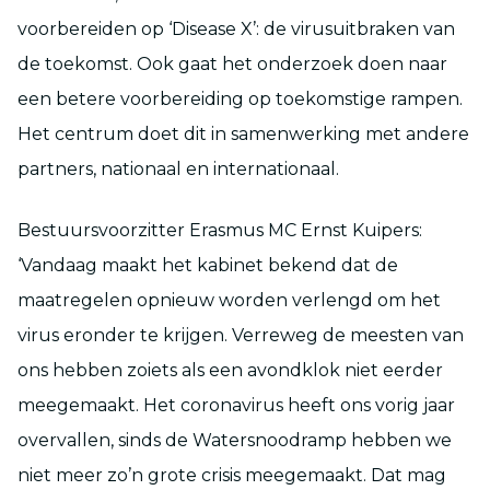
voorbereiden op ‘Disease X’: de virusuitbraken van
de toekomst. Ook gaat het onderzoek doen naar
een betere voorbereiding op toekomstige rampen.
Het centrum doet dit in samenwerking met andere
partners, nationaal en internationaal.
Bestuursvoorzitter Erasmus MC Ernst Kuipers:
‘Vandaag maakt het kabinet bekend dat de
maatregelen opnieuw worden verlengd om het
virus eronder te krijgen. Verreweg de meesten van
ons hebben zoiets als een avondklok niet eerder
meegemaakt. Het coronavirus heeft ons vorig jaar
overvallen, sinds de Watersnoodramp hebben we
niet meer zo’n grote crisis meegemaakt. Dat mag