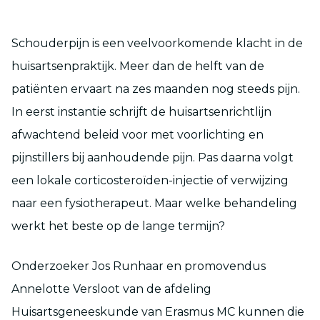
Schouderpijn is een veelvoorkomende klacht in de
huisartsenpraktijk. Meer dan de helft van de
patiënten ervaart na zes maanden nog steeds pijn.
In eerst instantie schrijft de huisartsenrichtlijn
afwachtend beleid voor met voorlichting en
pijnstillers bij aanhoudende pijn. Pas daarna volgt
een lokale corticosteroïden-injectie of verwijzing
naar een fysiotherapeut. Maar welke behandeling
werkt het beste op de lange termijn?
Onderzoeker Jos Runhaar en promovendus
Annelotte Versloot van de afdeling
Huisartsgeneeskunde van Erasmus MC kunnen die