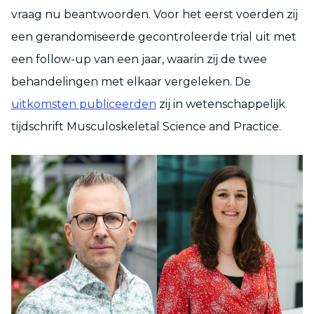
vraag nu beantwoorden. Voor het eerst voerden zij
een gerandomiseerde gecontroleerde trial uit met
een follow-up van een jaar, waarin zij de twee
behandelingen met elkaar vergeleken. De
uitkomsten publiceerden
zij in wetenschappelijk
tijdschrift Musculoskeletal Science and Practice.