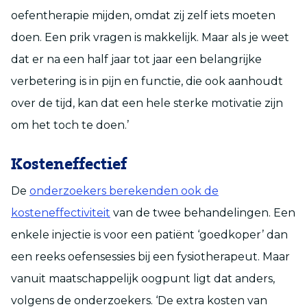
oefentherapie mijden, omdat zij zelf iets moeten
doen. Een prik vragen is makkelijk. Maar als je weet
dat er na een half jaar tot jaar een belangrijke
verbetering is in pijn en functie, die ook aanhoudt
over de tijd, kan dat een hele sterke motivatie zijn
om het toch te doen.’
Kosteneffectief
De
onderzoekers berekenden ook de
kosteneffectiviteit
van de twee behandelingen. Een
enkele injectie is voor een patiënt ‘goedkoper’ dan
een reeks oefensessies bij een fysiotherapeut. Maar
vanuit maatschappelijk oogpunt ligt dat anders,
volgens de onderzoekers. ‘De extra kosten van