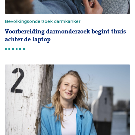
Bevolkingsonderzoek darmkanker
Voorbereiding darmonderzoek begint thuis
achter de laptop