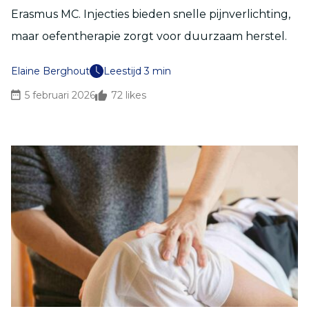
Erasmus MC. Injecties bieden snelle pijnverlichting,
maar oefentherapie zorgt voor duurzaam herstel.
Elaine Berghout
Leestijd 3 min
5 februari 2026
72
likes