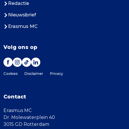
Redactie
Nieuwsbrief
Erasmus MC
Volg ons op
Cookies
Disclaimer
Privacy
Contact
Erasmus MC
Dr. Molewaterplein 40
3015 GD Rotterdam