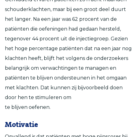
schouderklachten, maar bij een groot deel duurt
het langer. Na een jaar was 62 procent van de
patiënten die oefeningen had gedaan hersteld,
tegenover 44 procent uit de injectiegroep. Gezien
het hoge percentage patiënten dat na een jaar nog
klachten heeft, blijft het volgens de onderzoekers
belangrijk om verwachtingen te managen en
patiënten te blijven ondersteunen in het omgaan
met klachten. Dat kunnen zij bijvoorbeeld doen
door hen te stimuleren om
te blijven oefenen.
Motivatie
Opvallend is dat patiënten met hoge pijnscores bij