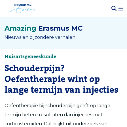
Amazing
Erasmus MC
Nieuws en bijzondere verhalen
Huisartsgeneeskunde
Schouderpijn?
Oefentherapie wint op
lange termijn van injecties
Oefentherapie bij schouderpijn geeft op lange
termijn betere resultaten dan injecties met
corticosteroïden. Dat blijkt uit onderzoek van