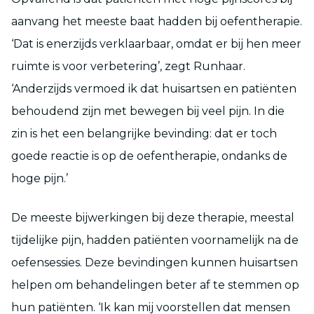
aanvang het meeste baat hadden bij oefentherapie.
‘Dat is enerzijds verklaarbaar, omdat er bij hen meer
ruimte is voor verbetering’, zegt Runhaar.
‘Anderzijds vermoed ik dat huisartsen en patiënten
behoudend zijn met bewegen bij veel pijn. In die
zin is het een belangrijke bevinding: dat er toch
goede reactie is op de oefentherapie, ondanks de
hoge pijn.’
De meeste bijwerkingen bij deze therapie, meestal
tijdelijke pijn, hadden patiënten voornamelijk na de
oefensessies. Deze bevindingen kunnen huisartsen
helpen om behandelingen beter af te stemmen op
hun patiënten. ‘Ik kan mij voorstellen dat mensen