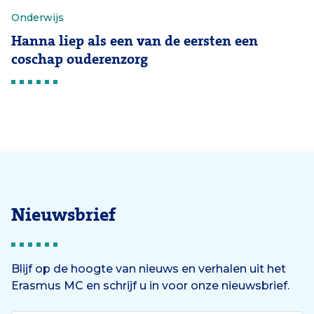
Onderwijs
Hanna liep als een van de eersten een
coschap ouderenzorg
Nieuwsbrief
Blijf op de hoogte van nieuws en verhalen uit het
Erasmus MC en schrijf u in voor onze nieuwsbrief.