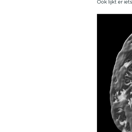
Ook lijkt er ie