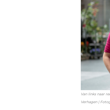
Van links naar r
Verhagen | Fotog