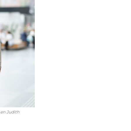
 en Judith