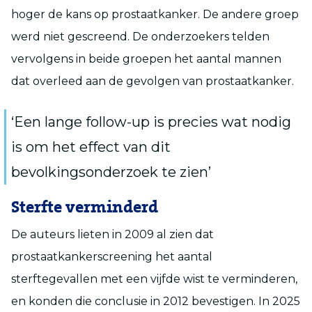
hoger de kans op prostaatkanker. De andere groep
werd niet gescreend. De onderzoekers telden
vervolgens in beide groepen het aantal mannen
dat overleed aan de gevolgen van prostaatkanker.
‘Een lange follow-up is precies wat nodig
is om het effect van dit
bevolkingsonderzoek te zien’
Sterfte verminderd
De auteurs lieten in 2009 al zien dat
prostaatkankerscreening het aantal
sterftegevallen met een vijfde wist te verminderen,
en konden die conclusie in 2012 bevestigen. In 2025