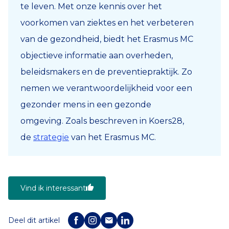
te leven. Met onze kennis over het
voorkomen van ziektes en het verbeteren
van de gezondheid, biedt het Erasmus MC
objectieve informatie aan overheden,
beleidsmakers en de preventiepraktijk. Zo
nemen we verantwoordelijkheid voor een
gezonder mens in een gezonde
omgeving.
Zoals beschreven in Koers28,
de
strategie
van het Erasmus MC.
Vind ik interessant
Deel dit artikel