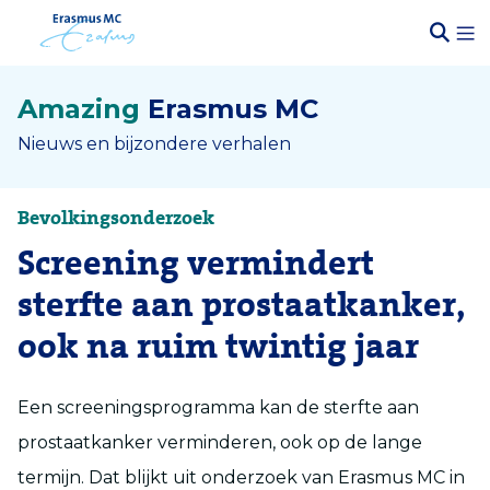
Amazing
Erasmus MC
Nieuws en bijzondere verhalen
Bevolkingsonderzoek
Screening vermindert
sterfte aan prostaatkanker,
ook na ruim twintig jaar
Een screeningsprogramma kan de sterfte aan
prostaatkanker verminderen, ook op de lange
termijn. Dat blijkt uit onderzoek van Erasmus MC in