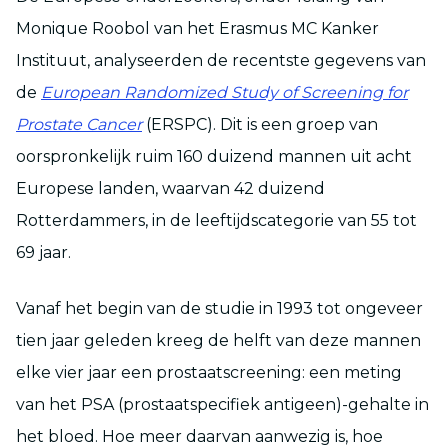
Monique Roobol van het Erasmus MC Kanker
Instituut, analyseerden de recentste gegevens van
de
European Randomized Study of Screening for
Prostate Cancer
(ERSPC). Dit is een groep van
oorspronkelijk ruim 160 duizend mannen uit acht
Europese landen, waarvan 42 duizend
Rotterdammers, in de leeftijdscategorie van 55 tot
69 jaar.
Vanaf het begin van de studie in 1993 tot ongeveer
tien jaar geleden kreeg de helft van deze mannen
elke vier jaar een prostaatscreening: een meting
van het PSA (prostaatspecifiek antigeen)-gehalte in
het bloed. Hoe meer daarvan aanwezig is, hoe