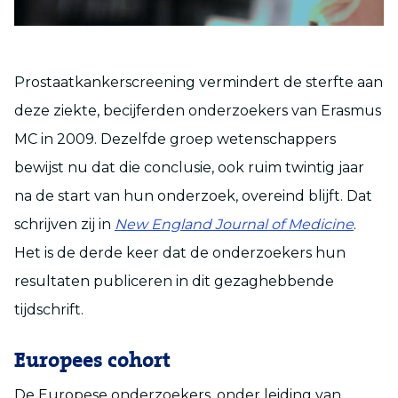
Prostaatkankerscreening vermindert de sterfte aan
deze ziekte, becijferden onderzoekers van Erasmus
MC in 2009. Dezelfde groep wetenschappers
bewijst nu dat die conclusie, ook ruim twintig jaar
na de start van hun onderzoek, overeind blijft. Dat
schrijven zij in
New England Journal of Medicine
.
Het is de derde keer dat de onderzoekers hun
resultaten publiceren in dit gezaghebbende
tijdschrift.
Europees cohort
De Europese onderzoekers, onder leiding van