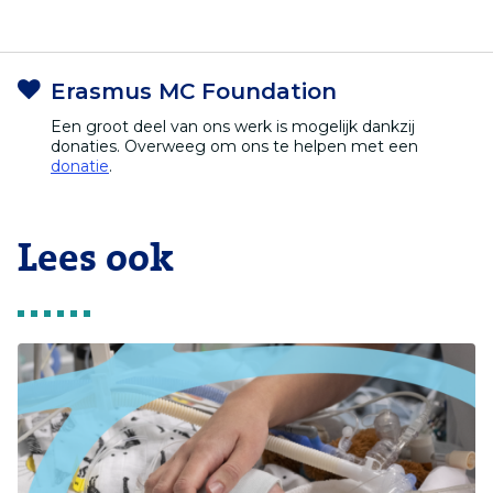
Erasmus MC Foundation
Een groot deel van ons werk is mogelijk dankzij
donaties. Overweeg om ons te helpen met een
donatie
.
Lees ook