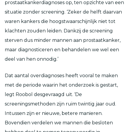
prostaatkankerdiagnoses op, ten opzichte van een
situatie zonder screening. ‘Zeker de helft daarvan
waren kankers die hoogstwaarschijnlijk niet tot
klachten zouden leiden. Dankzij de screening
sterven dus minder mannen aan prostaatkanker,
maar diagnosticeren en behandelen we wel een
deel van hen onnodig.’
Dat aantal overdiagnoses heeft vooral te maken
met de periode waarin het onderzoek is gestart,
legt Roobol desgevraagd uit. ‘De
screeningsmethoden zijn ruim twintig jaar oud.
Intussen zijn er nieuwe, betere manieren.
Bovendien verdelen we mannen die besloten