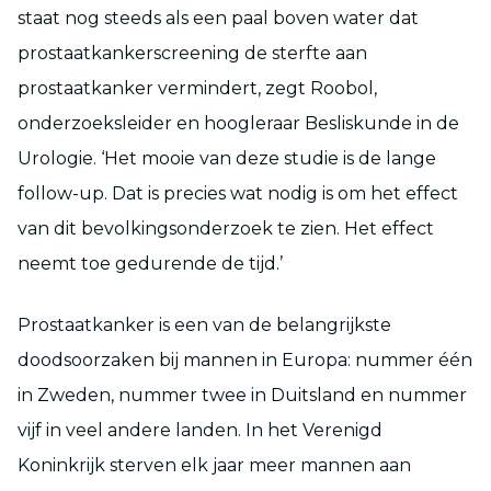
staat nog steeds als een paal boven water dat
prostaatkankerscreening de sterfte aan
prostaatkanker vermindert, zegt Roobol,
onderzoeksleider en hoogleraar Besliskunde in de
Urologie. ‘Het mooie van deze studie is de lange
follow-up. Dat is precies wat nodig is om het effect
van dit bevolkingsonderzoek te zien. Het effect
neemt toe gedurende de tijd.’
Prostaatkanker is een van de belangrijkste
doodsoorzaken bij mannen in Europa: nummer één
in Zweden, nummer twee in Duitsland en nummer
vijf in veel andere landen. In het Verenigd
Koninkrijk sterven elk jaar meer mannen aan