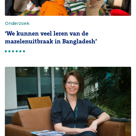
Onderzoek
‘We kunnen veel leren van de
mazelenuitbraak in Bangladesh’