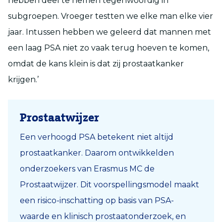
hebben deel te nemen tegenwoordig in
subgroepen. Vroeger testten we elke man elke vier
jaar. Intussen hebben we geleerd dat mannen met
een laag PSA niet zo vaak terug hoeven te komen,
omdat de kans klein is dat zij prostaatkanker
krijgen.’
Prostaatwijzer
Een verhoogd PSA betekent niet altijd
prostaatkanker. Daarom ontwikkelden
onderzoekers van Erasmus MC de
Prostaatwijzer. Dit voorspellingsmodel maakt
een risico-inschatting op basis van PSA-
waarde en klinisch prostaatonderzoek, en