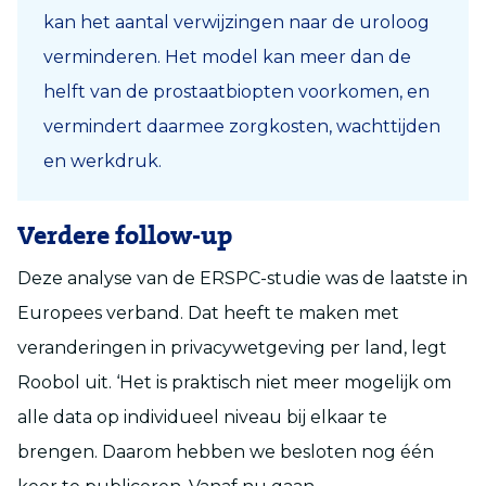
kan het aantal verwijzingen naar de uroloog
verminderen. Het model kan meer dan de
helft van de prostaatbiopten voorkomen, en
vermindert daarmee zorgkosten, wachttijden
en werkdruk.
Verdere follow-up
Deze analyse van de ERSPC-studie was de laatste in
Europees verband. Dat heeft te maken met
veranderingen in privacywetgeving per land, legt
Roobol uit. ‘Het is praktisch niet meer mogelijk om
alle data op individueel niveau bij elkaar te
brengen. Daarom hebben we besloten nog één