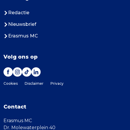
Redactie
Nieuwsbrief
Erasmus MC
Volg ons op
Cookies
Disclaimer
Privacy
Contact
Erasmus MC
Dr. Molewaterplein 40