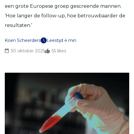
een grote Europese groep gescreende mannen.
‘Hoe langer de follow-up, hoe betrouwbaarder de
resultaten.’
Koen Scheerders
Leestijd 4 min
30 oktober 2025
55
likes