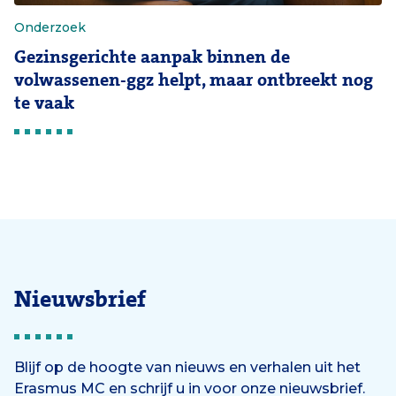
Onderzoek
Gezinsgerichte aanpak binnen de
volwassenen-ggz helpt, maar ontbreekt nog
te vaak
Nieuwsbrief
Blijf op de hoogte van nieuws en verhalen uit het
Erasmus MC en schrijf u in voor onze nieuwsbrief.