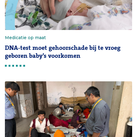
Medicatie op maat
DNA-test moet gehoorschade bij te vroeg
geboren baby’s voorkomen