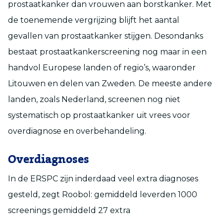
prostaatkanker dan vrouwen aan borstkanker. Met
de toenemende vergrijzing blijft het aantal
gevallen van prostaatkanker stijgen. Desondanks
bestaat prostaatkankerscreening nog maar in een
handvol Europese landen of regio’s, waaronder
Litouwen en delen van Zweden. De meeste andere
landen, zoals Nederland, screenen nog niet
systematisch op prostaatkanker uit vrees voor
overdiagnose en overbehandeling.
Overdiagnoses
In de ERSPC zijn inderdaad veel extra diagnoses
gesteld, zegt Roobol: gemiddeld leverden 1000
screenings gemiddeld 27 extra