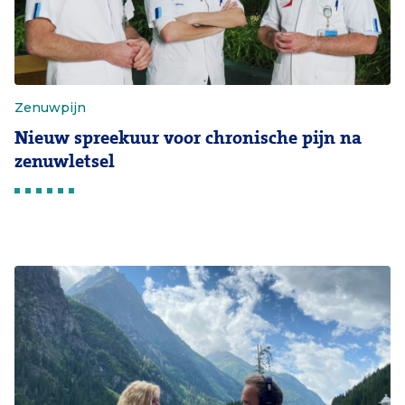
Zenuwpijn
Nieuw spreekuur voor chronische pijn na
zenuwletsel