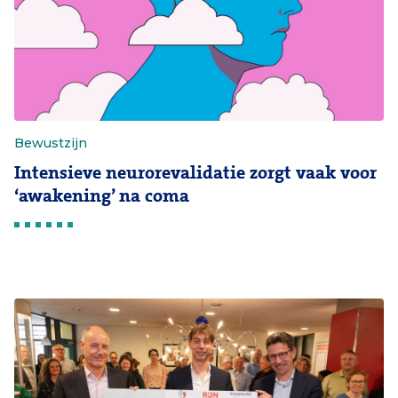
Bewustzijn
Intensieve neurorevalidatie zorgt vaak voor
‘awakening’ na coma