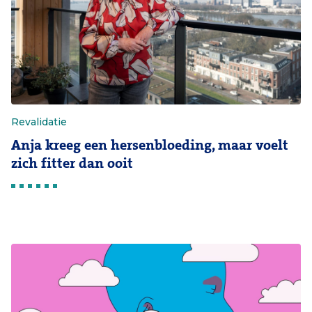
Revalidatie
Anja kreeg een hersenbloeding, maar voelt
zich fitter dan ooit