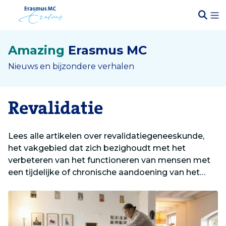
Amazing
Erasmus MC
Nieuws en bijzondere verhalen
Revalidatie
Lees alle artikelen over revalidatiegeneeskunde,
het vakgebied dat zich bezighoudt met het
verbeteren van het functioneren van mensen met
een tijdelijke of chronische aandoening van het
bewegingsapparaat.