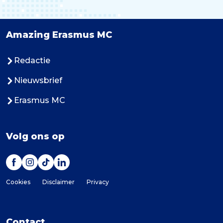
Amazing Erasmus MC
Redactie
Nieuwsbrief
Erasmus MC
Volg ons op
Cookies
Disclaimer
Privacy
Contact