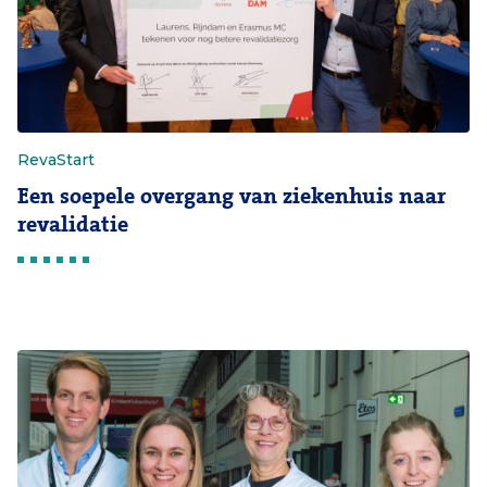
RevaStart
Een soepele overgang van ziekenhuis naar
revalidatie