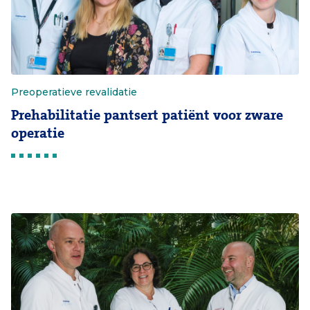
Preoperatieve revalidatie
Prehabilitatie pantsert patiënt voor zware
operatie