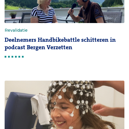
Revalidatie
Deelnemers Handbikebattle schitteren in
podcast Bergen Verzetten