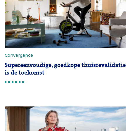
Convergence
Supereenvoudige, goedkope thuisrevalidatie
is de toekomst