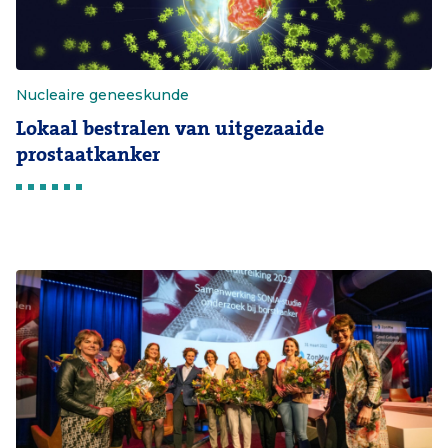
Nucleaire geneeskunde
Lokaal bestralen van uitgezaaide
prostaatkanker