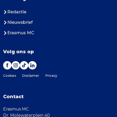
Redactie
Nieuwsbrief
Erasmus MC
Volg ons op
Cookies
Disclaimer
Privacy
Contact
Erasmus MC
Dr. Molewaterplein 40