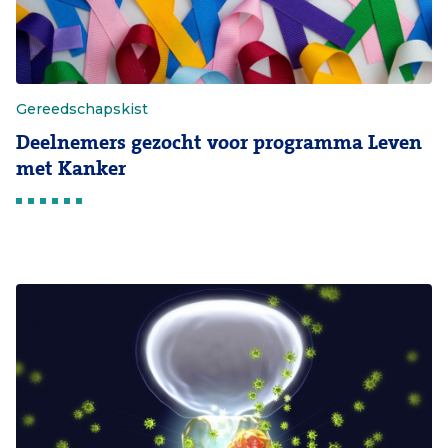
Gereedschapskist
Deelnemers gezocht voor programma Leven
met Kanker