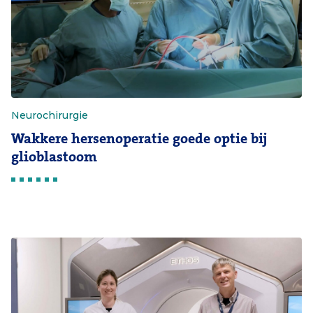
Neurochirurgie
Wakkere hersenoperatie goede optie bij
glioblastoom