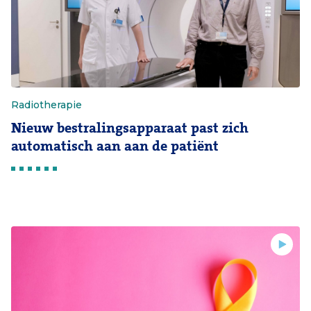
Radiotherapie
Nieuw bestralingsapparaat past zich
automatisch aan aan de patiënt