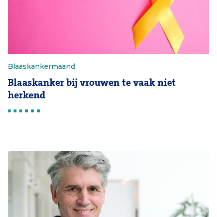
Blaaskankermaand
Blaaskanker bij vrouwen te vaak niet
herkend