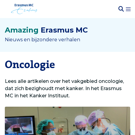
Amazing
Erasmus MC
Nieuws en bijzondere verhalen
Oncologie
Lees alle artikelen over het vakgebied oncologie,
dat zich bezighoudt met kanker. In het Erasmus
MC in het Kanker Instituut.