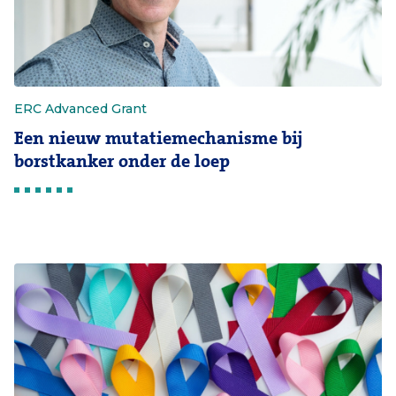
ERC Advanced Grant
Een nieuw mutatiemechanisme bij
borstkanker onder de loep