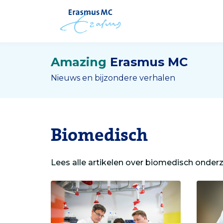
Amazing
Erasmus MC
Nieuws en bijzondere verhalen
Biomedisch
Lees alle artikelen over biomedisch onder