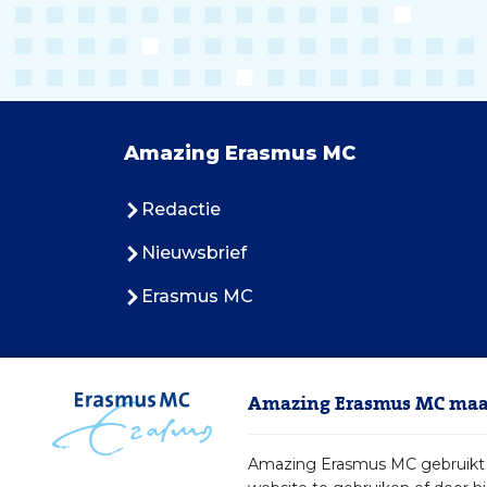
Amazing Erasmus MC
Redactie
Nieuwsbrief
Erasmus MC
Amazing Erasmus MC maak
Amazing Erasmus MC gebruikt c