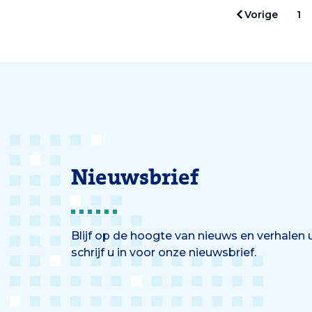
Vorige
1
Nieuwsbrief
Blijf op de hoogte van nieuws en verhalen
schrijf u in voor onze nieuwsbrief.