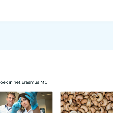
zoek in het Erasmus MC.