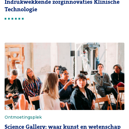
Indrukwekkende zorginnovaties Klinische
Technologie
Ontmoetingsplek
Science Gallery: waar kunst en wetenschap