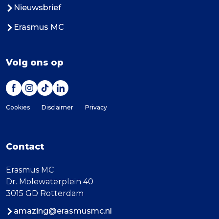
Nieuwsbrief
Erasmus MC
Volg ons op
Cookies
Disclaimer
Privacy
Contact
Erasmus MC
Dr. Molewaterplein 40
3015 GD Rotterdam
amazing@erasmusmc.nl