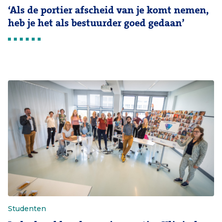
‘Als de portier afscheid van je komt nemen,
heb je het als bestuurder goed gedaan’
Studenten