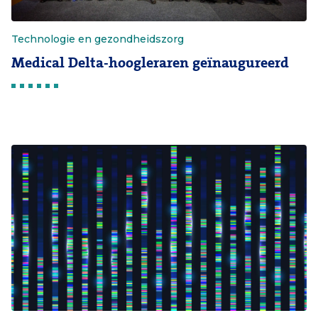
Technologie en gezondheidszorg
Medical Delta-hoogleraren geïnaugureerd