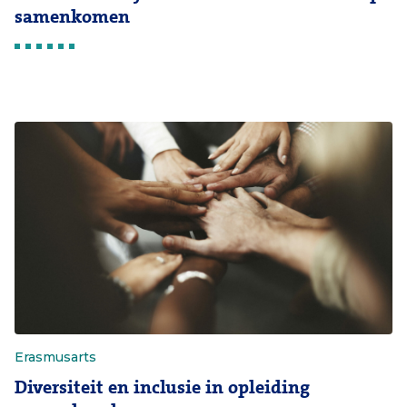
samenkomen
Erasmusarts
Diversiteit en inclusie in opleiding