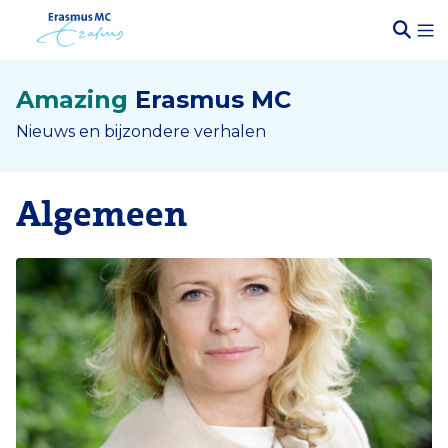
Amazing
Erasmus MC
Nieuws en bijzondere verhalen
Algemeen