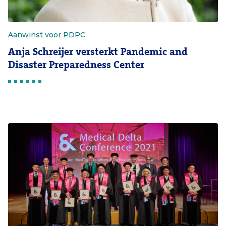
Aanwinst voor PDPC
Anja Schreijer versterkt Pandemic and
Disaster Preparedness Center