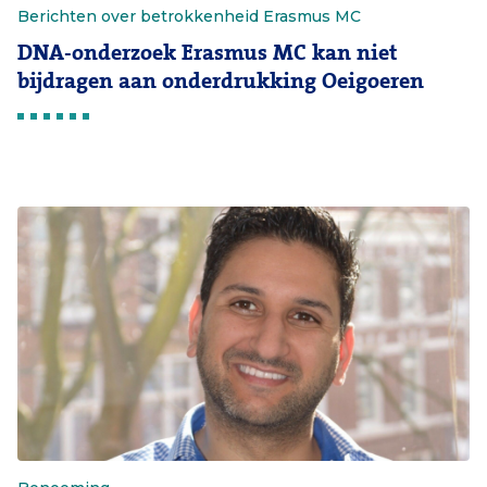
Berichten over betrokkenheid Erasmus MC
DNA-onderzoek Erasmus MC kan niet
bijdragen aan onderdrukking Oeigoeren