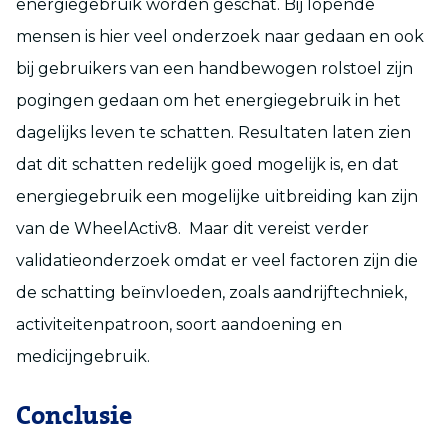
energiegebruik worden geschat. Bij lopende
mensen is hier veel onderzoek naar gedaan en ook
bij gebruikers van een handbewogen rolstoel zijn
pogingen gedaan om het energiegebruik in het
dagelijks leven te schatten. Resultaten laten zien
dat dit schatten redelijk goed mogelijk is, en dat
energiegebruik een mogelijke uitbreiding kan zijn
van de WheelActiv8. Maar dit vereist verder
validatieonderzoek omdat er veel factoren zijn die
de schatting beïnvloeden, zoals aandrijftechniek,
activiteitenpatroon, soort aandoening en
medicijngebruik.
Conclusie