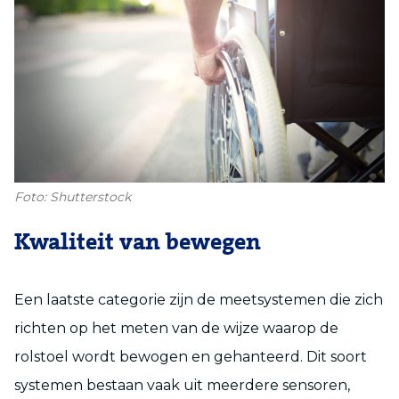
Foto: Shutterstock
Kwaliteit van bewegen
Een laatste categorie zijn de meetsystemen die zich
richten op het meten van de wijze waarop de
rolstoel wordt bewogen en gehanteerd. Dit soort
systemen bestaan vaak uit meerdere sensoren,