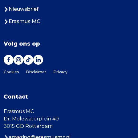
Nieuwsbrief
Erasmus MC
Volg ons op
Cookies
Disclaimer
Privacy
Contact
Erasmus MC
Dr. Molewaterplein 40
3015 GD Rotterdam
amazing@erasmusmc.nl