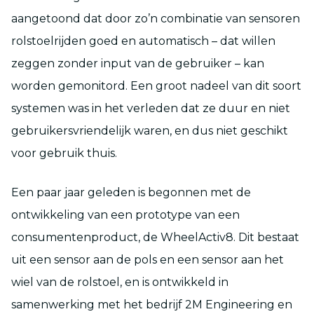
aangetoond dat door zo’n combinatie van sensoren
rolstoelrijden goed en automatisch – dat willen
zeggen zonder input van de gebruiker – kan
worden gemonitord. Een groot nadeel van dit soort
systemen was in het verleden dat ze duur en niet
gebruikersvriendelijk waren, en dus niet geschikt
voor gebruik thuis.
Een paar jaar geleden is begonnen met de
ontwikkeling van een prototype van een
consumentenproduct, de WheelActiv8. Dit bestaat
uit een sensor aan de pols en een sensor aan het
wiel van de rolstoel, en is ontwikkeld in
samenwerking met het bedrijf 2M Engineering en