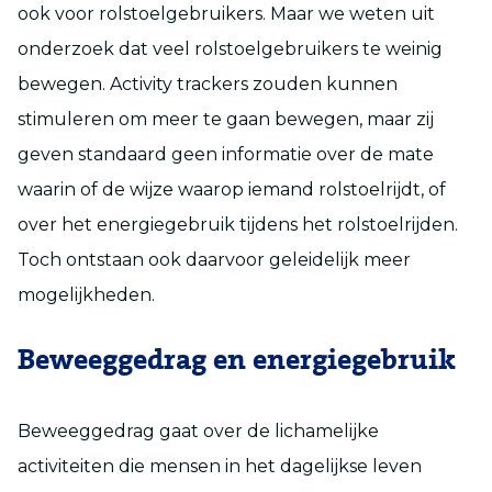
ook voor rolstoelgebruikers. Maar we weten uit
onderzoek dat veel rolstoelgebruikers te weinig
bewegen. Activity trackers zouden kunnen
stimuleren om meer te gaan bewegen, maar zij
geven standaard geen informatie over de mate
waarin of de wijze waarop iemand rolstoelrijdt, of
over het energiegebruik tijdens het rolstoelrijden.
Toch ontstaan ook daarvoor geleidelijk meer
mogelijkheden.
Beweeggedrag en energiegebruik
Beweeggedrag gaat over de lichamelijke
activiteiten die mensen in het dagelijkse leven