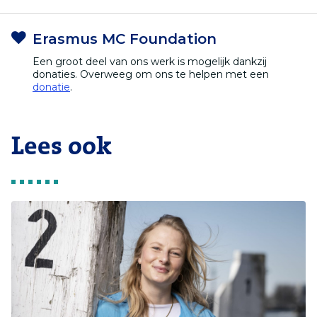
Erasmus MC Foundation
Een groot deel van ons werk is mogelijk dankzij
donaties. Overweeg om ons te helpen met een
donatie
.
Lees ook