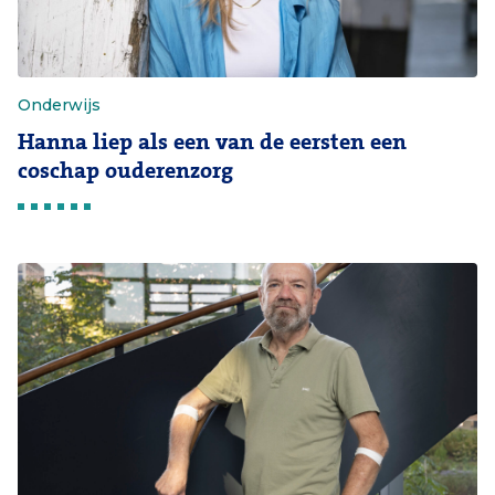
Onderwijs
Hanna liep als een van de eersten een
coschap ouderenzorg