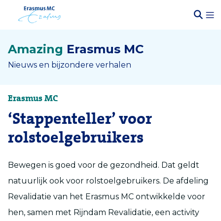
Amazing
Erasmus MC
Nieuws en bijzondere verhalen
Erasmus MC
‘Stappenteller’ voor
rolstoelgebruikers
Bewegen is goed voor de gezondheid. Dat geldt
natuurlijk ook voor rolstoelgebruikers. De afdeling
Revalidatie van het Erasmus MC ontwikkelde voor
hen, samen met Rijndam Revalidatie, een activity