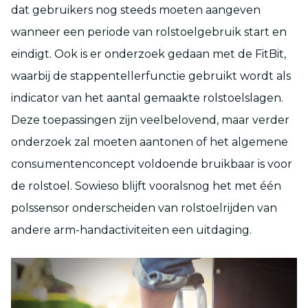
dat gebruikers nog steeds moeten aangeven
wanneer een periode van rolstoelgebruik start en
eindigt. Ook is er onderzoek gedaan met de FitBit,
waarbij de stappentellerfunctie gebruikt wordt als
indicator van het aantal gemaakte rolstoelslagen.
Deze toepassingen zijn veelbelovend, maar verder
onderzoek zal moeten aantonen of het algemene
consumentenconcept voldoende bruikbaar is voor
de rolstoel. Sowieso blijft vooralsnog het met één
polssensor onderscheiden van rolstoelrijden van
andere arm-handactiviteiten een uitdaging.