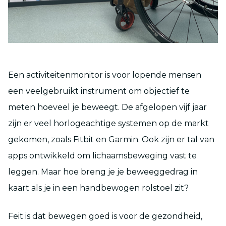
Een activiteitenmonitor is voor lopende mensen
een veelgebruikt instrument om objectief te
meten hoeveel je beweegt. De afgelopen vijf jaar
zijn er veel horlogeachtige systemen op de markt
gekomen, zoals Fitbit en Garmin. Ook zijn er tal van
apps ontwikkeld om lichaamsbeweging vast te
leggen. Maar hoe breng je je beweeggedrag in
kaart als je in een handbewogen rolstoel zit?
Feit is dat bewegen goed is voor de gezondheid,