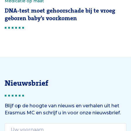
Medicatie op maat
DNA-test moet gehoorschade bij te vroeg
geboren baby’s voorkomen
Nieuwsbrief
Blijf op de hoogte van nieuws en verhalen uit het
Erasmus MC en schrijf u in voor onze nieuwsbrief.