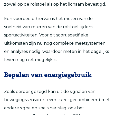
zowel op de rolstoel als op het lichaam bevestigd.
Een voorbeeld hiervan is het meten van de
snelheid van roteren van de rolstoel tijdens
sportactiviteiten. Voor dit soort specifieke
uitkomsten zijn nu nog complexe meetsystemen
en analyses nodig, waardoor meten in het dagelijks
leven nog niet mogelijk is.
Bepalen van energiegebruik
Zoals eerder gezegd kan uit de signalen van
bewegingssensoren, eventueel gecombineerd met
andere signalen zoals hartslag, ook het