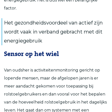
energiegebruik. Het is dus wel een belangrijke
factor.
Het gezondheidsvoordeel van actief zijn
wordt vaak in verband gebracht met dit
energiegebruik
Sensor op het wiel
Van oudsher is activiteitenmonitoring gericht op
lopende mensen, maar de afgelopen jaren is er
meer aandacht gekomen voor toepassing bij
rolstoelgebruikers en dan vooral voor het bepalen
van de hoeveelheid rolstoelgebruik in het dagelijks
leven. Het gaat dan om systemen met een