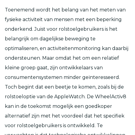
Toenemend wordt het belang van het meten van
fysieke activiteit van mensen met een beperking
onderkend. Juist voor rolstoelgebruikers is het
belangrijk om dagelijkse beweging te
optimaliseren, en activiteitenmonitoring kan daarbij
ondersteunen. Maar omdat het om een relatief
kleine groep gaat, zijn ontwikkelaars van
consumentensystemen minder geïnteresseerd.
Toch begint dat een beetje te komen, zoals bij de
rolstoeloptie van de AppleWatch. De WheelActiv8
kan in de toekomst mogelijk een goedkoper
alternatief zijn met het voordeel dat het specifiek
voor rolstoelgebruikers is ontwikkeld. Te