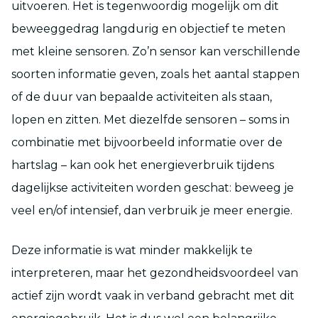
uitvoeren. Het is tegenwoordig mogelijk om dit
beweeggedrag langdurig en objectief te meten
met kleine sensoren. Zo’n sensor kan verschillende
soorten informatie geven, zoals het aantal stappen
of de duur van bepaalde activiteiten als staan,
lopen en zitten. Met diezelfde sensoren – soms in
combinatie met bijvoorbeeld informatie over de
hartslag – kan ook het energieverbruik tijdens
dagelijkse activiteiten worden geschat: beweeg je
veel en/of intensief, dan verbruik je meer energie.
Deze informatie is wat minder makkelijk te
interpreteren, maar het gezondheidsvoordeel van
actief zijn wordt vaak in verband gebracht met dit