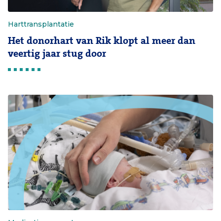
Harttransplantatie
Het donorhart van Rik klopt al meer dan
veertig jaar stug door