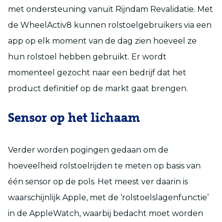
met ondersteuning vanuit Rijndam Revalidatie. Met
de WheelActiv8 kunnen rolstoelgebruikers via een
app op elk moment van de dag zien hoeveel ze
hun rolstoel hebben gebruikt. Er wordt
momenteel gezocht naar een bedrijf dat het
product definitief op de markt gaat brengen.
Sensor op het lichaam
Verder worden pogingen gedaan om de
hoeveelheid rolstoelrijden te meten op basis van
één sensor op de pols. Het meest ver daarin is
waarschijnlijk Apple, met de ‘rolstoelslagenfunctie’
in de AppleWatch, waarbij bedacht moet worden