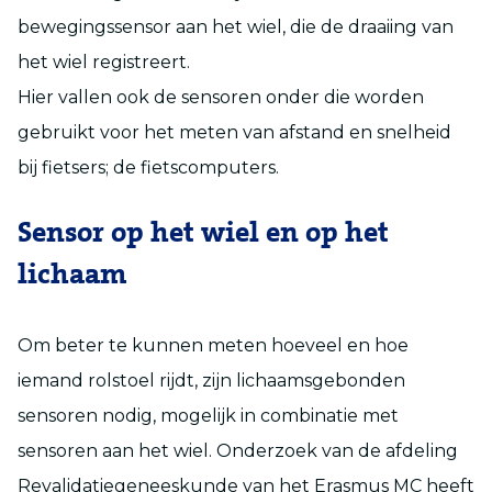
bewegingssensor aan het wiel, die de draaiing van
het wiel registreert.
Hier vallen ook de sensoren onder die worden
gebruikt voor het meten van afstand en snelheid
bij fietsers; de fietscomputers.
Sensor op het wiel en op het
lichaam
Om beter te kunnen meten hoeveel en hoe
iemand rolstoel rijdt, zijn lichaamsgebonden
sensoren nodig, mogelijk in combinatie met
sensoren aan het wiel. Onderzoek van de afdeling
Revalidatiegeneeskunde van het Erasmus MC heeft