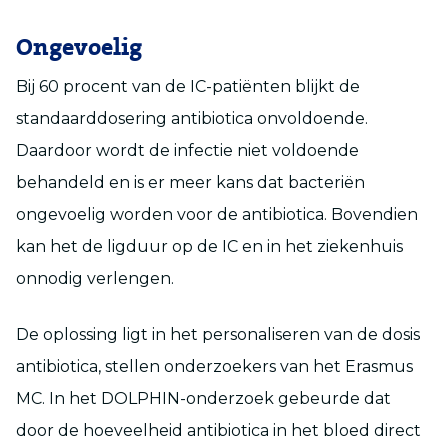
Ongevoelig
Bij 60 procent van de IC-patiënten blijkt de
standaarddosering antibiotica onvoldoende.
Daardoor wordt de infectie niet voldoende
behandeld en is er meer kans dat bacteriën
ongevoelig worden voor de antibiotica. Bovendien
kan het de ligduur op de IC en in het ziekenhuis
onnodig verlengen.
De oplossing ligt in het personaliseren van de dosis
antibiotica, stellen onderzoekers van het Erasmus
MC. In het DOLPHIN-onderzoek gebeurde dat
door de hoeveelheid antibiotica in het bloed direct