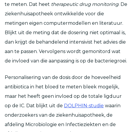
te meten. Dat heet
therapeutic drug monitoring
. De
ziekenhuisapotheek ontwikkelde voor die
metingen eigen computermodellen en literatuur.
Blijkt uit de meting dat de dosering niet optimaal is,
dan krijgt de behandelend intensivist het advies die
aan te passen. Vervolgens wordt gemonitord wat
de invloed van die aanpassing is op de bacteriegroei.
Personalisering van de dosis door de hoeveelheid
antibiotica in het bloed te meten bleek mogelijk,
maar het heeft geen invloed op de totale ligduur
op de IC. Dat blijkt uit de
DOLPHIN-studie
waarin
onderzoekers van de ziekenhuisapotheek, de
afdeling Microbiologie en Infectieziekten en de