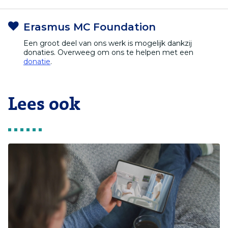
Erasmus MC Foundation
Een groot deel van ons werk is mogelijk dankzij
donaties. Overweeg om ons te helpen met een
donatie
.
Lees ook