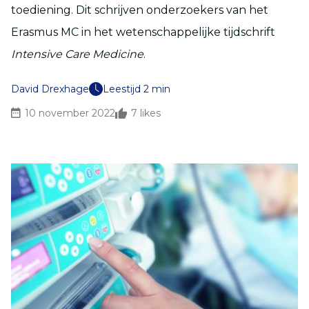
toediening. Dit schrijven onderzoekers van het
Erasmus MC in het wetenschappelijke tijdschrift
Intensive Care Medicine
.
David Drexhage
Leestijd 2 min
10 november 2022
7
likes