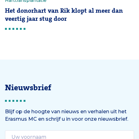
Harttransplantatie
Het donorhart van Rik klopt al meer dan
veertig jaar stug door
Nieuwsbrief
Blijf op de hoogte van nieuws en verhalen uit het
Erasmus MC en schrijf u in voor onze nieuwsbrief.