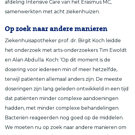
afdeling Intensive Care van het Erasmus MC,
samenwerkten met acht ziekenhuizen.
Op zoek naar andere manieren
Ziekenhuisapotheker prof. dr. Birgit Koch leidde
het onderzoek met arts-onderzoekers Tim Ewoldt
en Alan Abdulla. Koch: ‘Op dit moment is de
dosering voor iedereen min of meer hetzelfde,
terwijl patiënten allemaal anders zijn. De meeste
doseringen zijn lang geleden ontwikkeld in een tijd
dat patiënten minder complexe aandoeningen
hadden, met minder complexe behandelingen.
Bacteriën reageerden nog goed op de middelen.
We moeten nu op zoek naar andere manieren om