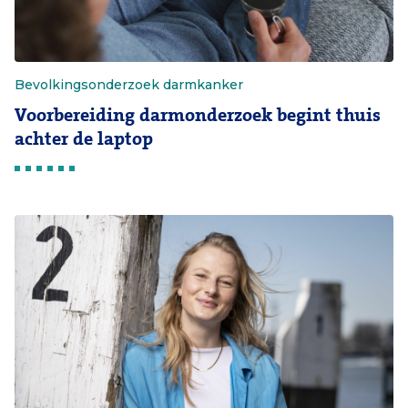
Bevolkingsonderzoek darmkanker
Voorbereiding darmonderzoek begint thuis
achter de laptop