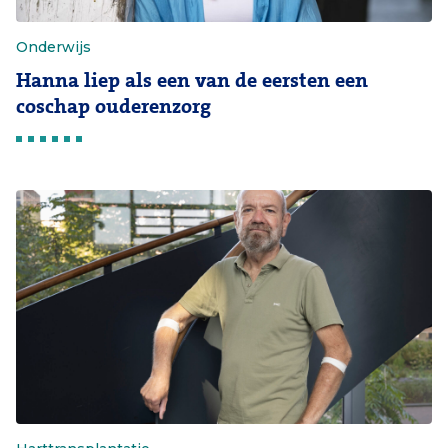
Onderwijs
Hanna liep als een van de eersten een
coschap ouderenzorg