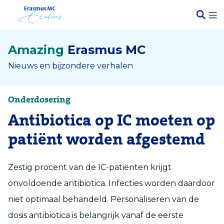
Amazing
Erasmus MC
Nieuws en bijzondere verhalen
Onderdosering
Antibiotica op IC moeten op
patiënt worden afgestemd
Zestig procent van de IC-patiënten krijgt
onvoldoende antibiotica. Infecties worden daardoor
niet optimaal behandeld. Personaliseren van de
dosis antibiotica is belangrijk vanaf de eerste