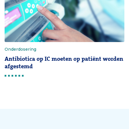
Onderdosering
Antibiotica op IC moeten op patiënt worden
afgestemd