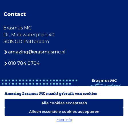
Contact
Erasmus MC
Dr. Molewaterplein 40
3015 GD Rotterdam
amazing@erasmusmc.nl
010 704 0704
Amazing Erasmus MC maakt gebruik van cookies
Alle cookies accepteren
Alleen essentiële cookies accepteren
2026 Erasmus MC
Meer info