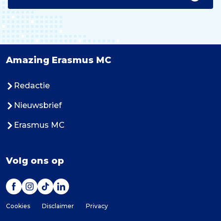
Amazing Erasmus MC
Redactie
Nieuwsbrief
Erasmus MC
Volg ons op
Cookies
Disclaimer
Privacy