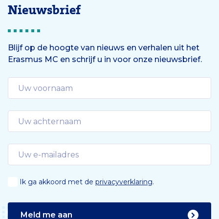
Nieuwsbrief
Blijf op de hoogte van nieuws en verhalen uit het
Erasmus MC en schrijf u in voor onze nieuwsbrief.
Ik ga akkoord met de
privacyverklaring
.
Meld me aan