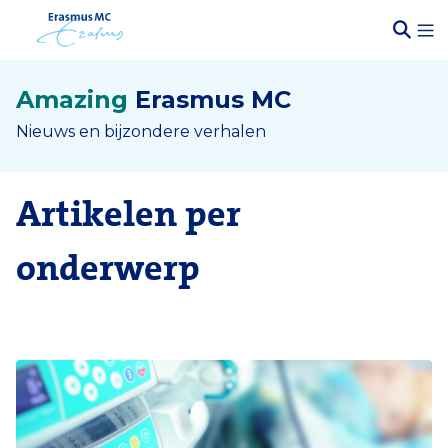
Amazing
Erasmus MC
Nieuws en bijzondere verhalen
Artikelen per
onderwerp