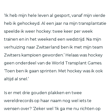
‘Ik heb mijn hele leven al gesport, vanaf mijn vierde
heb ik gehockeyd. Al een jaar na mijn transplantatie
speelde ik weer hockey: twee keer per week
trainen en in het weekend een wedstrijd. Na mijn
verhuizing naar Zwitserland ben ik met mijn team
Zwitsers kampioen geworden.’ Helaas was hockey
geen onderdeel van de World Transplant Games.
‘Toen ben ik gaan sprinten. Met hockey was ik ook
altijd al snel.’
Is er met drie gouden plakken en twee
wereldrecords op haar naam nog wel iets te
wensen over? ‘Zeker wel ‘Ik ga me nu richten op