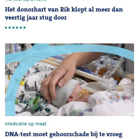
Het donorhart van Rik klopt al meer dan
veertig jaar stug door
Medicatie op maat
DNA-test moet gehoorschade bij te vroeg