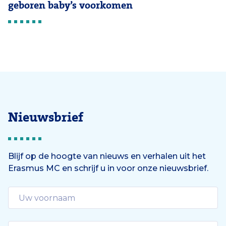
geboren baby’s voorkomen
Nieuwsbrief
Blijf op de hoogte van nieuws en verhalen uit het
Erasmus MC en schrijf u in voor onze nieuwsbrief.