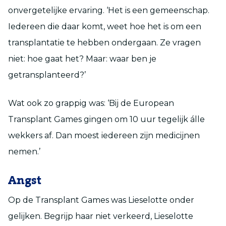
onvergetelijke ervaring. ‘Het is een gemeenschap.
Iedereen die daar komt, weet hoe het is om een
transplantatie te hebben ondergaan. Ze vragen
niet: hoe gaat het? Maar: waar ben je
getransplanteerd?’
Wat ook zo grappig was: ‘Bij de European
Transplant Games gingen om 10 uur tegelijk álle
wekkers af. Dan moest iedereen zijn medicijnen
nemen.’
Angst
Op de Transplant Games was Lieselotte onder
gelijken. Begrijp haar niet verkeerd, Lieselotte