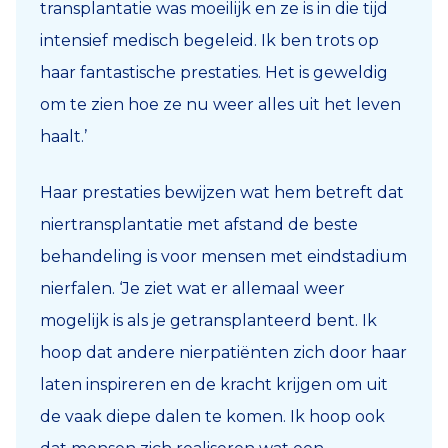
transplantatie was moeilijk en ze is in die tijd
intensief medisch begeleid. Ik ben trots op
haar fantastische prestaties. Het is geweldig
om te zien hoe ze nu weer alles uit het leven
haalt.’
Haar prestaties bewijzen wat hem betreft dat
niertransplantatie met afstand de beste
behandeling is voor mensen met eindstadium
nierfalen. ‘Je ziet wat er allemaal weer
mogelijk is als je getransplanteerd bent. Ik
hoop dat andere nierpatiënten zich door haar
laten inspireren en de kracht krijgen om uit
de vaak diepe dalen te komen. Ik hoop ook