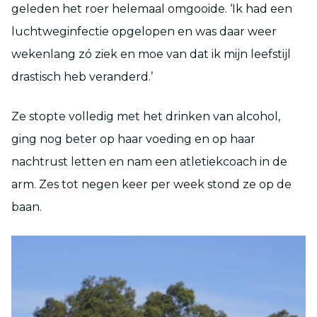
geleden het roer helemaal omgooide. ‘Ik had een
luchtweginfectie opgelopen en was daar weer
wekenlang zó ziek en moe van dat ik mijn leefstijl
drastisch heb veranderd.’
Ze stopte volledig met het drinken van alcohol,
ging nog beter op haar voeding en op haar
nachtrust letten en nam een atletiekcoach in de
arm. Zes tot negen keer per week stond ze op de
baan.