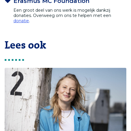
Erasmus MC Foundation
Een groot deel van ons werk is mogelijk dankzij
donaties. Overweeg om ons te helpen met een
donatie
.
Lees ook