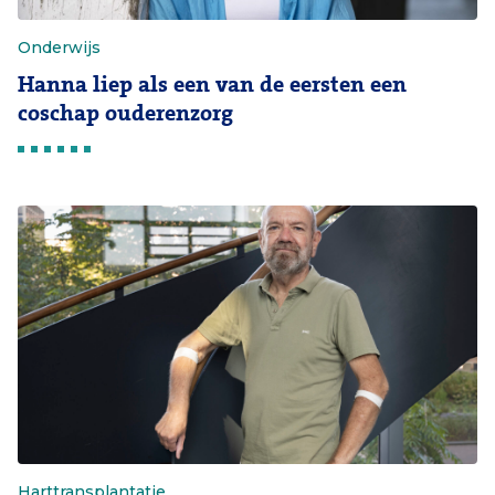
Onderwijs
Hanna liep als een van de eersten een
coschap ouderenzorg
Harttransplantatie