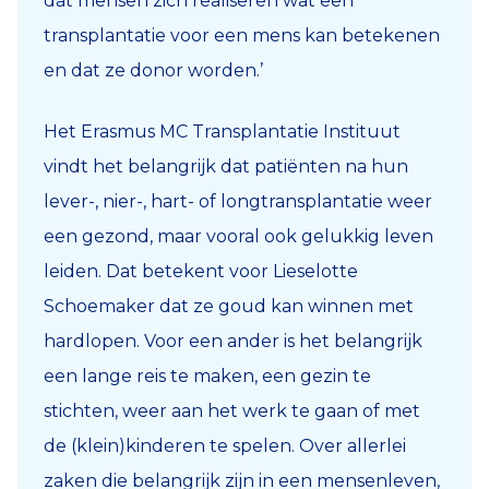
dat mensen zich realiseren wat een
transplantatie voor een mens kan betekenen
en dat ze donor worden.’
Het Erasmus MC Transplantatie Instituut
vindt het belangrijk dat patiënten na hun
lever-, nier-, hart- of longtransplantatie weer
een gezond, maar vooral ook gelukkig leven
leiden. Dat betekent voor Lieselotte
Schoemaker dat ze goud kan winnen met
hardlopen. Voor een ander is het belangrijk
een lange reis te maken, een gezin te
stichten, weer aan het werk te gaan of met
de (klein)kinderen te spelen. Over allerlei
zaken die belangrijk zijn in een mensenleven,