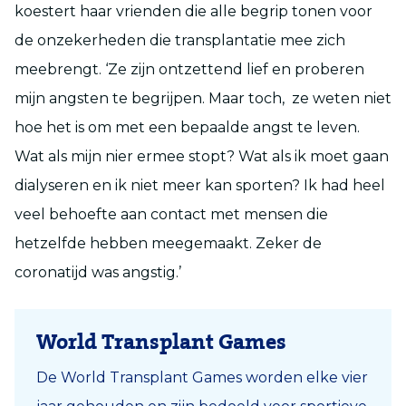
koestert haar vrienden die alle begrip tonen voor
de onzekerheden die transplantatie mee zich
meebrengt. ‘Ze zijn ontzettend lief en proberen
mijn angsten te begrijpen. Maar toch, ze weten niet
hoe het is om met een bepaalde angst te leven.
Wat als mijn nier ermee stopt? Wat als ik moet gaan
dialyseren en ik niet meer kan sporten? Ik had heel
veel behoefte aan contact met mensen die
hetzelfde hebben meegemaakt. Zeker de
coronatijd was angstig.’
World Transplant Games
De World Transplant Games worden elke vier