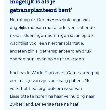
mogelijk is als je
getransplanteerd bent’
Nefroloog dr. Dennis Hesselink begeleidt
dagelijks mensen met allerlei verschillende
nieraandoeningen. Sommigen staan op de
wachtlijst voor een niertransplantatie,
anderen zijn al getransplanteerd en druk
doende hun leven op de rit te krijgen.
Kort na de World Transplant Games kreeg hij
een mailtje van zijn voormalig patiënt. ‘Ik
vond het heel erg leuk om weer van
Lieselotte te horen na haar verhuizing naar
Zwitserland. De eerste fase na haar