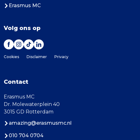
Erasmus MC
Volg ons op
Cookies
Disclaimer
Privacy
Contact
Erasmus MC
Dr. Molewaterplein 40
3015 GD Rotterdam
amazing@erasmusmc.nl
010 704 0704