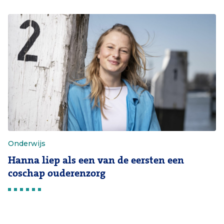
Onderwijs
Hanna liep als een van de eersten een
coschap ouderenzorg