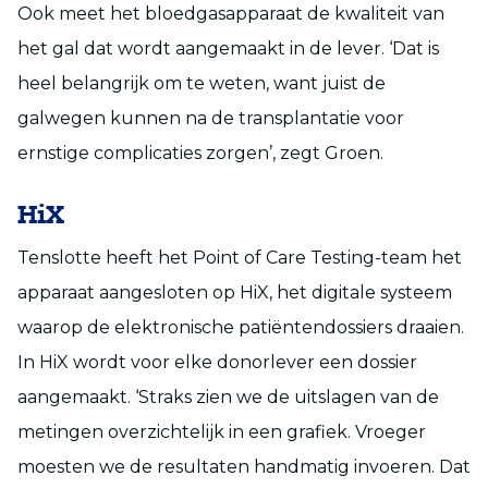
Ook meet het bloedgasapparaat de kwaliteit van
het gal dat wordt aangemaakt in de lever. ‘Dat is
heel belangrijk om te weten, want juist de
galwegen kunnen na de transplantatie voor
ernstige complicaties zorgen’, zegt Groen.
HiX
Tenslotte heeft het Point of Care Testing-team het
apparaat aangesloten op HiX, het digitale systeem
waarop de elektronische patiëntendossiers draaien.
In HiX wordt voor elke donorlever een dossier
aangemaakt. ‘Straks zien we de uitslagen van de
metingen overzichtelijk in een grafiek. Vroeger
moesten we de resultaten handmatig invoeren. Dat