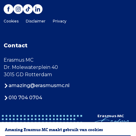
Cookies
Disclaimer
Privacy
Contact
Erasmus MC
Dr. Molewaterplein 40
3015 GD Rotterdam
amazing@erasmusmc.nl
010 704 0704
Amazing Erasmus MC maakt gebruik van cookies