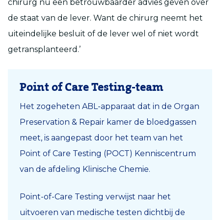
chirurg nu een betrouwbaarder advies geven over
de staat van de lever. Want de chirurg neemt het
uiteindelijke besluit of de lever wel of niet wordt
getransplanteerd.’
Point of Care Testing-team
Het zogeheten ABL-apparaat dat in de Organ
Preservation & Repair kamer de bloedgassen
meet, is aangepast door het team van het
Point of Care Testing (POCT) Kenniscentrum
van de afdeling Klinische Chemie.
Point-of-Care Testing verwijst naar het
uitvoeren van medische testen dichtbij de