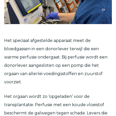
Het speciaal afgestelde apparaat meet de
bloedgassen in een donorlever terwijl die een
warme perfusie ondergaat. Bij perfusie wordt een
donorlever aangesloten op een pomp die het
orgaan van allerlei voedingsstoffen en zuurstof
voorziet.
Het orgaan wordt zo ‘opgeladen’ voor de
transplantatie. Perfusie met een koude vloeistof
beschermt de galwegen tegen schade. Levers die