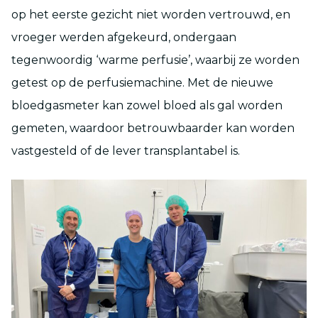
op het eerste gezicht niet worden vertrouwd, en
vroeger werden afgekeurd, ondergaan
tegenwoordig ‘warme perfusie’, waarbij ze worden
getest op de perfusiemachine. Met de nieuwe
bloedgasmeter kan zowel bloed als gal worden
gemeten, waardoor betrouwbaarder kan worden
vastgesteld of de lever transplantabel is.