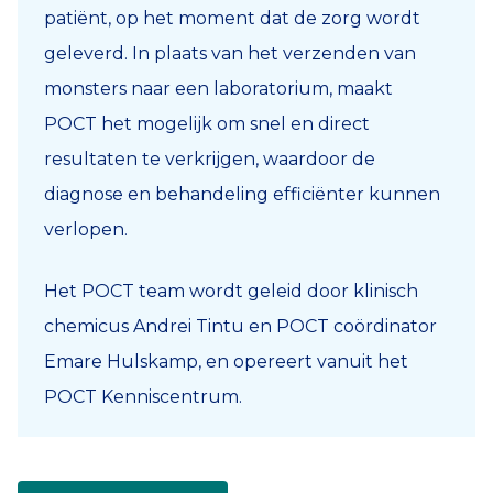
patiënt, op het moment dat de zorg wordt
geleverd. In plaats van het verzenden van
monsters naar een laboratorium, maakt
POCT het mogelijk om snel en direct
resultaten te verkrijgen, waardoor de
diagnose en behandeling efficiënter kunnen
verlopen.
Het POCT team wordt geleid door klinisch
chemicus Andrei Tintu en POCT coördinator
Emare Hulskamp, en opereert vanuit het
POCT Kenniscentrum.