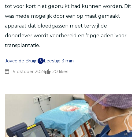
tot voor kort niet gebruikt had kunnen worden. Dit
was mede mogelijk door een op maat gemaakt
apparaat dat bloedgassen meet terwijl de
donorlever wordt voorbereid en ‘opgeladen’ voor
transplantatie.
Joyce de Bruijn
Leestijd 3 min
19 oktober 2023
20
likes