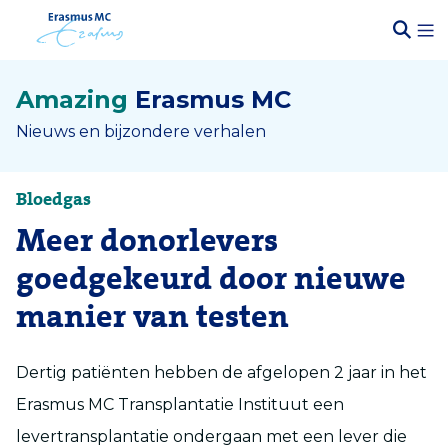
Amazing
Erasmus MC
Nieuws en bijzondere verhalen
Bloedgas
Meer donorlevers
goedgekeurd door nieuwe
manier van testen
Dertig patiënten hebben de afgelopen 2 jaar in het
Erasmus MC Transplantatie Instituut een
levertransplantatie ondergaan met een lever die