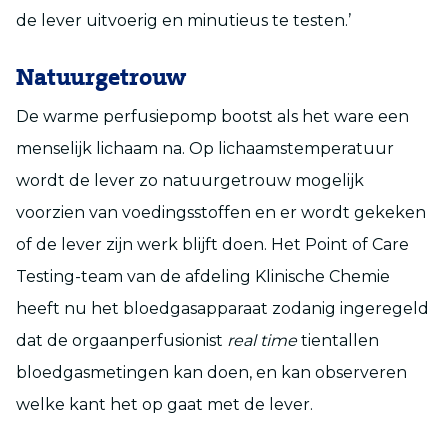
de lever uitvoerig en minutieus te testen.’
Natuurgetrouw
De warme perfusiepomp bootst als het ware een
menselijk lichaam na. Op lichaamstemperatuur
wordt de lever zo natuurgetrouw mogelijk
voorzien van voedingsstoffen en er wordt gekeken
of de lever zijn werk blijft doen. Het Point of Care
Testing-team van de afdeling Klinische Chemie
heeft nu het bloedgasapparaat zodanig ingeregeld
dat de orgaanperfusionist
real time
tientallen
bloedgasmetingen kan doen, en kan observeren
welke kant het op gaat met de lever.