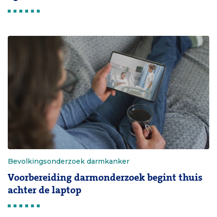
Bevolkingsonderzoek darmkanker
Voorbereiding darmonderzoek begint thuis
achter de laptop