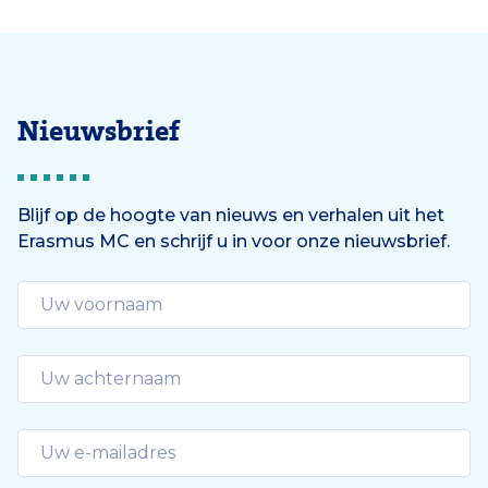
Nieuwsbrief
Blijf op de hoogte van nieuws en verhalen uit het
Erasmus MC en schrijf u in voor onze nieuwsbrief.