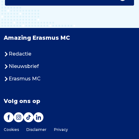
Amazing Erasmus MC
Redactie
Nieuwsbrief
Erasmus MC
Volg ons op
Cookies
Disclaimer
Privacy