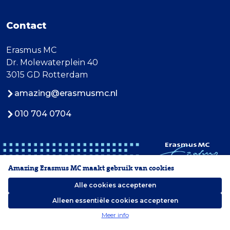
Contact
Erasmus MC
Dr. Molewaterplein 40
3015 GD Rotterdam
amazing@erasmusmc.nl
010 704 0704
Amazing Erasmus MC maakt gebruik van cookies
Alle cookies accepteren
Alleen essentiële cookies accepteren
2026 Erasmus MC
Meer info