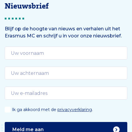
Nieuwsbrief
Blijf op de hoogte van nieuws en verhalen uit het
Erasmus MC en schrijf u in voor onze nieuwsbrief.
Ik ga akkoord met de
privacyverklaring
.
Meld me aan