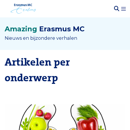
Amazing
Erasmus MC
Nieuws en bijzondere verhalen
Artikelen per
onderwerp