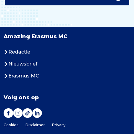
Amazing Erasmus MC
Redactie
Nieuwsbrief
Erasmus MC
Volg ons op
Cookies
Disclaimer
Privacy