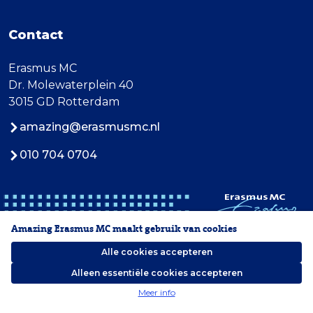
Contact
Erasmus MC
Dr. Molewaterplein 40
3015 GD Rotterdam
amazing@erasmusmc.nl
010 704 0704
Amazing Erasmus MC maakt gebruik van cookies
Alle cookies accepteren
Alleen essentiële cookies accepteren
2026 Erasmus MC
Meer info