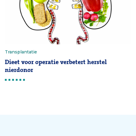
Transplantatie
Dieet voor operatie verbetert herstel
nierdonor