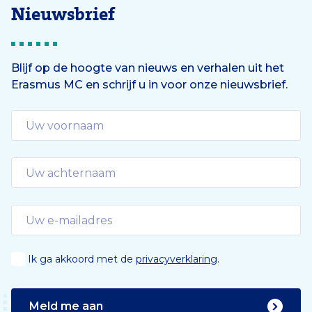
Nieuwsbrief
Blijf op de hoogte van nieuws en verhalen uit het
Erasmus MC en schrijf u in voor onze nieuwsbrief.
Ik ga akkoord met de
privacyverklaring
.
Meld me aan