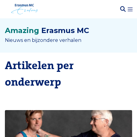
Amazing
Erasmus MC
Nieuws en bijzondere verhalen
Artikelen per
onderwerp