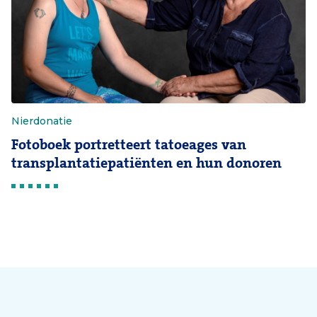
Nierdonatie
Fotoboek portretteert tatoeages van
transplantatiepatiënten en hun donoren