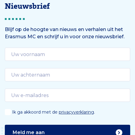
Nieuwsbrief
Blijf op de hoogte van nieuws en verhalen uit het
Erasmus MC en schrijf u in voor onze nieuwsbrief.
Ik ga akkoord met de
privacyverklaring
.
Meld me aan