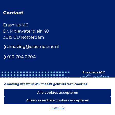
Contact
Erasmus MC
Dr. Molewaterplein 40
3015 GD Rotterdam
amazing@erasmusmc.nl
010 704 0704
Amazing Erasmus MC maakt gebruik van cookies
Alle cookies accepteren
Alleen essentiële cookies accepteren
2026 Erasmus MC
Meer info