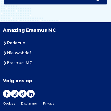
Amazing Erasmus MC
Redactie
Nieuwsbrief
Erasmus MC
Volg ons op
Cookies
Disclaimer
Privacy