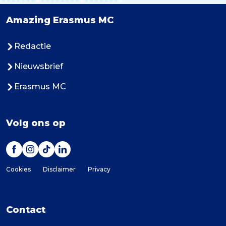
Amazing Erasmus MC
Redactie
Nieuwsbrief
Erasmus MC
Volg ons op
Cookies
Disclaimer
Privacy
Contact