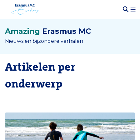
Amazing
Erasmus MC
Nieuws en bijzondere verhalen
Artikelen per
onderwerp