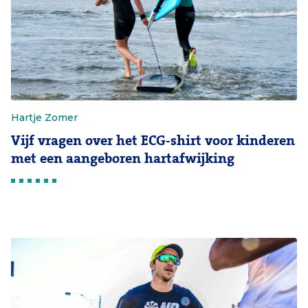
Hartje Zomer
Vijf vragen over het ECG-shirt voor kinderen
met een aangeboren hartafwijking