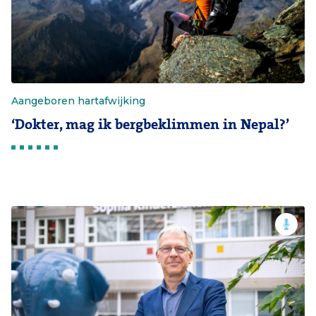
Aangeboren hartafwijking
‘Dokter, mag ik bergbeklimmen in Nepal?’