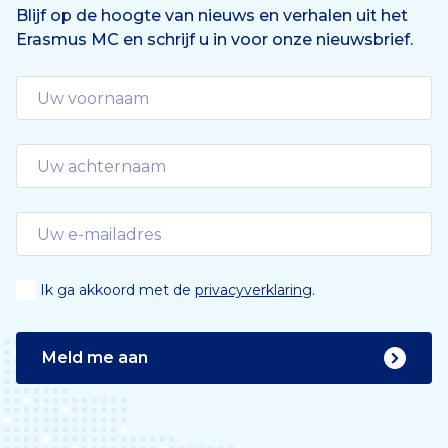
Blijf op de hoogte van nieuws en verhalen uit het
Erasmus MC en schrijf u in voor onze nieuwsbrief.
Ik ga akkoord met de
privacyverklaring
.
Meld me aan