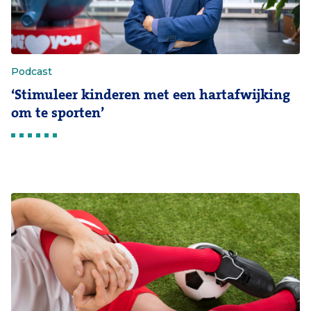
Podcast
‘Stimuleer kinderen met een hartafwijking
om te sporten’