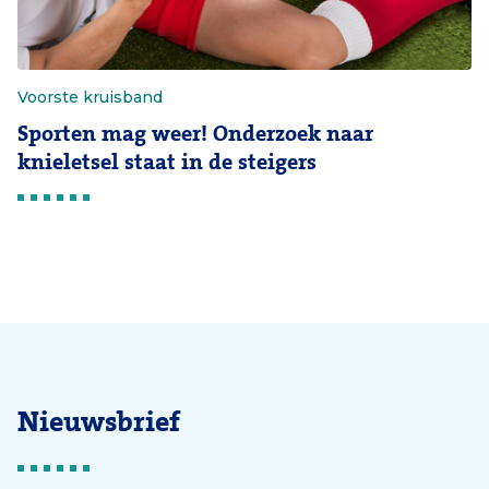
Voorste kruisband
Sporten mag weer! Onderzoek naar
knieletsel staat in de steigers
Nieuwsbrief