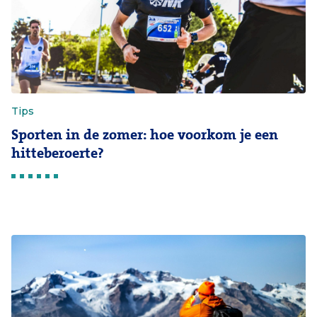
Tips
Sporten in de zomer: hoe voorkom je een
hitteberoerte?