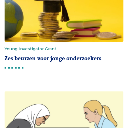
Young Investigator Grant
Zes beurzen voor jonge onderzoekers