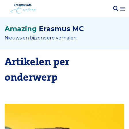
Amazing
Erasmus MC
Nieuws en bijzondere verhalen
Artikelen per
onderwerp