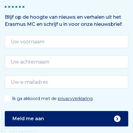
Blijf op de hoogte van nieuws en verhalen uit het
Erasmus MC en schrijf u in voor onze nieuwsbrief.
Ik ga akkoord met de
privacyverklaring
.
Meld me aan