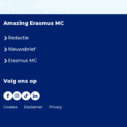
Amazing Erasmus MC
Redactie
Nieuwsbrief
Erasmus MC
Volg ons op
Cookies
Disclaimer
Privacy