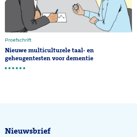
Proefschrift
Nieuwe multiculturele taal- en
geheugentesten voor dementie
Nieuwsbrief